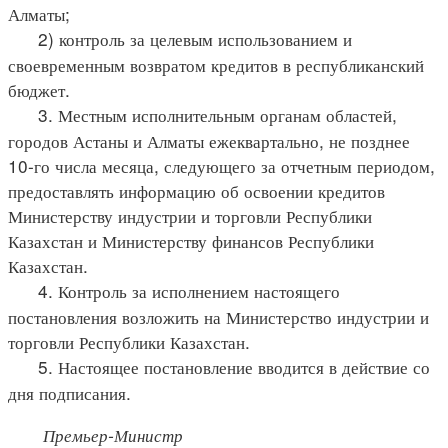
Алматы;
2) контроль за целевым использованием и
своевременным возвратом кредитов в республиканский
бюджет.
3. Местным исполнительным органам областей,
городов Астаны и Алматы ежеквартально, не позднее
10-го числа месяца, следующего за отчетным периодом,
предоставлять информацию об освоении кредитов
Министерству индустрии и торговли Республики
Казахстан и Министерству финансов Республики
Казахстан.
4. Контроль за исполнением настоящего
постановления возложить на Министерство индустрии и
торговли Республики Казахстан.
5. Настоящее постановление вводится в действие со
дня подписания.
Премьер-Министр