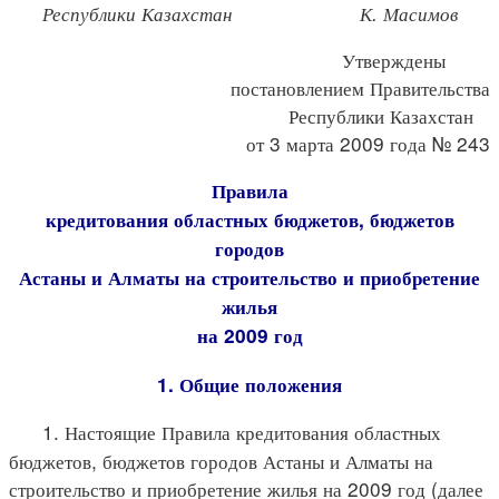
Республики Казахстан К. Масимов
Утверждены
постановлением Правительства
Республики Казахстан
от 3 марта 2009 года № 243
Правила
кредитования областных бюджетов, бюджетов
городов
Астаны и Алматы на строительство и приобретение
жилья
на 2009 год
1. Общие положения
1. Настоящие Правила кредитования областных
бюджетов, бюджетов городов Астаны и Алматы на
строительство и приобретение жилья на 2009 год (далее