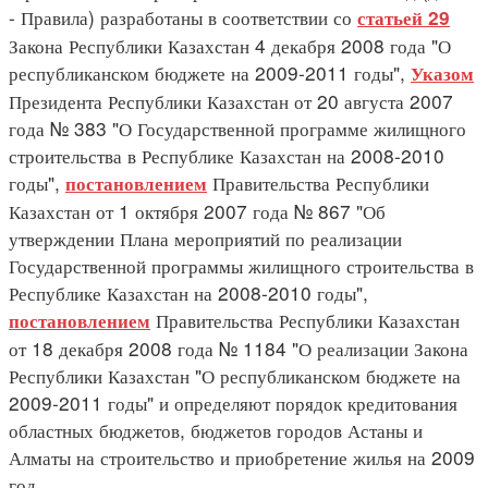
- Правила) разработаны в соответствии со
статьей 29
Закона Республики Казахстан 4 декабря 2008 года "О
республиканском бюджете на 2009-2011 годы",
Указом
Президента Республики Казахстан от 20 августа 2007
года № 383 "О Государственной программе жилищного
строительства в Республике Казахстан на 2008-2010
годы",
Правительства Республики
постановлением
Казахстан от 1 октября 2007 года № 867 "Об
утверждении Плана мероприятий по реализации
Государственной программы жилищного строительства в
Республике Казахстан на 2008-2010 годы",
Правительства Республики Казахстан
постановлением
от 18 декабря 2008 года № 1184 "О реализации Закона
Республики Казахстан "О республиканском бюджете на
2009-2011 годы" и определяют порядок кредитования
областных бюджетов, бюджетов городов Астаны и
Алматы на строительство и приобретение жилья на 2009
год.