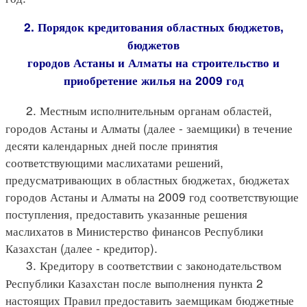
2. Порядок кредитования областных бюджетов,
бюджетов
городов Астаны и Алматы на строительство и
приобретение жилья на 2009 год
2. Местным исполнительным органам областей,
городов Астаны и Алматы (далее - заемщики) в течение
десяти календарных дней после принятия
соответствующими маслихатами решений,
предусматривающих в областных бюджетах, бюджетах
городов Астаны и Алматы на 2009 год соответствующие
поступления, предоставить указанные решения
маслихатов в Министерство финансов Республики
Казахстан (далее - кредитор).
3. Кредитору в соответствии с законодательством
Республики Казахстан после выполнения пункта 2
настоящих Правил предоставить заемщикам бюджетные