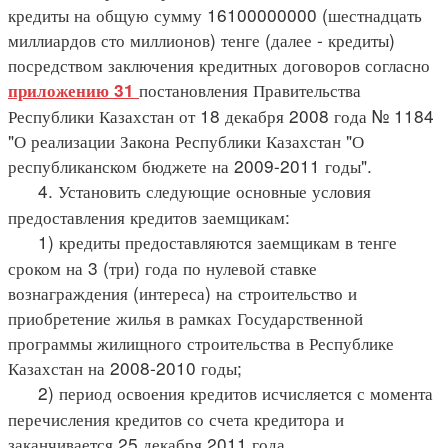
кредиты на общую сумму 16100000000 (шестнадцать
миллиардов сто миллионов) тенге (далее - кредиты)
посредством заключения кредитных договоров согласно
постановления Правительства
приложению 31
Республики Казахстан от 18 декабря 2008 года № 1184
"О реализации Закона Республики Казахстан "О
республиканском бюджете на 2009-2011 годы".
4. Установить следующие основные условия
предоставления кредитов заемщикам:
1) кредиты предоставляются заемщикам в тенге
сроком на 3 (три) года по нулевой ставке
вознаграждения (интереса) на строительство и
приобретение жилья в рамках Государственной
программы жилищного строительства в Республике
Казахстан на 2008-2010 годы;
2) период освоения кредитов исчисляется с момента
перечисления кредитов со счета кредитора и
заканчивается 25 декабря 2011 года.