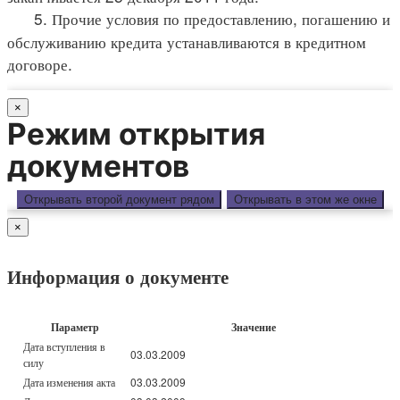
5. Прочие условия по предоставлению, погашению и
обслуживанию кредита устанавливаются в кредитном
договоре.
×
Режим открытия
документов
Открывать второй документ рядом
Открывать в этом же окне
×
Информация о документе
Параметр
Значение
Дата вступления в
03.03.2009
силу
Дата изменения акта
03.03.2009