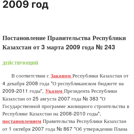
2009 год
Постановление Правительства Республики
Казахстан от 3 марта 2009 года № 243
ДЕЙСТВУЮЩИЙ
В соответствии с
Республики Казахстан от
Законом
4 декабря 2008 года "О республиканском бюджете на
2009-2011 годы",
Президента Республики
Указом
Казахстан от 25 августа 2007 года № 383 "О
Государственной программе жилищного строительства в
Республике Казахстан на 2008-2010 годы",
Правительства Республики Казахстан
постановлением
от 1 октября 2007 года № 867 "Об утверждении Плана