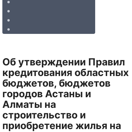
Об утверждении Правил
кредитования областных
бюджетов, бюджетов
городов Астаны и
Алматы на
строительство и
приобретение жилья на