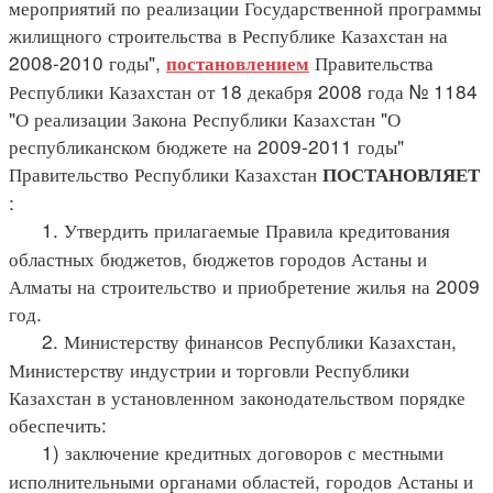
мероприятий по реализации Государственной программы
жилищного строительства в Республике Казахстан на
2008-2010 годы",
Правительства
постановлением
Республики Казахстан от 18 декабря 2008 года № 1184
"О реализации Закона Республики Казахстан "О
республиканском бюджете на 2009-2011 годы"
Правительство Республики Казахстан
ПОСТАНОВЛЯЕТ
:
1. Утвердить прилагаемые Правила кредитования
областных бюджетов, бюджетов городов Астаны и
Алматы на строительство и приобретение жилья на 2009
год.
2. Министерству финансов Республики Казахстан,
Министерству индустрии и торговли Республики
Казахстан в установленном законодательством порядке
обеспечить:
1) заключение кредитных договоров с местными
исполнительными органами областей, городов Астаны и