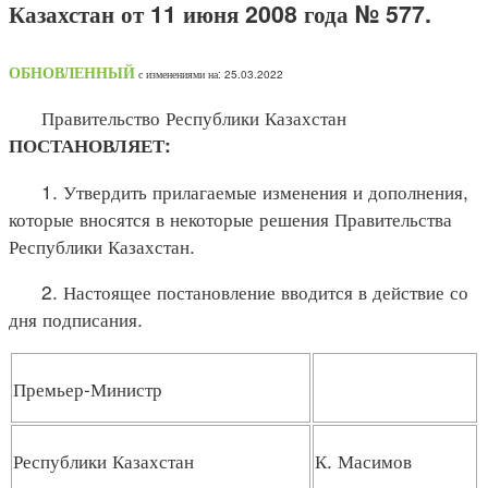
Казахстан от 11 июня 2008 года № 577.
ОБНОВЛЕННЫЙ
с изменениями на: 25.03.2022
Правительство Республики Казахстан
ПОСТАНОВЛЯЕТ:
1. Утвердить прилагаемые изменения и дополнения,
которые вносятся в некоторые решения Правительства
Республики Казахстан.
2. Настоящее постановление вводится в действие со
дня подписания.
Премьер-Министр
Республики Казахстан
К. Масимов