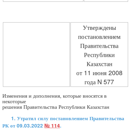
Утверждены
постановлением
Правительства
Республики
Казахстан
от 11 июня 2008
года N 577
Изменения и дополнения, которые вносятся в
некоторые
решения Правительства Республики Казахстан
1. Утратил силу постановлением Правительства
РК от 09.03.2022
№ 114
.