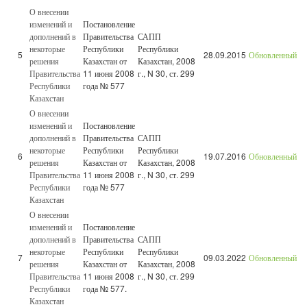
О внесении
изменений и
Постановление
дополнений в
Правительства
САПП
некоторые
Республики
Республики
5
28.09.2015
Обновленный
решения
Казахстан от
Казахстан, 2008
Правительства
11 июня 2008
г., N 30, ст. 299
Республики
года № 577
Казахстан
О внесении
изменений и
Постановление
дополнений в
Правительства
САПП
некоторые
Республики
Республики
6
19.07.2016
Обновленный
решения
Казахстан от
Казахстан, 2008
Правительства
11 июня 2008
г., N 30, ст. 299
Республики
года № 577
Казахстан
О внесении
изменений и
Постановление
дополнений в
Правительства
САПП
некоторые
Республики
Республики
7
09.03.2022
Обновленный
решения
Казахстан от
Казахстан, 2008
Правительства
11 июня 2008
г., N 30, ст. 299
Республики
года № 577.
Казахстан