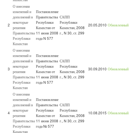
О внесении
изменений и
Постановление
дополнений в
Правительства
САПП
некоторые
Республики
Республики
2
20.05.2010
Обновленный
решения
Казахстан от
Казахстан, 2008
Правительства
11 июня 2008
г., N 30, ст. 299
Республики
года N 577
Казахстан
О внесении
изменений и
Постановление
дополнений в
Правительства
САПП
некоторые
Республики
Республики
3
30.09.2010
Обновленный
решения
Казахстан от
Казахстан, 2008
Правительства
11 июня 2008
г., N 30, ст. 299
Республики
года N 577
Казахстан
О внесении
изменений и
Постановление
дополнений в
Правительства
САПП
некоторые
Республики
Республики
4
10.08.2015
Обновленный
решения
Казахстан от
Казахстан, 2008
Правительства
11 июня 2008
г., N 30, ст. 299
Республики
года № 577
Казахстан