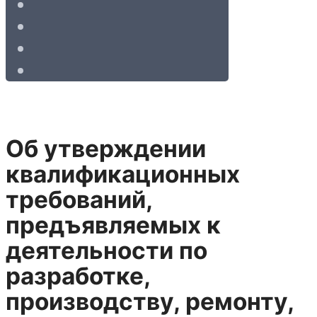
Об утверждении
квалификационных
требований,
предъявляемых к
деятельности по
разработке,
производству, ремонту,