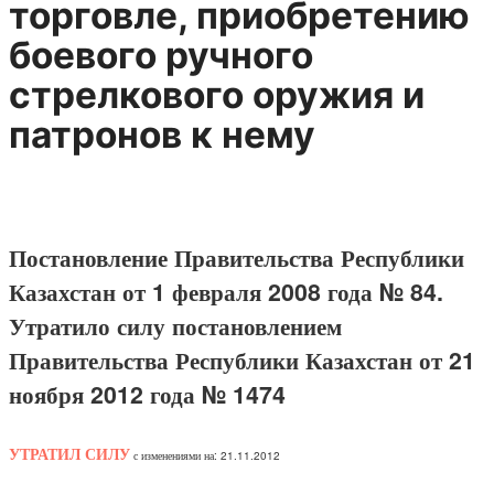
торговле, приобретению
боевого ручного
стрелкового оружия и
патронов к нему
Постановление Правительства Республики
Казахстан от 1 февраля 2008 года № 84.
Утратило силу постановлением
Правительства Республики Казахстан от 21
ноября 2012 года № 1474
УТРАТИЛ СИЛУ
с изменениями на: 21.11.2012