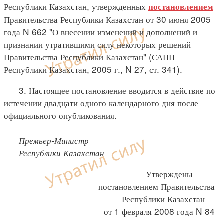
Республики Казахстан, утвержденных
постановлением
Правительства Республики Казахстан от 30 июня 2005
года N 662 "О внесении изменений и дополнений и
признании утратившими силу некоторых решений
Правительства Республики Казахстан" (САПП
Республики Казахстан, 2005 г., N 27, ст. 341).
3. Настоящее постановление вводится в действие по
истечении двадцати одного календарного дня после
официального опубликования.
Премьер-Министр
Республики Казахстан
Утверждены
постановлением Правительства
Республики Казахстан
от 1 февраля 2008 года N 84