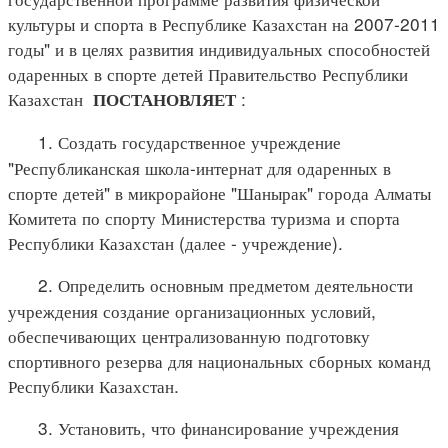
культуры и спорта в Республике Казахстан на 2007-2011
годы" и в целях развития индивидуальных способностей
одаренных в спорте детей Правительство Республики
Казахстан
:
ПОСТАНОВЛЯЕТ
1. Создать государственное учреждение
"Республиканская школа-интернат для одаренных в
спорте детей" в микрорайоне "Шанырак" города Алматы
Комитета по спорту Министерства туризма и спорта
Республики Казахстан (далее - учреждение).
2. Определить основным предметом деятельности
учреждения создание организационных условий,
обеспечивающих централизованную подготовку
спортивного резерва для национальных сборных команд
Республики Казахстан.
3. Установить, что финансирование учреждения