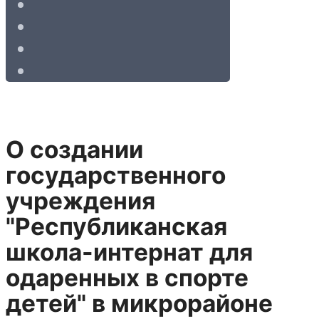
О создании
государственного
учреждения
"Республиканская
школа-интернат для
одаренных в спорте
детей" в микрорайоне