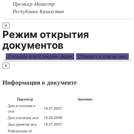
Премьер-Министр
Республики Казахстан
×
Режим открытия
документов
Открывать второй документ рядом
Открывать в этом же окне
×
Информация о документе
Параметр
Значение
Дата вступления в
19.07.2007
силу
Дата изменения акта
15.04.2008
Дата принятия акта
19.07.2007
Информация об