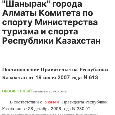
"Шанырак" города
Алматы Комитета по
спорту Министерства
туризма и спорта
Республики Казахстан
Постановление Правительства Республики
Казахстан от 19 июля 2007 года N 613
ОБНОВЛЕННЫЙ
с изменениями на: 15.04.2008
В соответствии с
Президента Республики
Указом
Казахстан от 28 декабря 2006 года N 230 "О
государственной программе развития физической