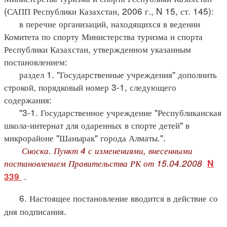
(САПП Республики Казахстан, 2006 г., N 15, ст. 145):
в перечне организаций, находящихся в ведении
Комитета по спорту Министерства туризма и спорта
Республики Казахстан, утвержденном указанным
постановлением:
раздел 1. "Государственные учреждения" дополнить
строкой, порядковый номер 3-1, следующего
содержания:
"3-1. Государственное учреждение "Республиканская
школа-интернат для одаренных в спорте детей" в
микрорайоне "Шанырак" города Алматы.".
Сноска. Пункт 4 с изменениями, внесенными
постановлением Правительства РК от 15.04.2008
N
.
339
6. Настоящее постановление вводится в действие со
дня подписания.