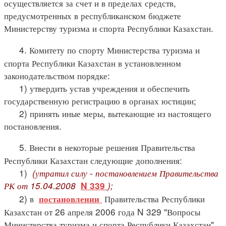
осуществляется за счет и в пределах средств,
предусмотренных в республиканском бюджете
Министерству туризма и спорта Республики Казахстан.
4. Комитету по спорту Министерства туризма и
спорта Республики Казахстан в установленном
законодательством порядке:
1) утвердить устав учреждения и обеспечить
государственную регистрацию в органах юстиции;
2) принять иные меры, вытекающие из настоящего
постановления.
5. Внести в некоторые решения Правительства
Республики Казахстан следующие дополнения:
1)
(утратил силу - постановлением Правительства
РК от 15.04.2008
);
N 339
2) в
Правительства Республики
постановлении
Казахстан от 26 апреля 2006 года N 329 "Вопросы
Министерства туризма и спорта Республики Казахстан"