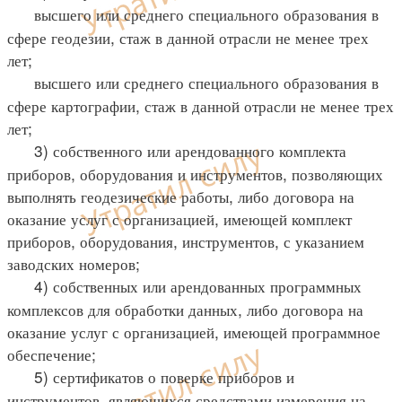
высшего или среднего специального образования в
сфере геодезии, стаж в данной отрасли не менее трех
лет;
высшего или среднего специального образования в
сфере картографии, стаж в данной отрасли не менее трех
лет;
3) собственного или арендованного комплекта
приборов, оборудования и инструментов, позволяющих
выполнять геодезические работы, либо договора на
оказание услуг с организацией, имеющей комплект
приборов, оборудования, инструментов, с указанием
заводских номеров;
4) собственных или арендованных программных
комплексов для обработки данных, либо договора на
оказание услуг с организацией, имеющей программное
обеспечение;
5) сертификатов о поверке приборов и
инструментов, являющихся средствами измерения на