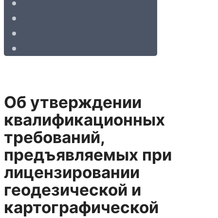
Об утверждении
квалификационных
требований,
предъявляемых при
лицензировании
геодезической и
картографической