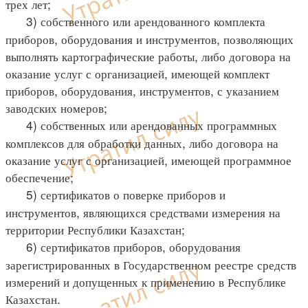
трех лет;
3) собственного или арендованного комплекта
приборов, оборудования и инструментов, позволяющих
выполнять картографические работы, либо договора на
оказание услуг с организацией, имеющей комплект
приборов, оборудования, инструментов, с указанием
заводских номеров;
4) собственных или арендованных программных
комплексов для обработки данных, либо договора на
оказание услуг с организацией, имеющей программное
обеспечение;
5) сертификатов о поверке приборов и
инструментов, являющихся средствами измерения на
территории Республики Казахстан;
6) сертификатов приборов, оборудования
зарегистрированных в Государственном реестре средств
измерений и допущенных к применению в Республике
Казахстан.