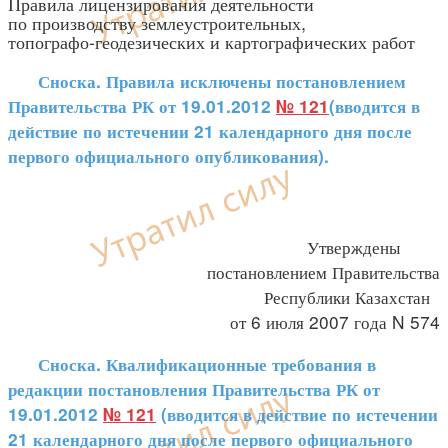
Правила лицензирования деятельности
по производству землеустроительных,
топографо-геодезических и картографических работ
Сноска. Правила исключены постановлением
Правительства РК от 19.01.2012
№ 121
(вводится в
действие по истечении 21 календарного дня после
первого официального опубликования).
Утверждены
постановлением Правительства
Республики Казахстан
от 6 июля 2007 года N 574
Сноска. Квалификационные требования в
редакции постановления Правительства РК от
19.01.2012
№ 121
(вводится в действие по истечении
21 календарного дня после первого официального