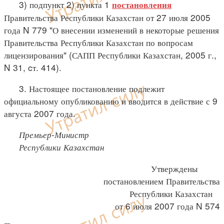
3) подпункт 2) пункта 1
постановления
Правительства Республики Казахстан от 27 июля 2005
года N 779 "О внесении изменений в некоторые решения
Правительства Республики Казахстан по вопросам
лицензирования" (САПП Республики Казахстан, 2005 г.,
N 31, cт. 414).
3. Настоящее постановление подлежит
официальному опубликованию и вводится в действие с 9
августа 2007 года.
Премьер-Министр
Республики Казахстан
Утверждены
постановлением Правительства
Республики Казахстан
от 6 июля 2007 года N 574