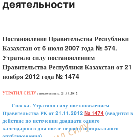
деятельности
Постановление Правительства Республики
Казахстан от 6 июля 2007 года № 574.
Утратило силу постановлением
Правительства Республики Казахстан от 21
ноября 2012 года № 1474
УТРАТИЛ СИЛУ
с изменениями на: 21.11.2012
Сноска. Утратило силу постановлением
Правительства РК от 21.11.2012
№ 1474
(вводится в
действие по истечении двадцати одного
календарного дня после первого официального
опубликования).