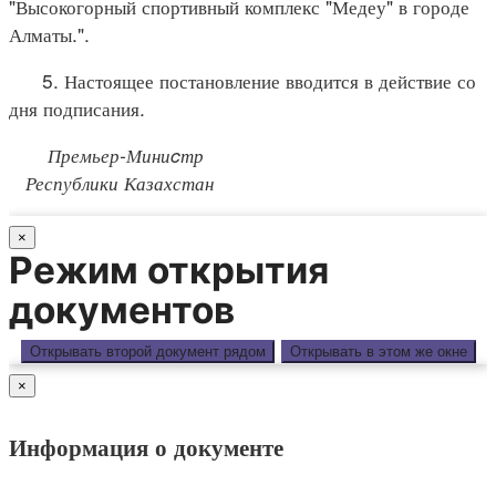
"Высокогорный спортивный комплекс "Медеу" в городе
Алматы.".
5. Настоящее постановление вводится в действие со
дня подписания.
Премьер-Миниcтр
Республики Казахстан
×
Режим открытия
документов
Открывать второй документ рядом
Открывать в этом же окне
×
Информация о документе