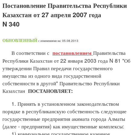
Постановление Правительства Республики
Казахстан от 27 апреля 2007 года
N 340
ОБНОВЛЕННЫЙ
с изменениями на: 05.08.2013
В соответствии с
Правительства
постановлением
Республики Казахстан от 22 января 2003 года N 81 "Об
утверждении Правил передачи государственного
имущества из одного вида государственной
собственности в другой" Правительство Республики
Казахстан
ПОСТАНОВЛЯЕТ:
1. Принять в установленном законодательством
порядке в республиканскую собственность следующие
государственные предприятия акимата города Алматы
(далее - предприятия) как имущественные комплексы:
1) коммунальное государственное казенное