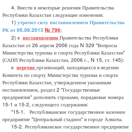
4. Внести в некоторые решения Правительства
Республики Казахстан следующие изменения:
1)
утратил силу постановлением Правительства
РК от 05.08.2013
№ 796
;
2) в
Правительства Республики
постановлении
Казахстан от 26 апреля 2006 года N 329 "Вопросы
Министерства туризма и спорта Республики Казахстан"
(САПП Республики Казахстан, 2006 г., N 15, ст. 145):
в
организаций, находящихся в ведении
перечне
Комитета по спорту Министерства туризма и спорта
Республики Казахстан, утвержденном указанным
постановлением, раздел 2 "Государственные
предприятия" дополнить строками, порядковые номера
15-1 и 15-2, следующего содержания:
"15-1. Республиканское государственное казенное
предприятие "Центральный стадион" в городе Алматы.
15-2. Республиканское государственное предприятие