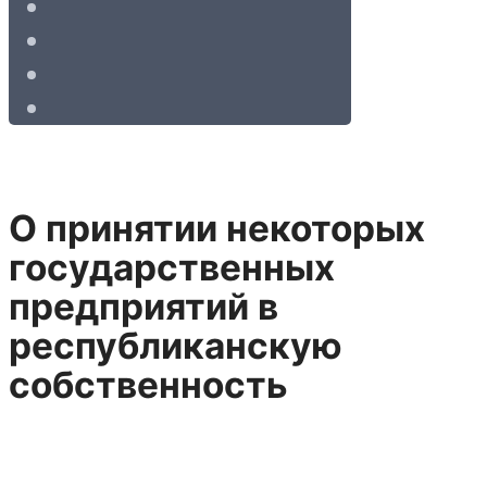
О принятии некоторых
государственных
предприятий в
республиканскую
собственность