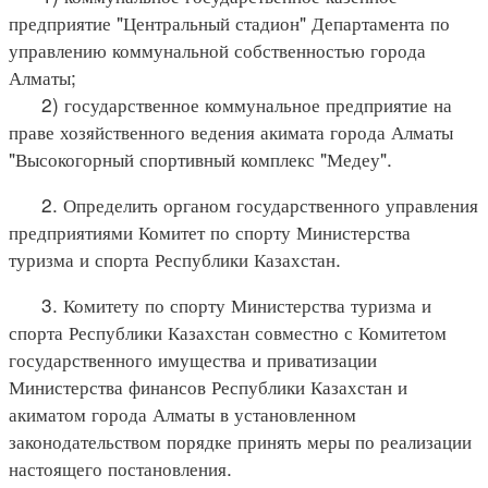
предприятие "Центральный стадион" Департамента по
управлению коммунальной собственностью города
Алматы;
2) государственное коммунальное предприятие на
праве хозяйственного ведения акимата города Алматы
"Высокогорный спортивный комплекс "Медеу".
2. Определить органом государственного управления
предприятиями Комитет по спорту Министерства
туризма и спорта Республики Казахстан.
3. Комитету по спорту Министерства туризма и
спорта Республики Казахстан совместно с Комитетом
государственного имущества и приватизации
Министерства финансов Республики Казахстан и
акиматом города Алматы в установленном
законодательством порядке принять меры по реализации
настоящего постановления.