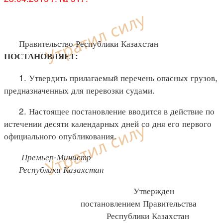
Правительство Республики Казахстан
ПОСТАНОВЛЯЕТ:
1. Утвердить прилагаемый перечень опасных грузов,
предназначенных для перевозки судами.
2. Настоящее постановление вводится в действие по
истечении десяти календарных дней со дня его первого
официального опубликования.
Премьер-Министр
Республики Казахстан
Утвержден
постановлением Правительства
Республики Казахстан