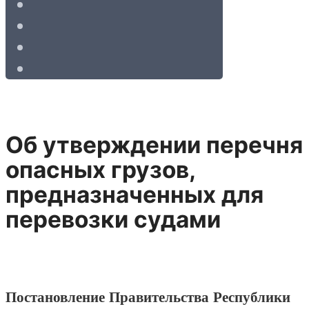
Об утверждении перечня
опасных грузов,
предназначенных для
перевозки судами
Постановление Правительства Республики