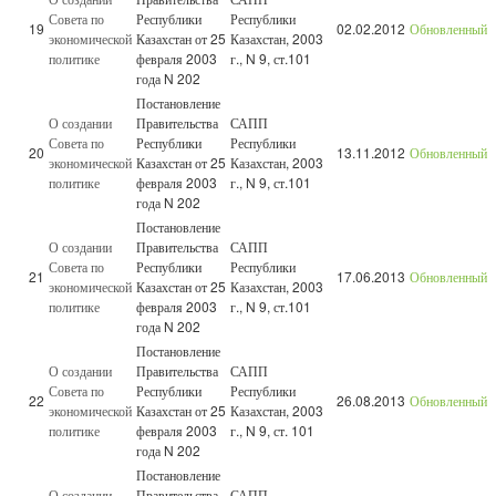
Совета по
Республики
Республики
19
02.02.2012
Обновленный
экономической
Казахстан от 25
Казахстан, 2003
политике
февраля 2003
г., N 9, ст.101
года N 202
Постановление
О создании
Правительства
САПП
Совета по
Республики
Республики
20
13.11.2012
Обновленный
экономической
Казахстан от 25
Казахстан, 2003
политике
февраля 2003
г., N 9, ст.101
года N 202
Постановление
О создании
Правительства
САПП
Совета по
Республики
Республики
21
17.06.2013
Обновленный
экономической
Казахстан от 25
Казахстан, 2003
политике
февраля 2003
г., N 9, ст.101
года N 202
Постановление
О создании
Правительства
САПП
Совета по
Республики
Республики
22
26.08.2013
Обновленный
экономической
Казахстан от 25
Казахстан, 2003
политике
февраля 2003
г., N 9, ст. 101
года N 202
Постановление
О создании
Правительства
САПП