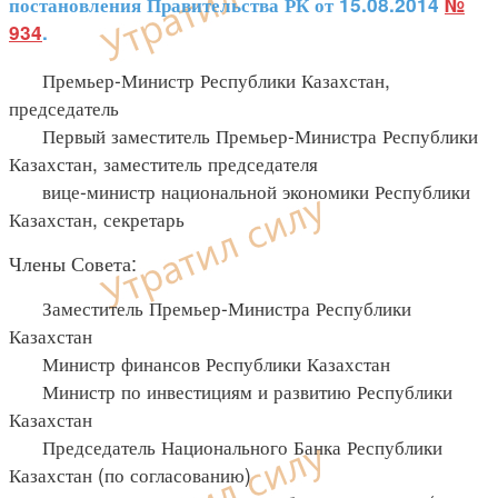
постановления Правительства РК от 15.08.2014
№
934
.
Премьер-Министр Республики Казахстан,
председатель
Первый заместитель Премьер-Министра Республики
Казахстан, заместитель председателя
вице-министр национальной экономики Республики
Казахстан, секретарь
Члены Совета:
Заместитель Премьер-Министра Республики
Казахстан
Министр финансов Республики Казахстан
Министр по инвестициям и развитию Республики
Казахстан
Председатель Национального Банка Республики
Казахстан (по согласованию)