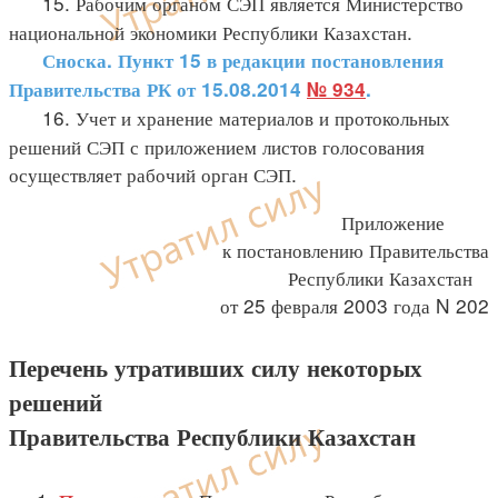
15. Рабочим органом СЭП является Министерство
национальной экономики Республики Казахстан.
Сноска. Пункт 15 в редакции постановления
Правительства РК от 15.08.2014
№ 934
.
16. Учет и хранение материалов и протокольных
решений СЭП с приложением листов голосования
осуществляет рабочий орган СЭП.
Приложение
к постановлению Правительства
Республики Казахстан
от 25 февраля 2003 года N 202
Перечень утративших силу некоторых
решений
Правительства Республики Казахстан