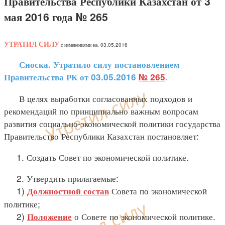
Правительства Республики Казахстан от 3
мая 2016 года № 265
УТРАТИЛ СИЛУ
с изменениями на: 03.05.2016
Сноска. Утратило силу постановлением
Правительства РК от 03.05.2016
№ 265
.
В целях выработки согласованных подходов и
рекомендаций по принципиально важным вопросам
развития социально-экономической политики государства
Правительство Республики Казахстан постановляет:
1. Создать Совет по экономической политике.
2. Утвердить прилагаемые:
1)
Совета по экономической
Должностной состав
политике;
2)
о Совете по экономической политике.
Положение