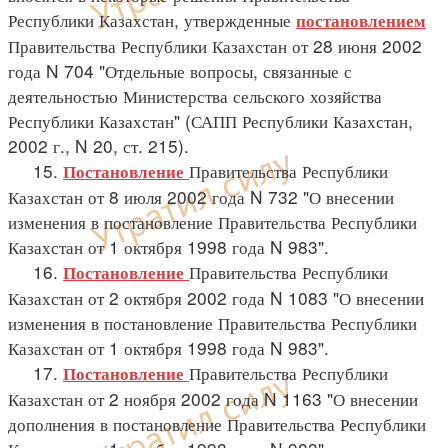
Республики Казахстан, утвержденные
постановлением
Правительства Республики Казахстан от 28 июня 2002
года N 704 "Отдельные вопросы, связанные с
деятельностью Министерства сельского хозяйства
Республики Казахстан" (САПП Республики Казахстан,
2002 г., N 20, ст. 215).
15.
Правительства Республики
Постановление
Казахстан от 8 июля 2002 года N 732 "О внесении
изменения в постановление Правительства Республики
Казахстан от 1 октября 1998 года N 983".
16.
Правительства Республики
Постановление
Казахстан от 2 октября 2002 года N 1083 "О внесении
изменения в постановление Правительства Республики
Казахстан от 1 октября 1998 года N 983".
17.
Правительства Республики
Постановление
Казахстан от 2 ноября 2002 года N 1163 "О внесении
дополнения в постановление Правительства Республики