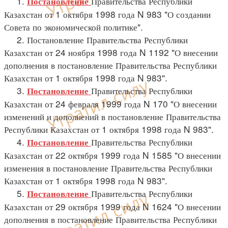
1.
Правительства Республики
Постановление
Казахстан от 1 октября 1998 года N 983 "О создании
Совета по экономической политике".
2. Постановление Правительства Республики
Казахстан от 24 ноября 1998 года N 1192 "О внесении
дополнения в постановление Правительства Республики
Казахстан от 1 октября 1998 года N 983".
3.
Правительства Республики
Постановление
Казахстан от 24 февраля 1999 года N 170 "О внесении
изменений и дополнений в постановление Правительства
Республики Казахстан от 1 октября 1998 года N 983".
4.
Правительства Республики
Постановление
Казахстан от 22 октября 1999 года N 1585 "О внесении
изменения в постановление Правительства Республики
Казахстан от 1 октября 1998 года N 983".
5.
Правительства Республики
Постановление
Казахстан от 29 октября 1999 года N 1624 "О внесении
дополнения в постановление Правительства Республики