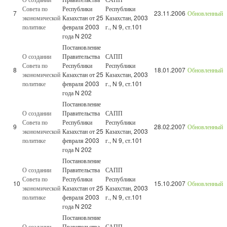
Совета по
Республики
Республики
7
23.11.2006
Обновленный
экономической
Казахстан от 25
Казахстан, 2003
политике
февраля 2003
г., N 9, ст.101
года N 202
Постановление
О создании
Правительства
САПП
Совета по
Республики
Республики
8
18.01.2007
Обновленный
экономической
Казахстан от 25
Казахстан, 2003
политике
февраля 2003
г., N 9, ст.101
года N 202
Постановление
О создании
Правительства
САПП
Совета по
Республики
Республики
9
28.02.2007
Обновленный
экономической
Казахстан от 25
Казахстан, 2003
политике
февраля 2003
г., N 9, ст.101
года N 202
Постановление
О создании
Правительства
САПП
Совета по
Республики
Республики
10
15.10.2007
Обновленный
экономической
Казахстан от 25
Казахстан, 2003
политике
февраля 2003
г., N 9, ст.101
года N 202
Постановление
О создании
Правительства
САПП