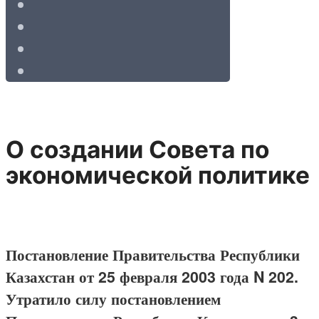
О создании Совета по
экономической политике
Постановление Правительства Республики
Казахстан от 25 февраля 2003 года N 202.
Утратило силу постановлением