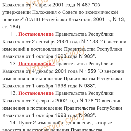
Казахстан от 7 апреля 2001 года N 467 "Об
утверждении Положения о Совете по экономической
политике" (САПП Республики Казахстан, 2001 г., N 13,
ст. 164).
11.
Правительства Республики
Постановление
Казахстан от 2 сентября 2001 года N 1133 "О внесении
изменений в постановление Правительства Республики
Казахстан от 1 октября 1998 года N 983".
12.
Правительства Республики
Постановление
Казахстан от 4 декабря 2001 года N 1559 "О внесении
изменения в постановление Правительства Республики
Казахстан от 1 октября 1998 года N 983".
13.
Правительства Республики
Постановление
Казахстан от 7 февраля 2002 года N 176 "О внесении
изменения в постановление Правительства Республики
Казахстан от 1 октября 1998 года N 983".
14. Пункт 2 изменений и дополнения, которые
вносятся в некоторые решения Правительства