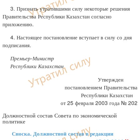
3. Признать утратившими силу некоторые решения
Правительства Республики Казахстан согласно
приложению.
4. Настоящее постановление вступает в силу со дня
подписания.
Премьер-Министр
Республики Казахстан
Утвержден
постановлением Правительства
Республики Казахстан
от 25 февраля 2003 года № 202
Должностной состав Совета по экономической
политике
Сноска. Должностной состав в редакции