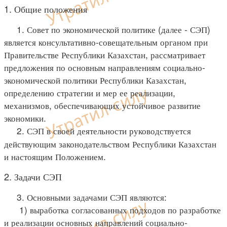
1. Общие положения
1. Совет по экономической политике (далее - СЭП)
является консультативно-совещательным органом при
Правительстве Республики Казахстан, рассматривает
предложения по основным направлениям социально-
экономической политики Республики Казахстан,
определению стратегии и мер ее реализации,
механизмов, обеспечивающих устойчивое развитие
экономики.
2. СЭП в своей деятельности руководствуется
действующим законодательством Республики Казахстан
и настоящим Положением.
2. Задачи СЭП
3. Основными задачами СЭП являются:
1) выработка согласованных подходов по разработке
и реализации основных направлений социально-