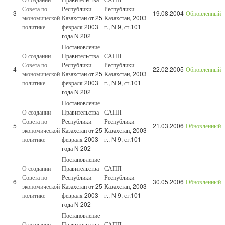
Совета по
Республики
Республики
3
19.08.2004
Обновленный
экономической
Казахстан от 25
Казахстан, 2003
политике
февраля 2003
г., N 9, ст.101
года N 202
Постановление
О создании
Правительства
САПП
Совета по
Республики
Республики
4
22.02.2005
Обновленный
экономической
Казахстан от 25
Казахстан, 2003
политике
февраля 2003
г., N 9, ст.101
года N 202
Постановление
О создании
Правительства
САПП
Совета по
Республики
Республики
5
21.03.2006
Обновленный
экономической
Казахстан от 25
Казахстан, 2003
политике
февраля 2003
г., N 9, ст.101
года N 202
Постановление
О создании
Правительства
САПП
Совета по
Республики
Республики
6
30.05.2006
Обновленный
экономической
Казахстан от 25
Казахстан, 2003
политике
февраля 2003
г., N 9, ст.101
года N 202
Постановление
О создании
Правительства
САПП