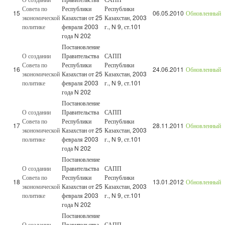
Совета по
Республики
Республики
15
06.05.2010
Обновленный
экономической
Казахстан от 25
Казахстан, 2003
политике
февраля 2003
г., N 9, ст.101
года N 202
Постановление
О создании
Правительства
САПП
Совета по
Республики
Республики
16
24.06.2011
Обновленный
экономической
Казахстан от 25
Казахстан, 2003
политике
февраля 2003
г., N 9, ст.101
года N 202
Постановление
О создании
Правительства
САПП
Совета по
Республики
Республики
17
28.11.2011
Обновленный
экономической
Казахстан от 25
Казахстан, 2003
политике
февраля 2003
г., N 9, ст.101
года N 202
Постановление
О создании
Правительства
САПП
Совета по
Республики
Республики
18
13.01.2012
Обновленный
экономической
Казахстан от 25
Казахстан, 2003
политике
февраля 2003
г., N 9, ст.101
года N 202
Постановление
О создании
Правительства
САПП