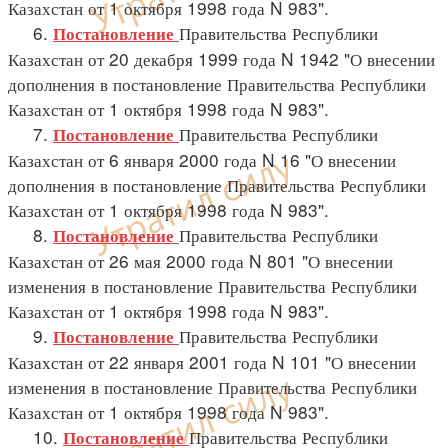
Казахстан от 1 октября 1998 года N 983".
6.
Правительства Республики
Постановление
Казахстан от 20 декабря 1999 года N 1942 "О внесении
дополнения в постановление Правительства Республики
Казахстан от 1 октября 1998 года N 983".
7.
Правительства Республики
Постановление
Казахстан от 6 января 2000 года N 16 "О внесении
дополнения в постановление Правительства Республики
Казахстан от 1 октября 1998 года N 983".
8.
Правительства Республики
Постановление
Казахстан от 26 мая 2000 года N 801 "О внесении
изменения в постановление Правительства Республики
Казахстан от 1 октября 1998 года N 983".
9.
Правительства Республики
Постановление
Казахстан от 22 января 2001 года N 101 "О внесении
изменения в постановление Правительства Республики
Казахстан от 1 октября 1998 года N 983".
10.
Правительства Республики
Постановление