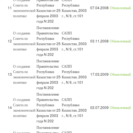
Совета по
Республики
Республики
11
07.04.2008
Обновленный
экономической
Казахстан от 25
Казахстан, 2003
политике
февраля 2003
г., N 9, ст.101
года N 202
Постановление
О создании
Правительства
САПП
Совета по
Республики
Республики
12
03.11.2008
Обновленный
экономической
Казахстан от 25
Казахстан, 2003
политике
февраля 2003
г., N 9, ст.101
года N 202
Постановление
О создании
Правительства
САПП
Совета по
Республики
Республики
13
17.03.2009
Обновленный
экономической
Казахстан от 25
Казахстан, 2003
политике
февраля 2003
г., N 9, ст.101
года N 202
Постановление
О создании
Правительства
САПП
Совета по
Республики
Республики
14
02.07.2009
Обновленный
экономической
Казахстан от 25
Казахстан, 2003
политике
февраля 2003
г., N 9, ст.101
года N 202
Постановление
О создании
Правительства
САПП