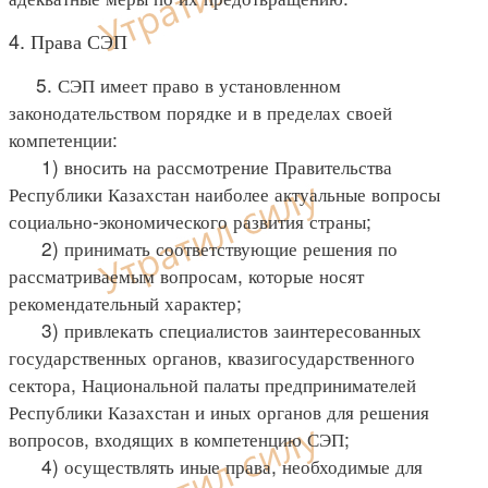
4. Права СЭП
5. СЭП имеет право в установленном
законодательством порядке и в пределах своей
компетенции:
1) вносить на рассмотрение Правительства
Республики Казахстан наиболее актуальные вопросы
социально-экономического развития страны;
2) принимать соответствующие решения по
рассматриваемым вопросам, которые носят
рекомендательный характер;
3) привлекать специалистов заинтересованных
государственных органов, квазигосударственного
сектора, Национальной палаты предпринимателей
Республики Казахстан и иных органов для решения
вопросов, входящих в компетенцию СЭП;
4) осуществлять иные права, необходимые для