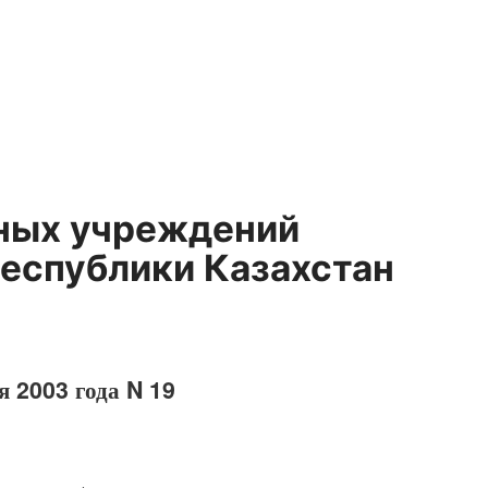
нных учреждений
Республики Казахстан
я 2003 года N 19