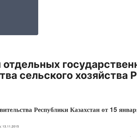
и отдельных государстве
ва сельского хозяйства 
ительства Республики Казахстан от 15 январ
на: 13.11.2015