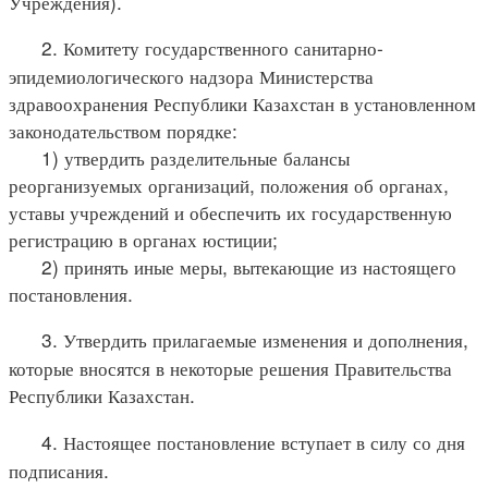
Учреждения).
2. Комитету государственного санитарно-
эпидемиологического надзора Министерства
здравоохранения Республики Казахстан в установленном
законодательством порядке:
1) утвердить разделительные балансы
реорганизуемых организаций, положения об органах,
уставы учреждений и обеспечить их государственную
регистрацию в органах юстиции;
2) принять иные меры, вытекающие из настоящего
постановления.
3. Утвердить прилагаемые изменения и дополнения,
которые вносятся в некоторые решения Правительства
Республики Казахстан.
4. Настоящее постановление вступает в силу со дня
подписания.