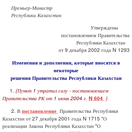
Премьер-Министр
Республики Казахстан
Утверждены
постановлением Правительства
Республики Казахстан
от 9 декабря 2002 года N 1293
Изменения и дополнения, которые вносятся в
некоторые
решения Правительства Республики Казахстан
1.
(Пункт 1 утратил силу - постановлением
Правительства РК от 1 июня 2004 г.
)
N 604
2. В
Правительства Республики
постановление
Казахстан от 27 декабря 2001 года N 1715 "О
реализации Закона Республики Казахстан "О