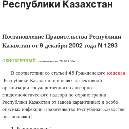
Республики Казахстан
Постановление Правительства Республики
Казахстан от 9 декабря 2002 года N 1293
ОБНОВЛЕННЫЙ
с изменениями на: 29.10.2004
В соответствии со статьей 45 Гражданского
кодекса
Республики Казахстан и в целях эффективной
организации государственного санитарно-
эпидемиологического надзора по охране границ
Республики Казахстан от завоза карантинных и особо
опасных инфекций Правительство Республики Казахстан
постановляет:
1. Реорганизовать: