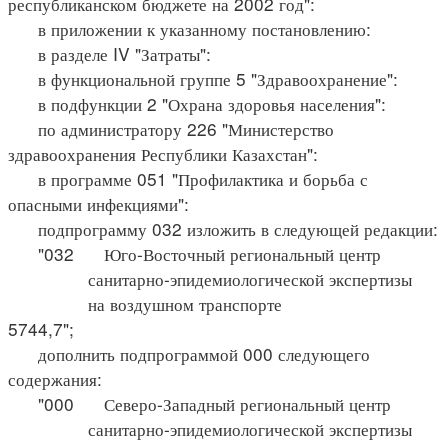
республиканском бюджете на 2002 год":
в приложении к указанному постановлению:
в разделе IV "Затраты":
в функциональной группе 5 "Здравоохранение":
в подфункции 2 "Охрана здоровья населения":
по администратору 226 "Министерство
здравоохранения Республики Казахстан":
в программе 051 "Профилактика и борьба с
опасными инфекциями":
подпрограмму 032 изложить в следующей редакции:
"032 Юго-Восточный региональный центр
санитарно-эпидемиологической экспертизы
на воздушном транспорте
5744,7";
дополнить подпрограммой 000 следующего
содержания:
"000 Северо-Западный региональный центр
санитарно-эпидемиологической экспертизы