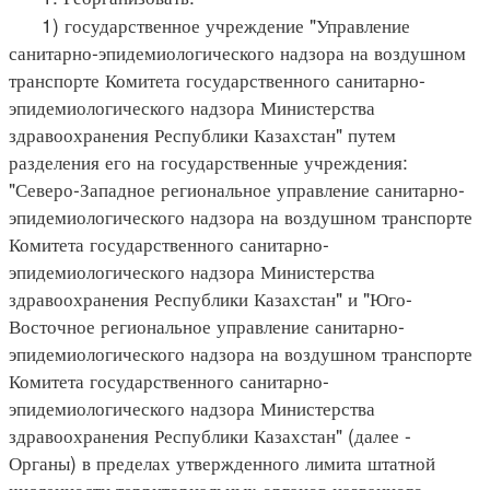
1) государственное учреждение "Управление
санитарно-эпидемиологического надзора на воздушном
транспорте Комитета государственного санитарно-
эпидемиологического надзора Министерства
здравоохранения Республики Казахстан" путем
разделения его на государственные учреждения:
"Северо-Западное региональное управление санитарно-
эпидемиологического надзора на воздушном транспорте
Комитета государственного санитарно-
эпидемиологического надзора Министерства
здравоохранения Республики Казахстан" и "Юго-
Восточное региональное управление санитарно-
эпидемиологического надзора на воздушном транспорте
Комитета государственного санитарно-
эпидемиологического надзора Министерства
здравоохранения Республики Казахстан" (далее -
Органы) в пределах утвержденного лимита штатной
численности территориальных органов названного