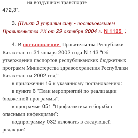
на воздушном транспорте
472,3".
3.
(Пункт 3 утратил силу - постановлением
Правительства РК от 29 октября 2004 г.
)
N 1125
4. В
Правительства Республики
постановление
Казахстан от 31 января 2002 года N 143 "Об
утверждении паспортов республиканских бюджетных
программ Министерства здравоохранения Республики
Казахстан на 2002 год":
в приложении 16 к указанному постановлению:
в пункте 6 "План мероприятий по реализации
бюджетной программы":
в программе 051 "Профилактика и борьба с
опасными инфекциями":
подпрограмму 032 изложить в следующей
редакции: