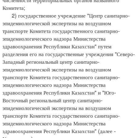
Комитета;
2) государственное учреждение "Центр санитарно-
эпидемиологической экспертизы на воздушном
транспорте Комитета государственного санитарно-
эпидемиологического надзора Министерства
здравоохранения Республики Казахстан" путем
разделения его на государственные учреждения "Северо-
Западный региональный центр санитарно-
эпидемиологической экспертизы на воздушном
транспорте Комитета государственного санитарно-
эпидемиологического надзора Министерства
здравоохранения Республики Казахстан" и "Юго-
Восточный региональный центр санитарно-
эпидемиологической экспертизы на воздушном
транспорте Комитета государственного санитарно-
эпидемиологического надзора Министерства
здравоохранения Республики Казахстан" (далее -