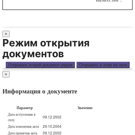
×
Режим открытия
документов
Открывать второй документ рядом
Открывать в этом же окне
×
Информация о документе
Параметр
Значение
Дата вступления в
09.12.2002
силу
Дата изменения акта
29.10.2004
Дата принятия акта
09.12.2002