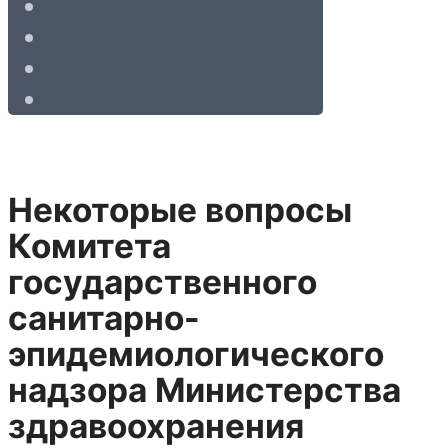
Некоторые вопросы
Комитета
государственного
санитарно-
эпидемиологического
надзора Министерства
здравоохранения