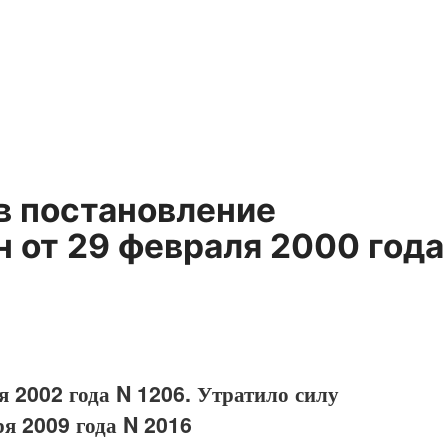
в постановление
 от 29 февраля 2000 года
я 2002 года N 1206. Утратило силу
ря 2009 года N 2016