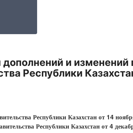
 дополнений и изменений 
тва Республики Казахстан
ительства Республики Казахстан от 14 ноябр
вительства Республики Казахстан от 4 декаб