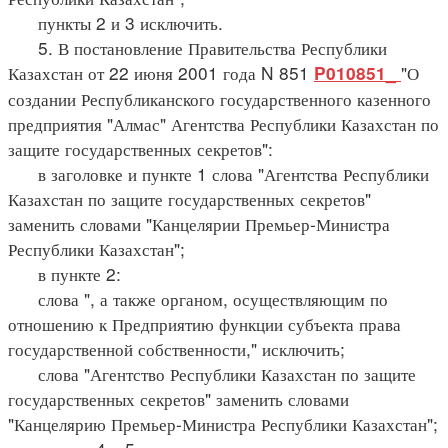
пункты 2 и 3 исключить.
5. В постановление Правительства Республики
Казахстан от 22 июня 2001 года N 851
"О
P010851_
создании Республиканского государственного казенного
предприятия "Алмас" Агентства Республики Казахстан по
защите государственных секретов":
в заголовке и пункте 1 слова "Агентства Республики
Казахстан по защите государственных секретов"
заменить словами "Канцелярии Премьер-Министра
Республики Казахстан";
в пункте 2:
слова ", а также органом, осуществляющим по
отношению к Предприятию функции субъекта права
государственной собственности," исключить;
слова "Агентство Республики Казахстан по защите
государственных секретов" заменить словами
"Канцелярию Премьер-Министра Республики Казахстан";