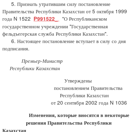
5. Признать утратившим силу постановление
Правительства Республики Казахстан от 5 октября 1999
года N 1522
"О Республиканском
P991522_
государственном учреждении "Государственная
фельдъегерская служба Республики Казахстан".
6. Настоящее постановление вступает в силу со дня
подписания.
Премьер-Министр
Республики Казахстан
Утверждены
постановлением Правительства
Республики Казахстан
от 20 сентября 2002 года N 1036
Изменения, которые вносятся в некоторые
решения Правительства Республики
Казахстан