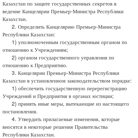
Казахстан по защите государственных секретов в
ведение Канцелярии Премьер-Министра Республики
Казахстан.
2. Определить Канцелярию Премьер-Министра
Республики Казахстан:
1) уполномоченным государственным органом по
отношению к Учреждениям;
2) органом государственного управления по
отношению к Предприятию.
3. Канцелярии Премьер-Министра Республики
Казахстан в установленном законодательством порядке:
1) обеспечить государственную перерегистрацию
Учреждений и Предприятия в органах юстиции;
2) принять иные меры, вытекающие из настоящего
постановления.
4. Утвердить прилагаемые изменения, которые
вносятся в некоторые решения Правительства
Республики Казахстан.