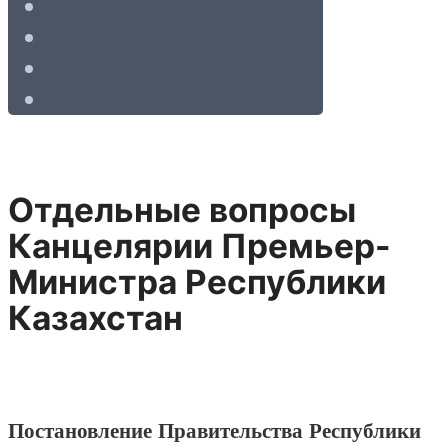
Отдельные вопросы
Канцелярии Премьер-
Министра Республики
Казахстан
Постановление Правительства Республики