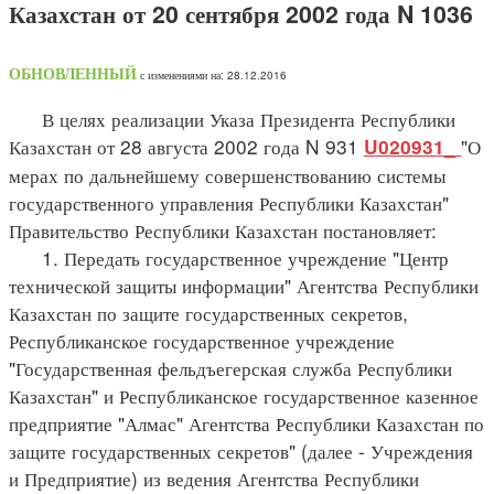
Казахстан от 20 сентября 2002 года N 1036
ОБНОВЛЕННЫЙ
с изменениями на: 28.12.2016
В целях реализации Указа Президента Республики
Казахстан от 28 августа 2002 года N 931
"О
U020931_
мерах по дальнейшему совершенствованию системы
государственного управления Республики Казахстан"
Правительство Республики Казахстан постановляет:
1. Передать государственное учреждение "Центр
технической защиты информации" Агентства Республики
Казахстан по защите государственных секретов,
Республиканское государственное учреждение
"Государственная фельдъегерская служба Республики
Казахстан" и Республиканское государственное казенное
предприятие "Алмас" Агентства Республики Казахстан по
защите государственных секретов" (далее - Учреждения
и Предприятие) из ведения Агентства Республики