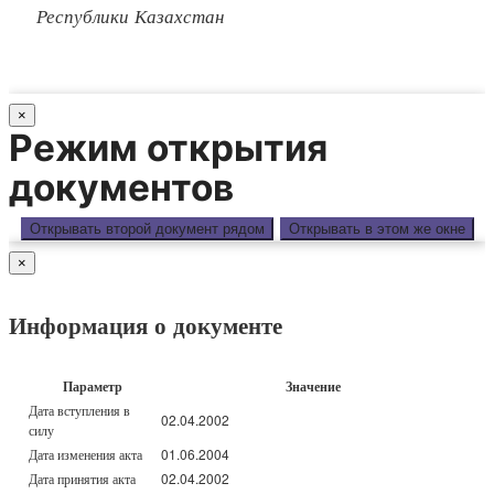
Республики Казахстан
×
Режим открытия
документов
Открывать второй документ рядом
Открывать в этом же окне
×
Информация о документе
Параметр
Значение
Дата вступления в
02.04.2002
силу
Дата изменения акта
01.06.2004
Дата принятия акта
02.04.2002