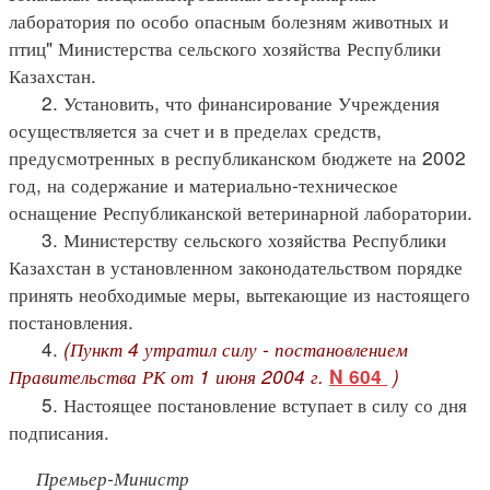
лаборатория по особо опасным болезням животных и
птиц" Министерства сельского хозяйства Республики
Казахстан.
2. Установить, что финансирование Учреждения
осуществляется за счет и в пределах средств,
предусмотренных в республиканском бюджете на 2002
год, на содержание и материально-техническое
оснащение Республиканской ветеринарной лаборатории.
3. Министерству сельского хозяйства Республики
Казахстан в установленном законодательством порядке
принять необходимые меры, вытекающие из настоящего
постановления.
4.
(Пункт 4 утратил силу - постановлением
Правительства РК от 1 июня 2004 г.
)
N 604
5. Настоящее постановление вступает в силу со дня
подписания.
Премьер-Министр