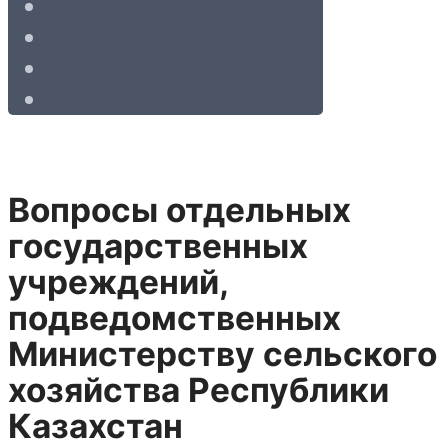
Вопросы отдельных
государственных
учреждений,
подведомственных
Министерству сельского
хозяйства Республики
Казахстан