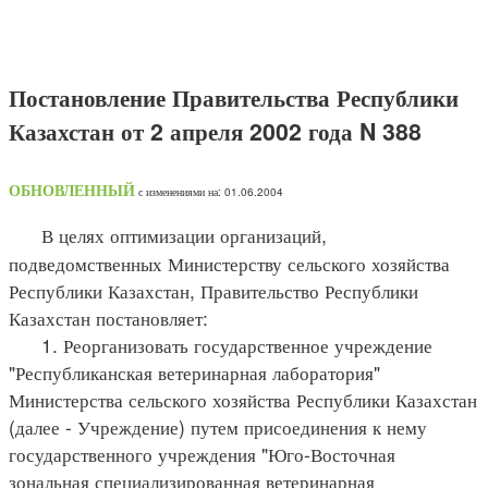
Постановление Правительства Республики
Казахстан от 2 апреля 2002 года N 388
ОБНОВЛЕННЫЙ
с изменениями на: 01.06.2004
В целях оптимизации организаций,
подведомственных Министерству сельского хозяйства
Республики Казахстан, Правительство Республики
Казахстан постановляет:
1. Реорганизовать государственное учреждение
"Республиканская ветеринарная лаборатория"
Министерства сельского хозяйства Республики Казахстан
(далее - Учреждение) путем присоединения к нему
государственного учреждения "Юго-Восточная
зональная специализированная ветеринарная