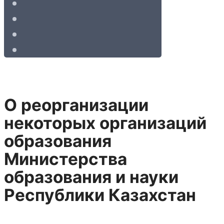
О реорганизации
некоторых организаций
образования
Министерства
образования и науки
Республики Казахстан