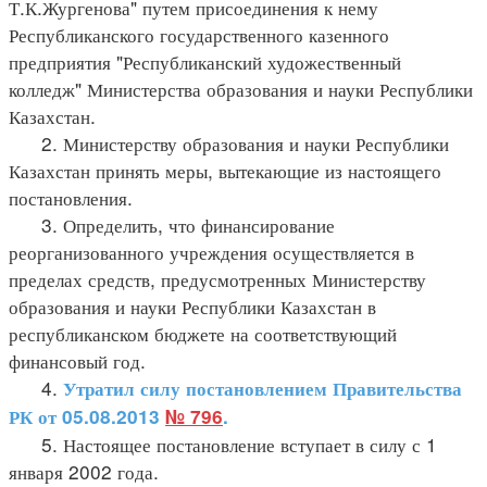
Т.К.Жургенова" путем присоединения к нему
Республиканского государственного казенного
предприятия "Республиканский художественный
колледж" Министерства образования и науки Республики
Казахстан.
2. Министерству образования и науки Республики
Казахстан принять меры, вытекающие из настоящего
постановления.
3. Определить, что финансирование
реорганизованного учреждения осуществляется в
пределах средств, предусмотренных Министерству
образования и науки Республики Казахстан в
республиканском бюджете на соответствующий
финансовый год.
4.
Утратил силу постановлением Правительства
РК от 05.08.2013
№ 796
.
5. Настоящее постановление вступает в силу с 1
января 2002 года.