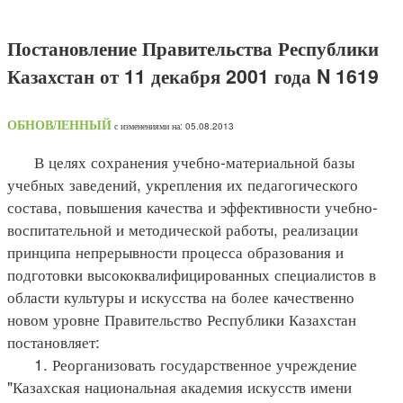
Постановление Правительства Республики
Казахстан от 11 декабря 2001 года N 1619
ОБНОВЛЕННЫЙ
с изменениями на: 05.08.2013
В целях сохранения учебно-материальной базы
учебных заведений, укрепления их педагогического
состава, повышения качества и эффективности учебно-
воспитательной и методической работы, реализации
принципа непрерывности процесса образования и
подготовки высококвалифицированных специалистов в
области культуры и искусства на более качественно
новом уровне Правительство Республики Казахстан
постановляет:
1. Реорганизовать государственное учреждение
"Казахская национальная академия искусств имени