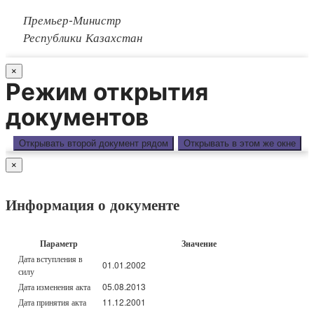
Премьер-Министр
Республики Казахстан
×
Режим открытия
документов
Открывать второй документ рядом
Открывать в этом же окне
×
Информация о документе
Параметр
Значение
Дата вступления в
01.01.2002
силу
Дата изменения акта
05.08.2013
Дата принятия акта
11.12.2001