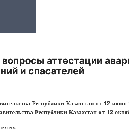
 вопросы аттестации авар
ний и спасателей
ительства Республики Казахстан от 12 июня 
авительства Республики Казахстан от 12 октя
: 12.10.2015