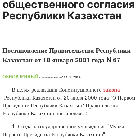
общественного согласия
Республики Казахстан
Постановление Правительства Республики
Казахстан от 18 января 2001 года N 67
ОБНОВЛЕННЫЙ
с изменениями на: 01.06.2004
В целях реализации Конституционного
закона
Республики Казахстан от 20 июля 2000 года "О Первом
Президенте Республики Казахстан" Правительство
Республики Казахстан постановляет:
1. Создать государственное учреждение "Музей
Первого Президента Республики Казахстан"