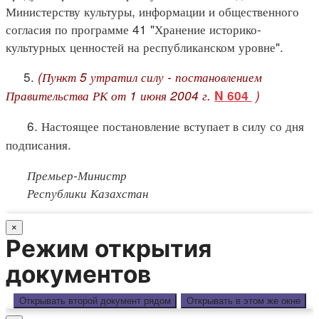
Министерству культуры, информации и общественного
согласия по программе 41 "Хранение историко-
культурных ценностей на республиканском уровне".
5.
(Пункт 5 утратил силу - постановлением
Правительства РК от 1 июня 2004 г.
)
N 604
6. Настоящее постановление вступает в силу со дня
подписания.
Премьер-Министр
Республики Казахстан
×
Режим открытия
документов
Открывать второй документ рядом
Открывать в этом же окне