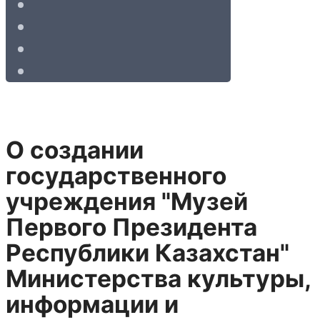
О создании
государственного
учреждения "Музей
Первого Президента
Республики Казахстан"
Министерства культуры,
информации и