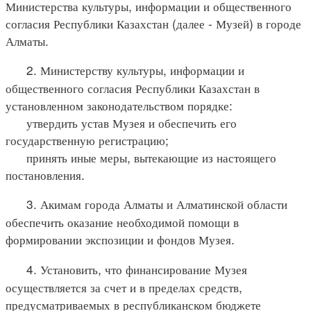
Министерства культуры, информации и общественного
согласия Республики Казахстан (далее - Музей) в городе
Алматы.
2. Министерству культуры, информации и
общественного согласия Республики Казахстан в
установленном законодательством порядке:
утвердить устав Музея и обеспечить его
государственную регистрацию;
принять иные меры, вытекающие из настоящего
постановления.
3. Акимам города Алматы и Алматинской области
обеспечить оказание необходимой помощи в
формировании экспозиции и фондов Музея.
4. Установить, что финансирование Музея
осуществляется за счет и в пределах средств,
предусматриваемых в республиканском бюджете