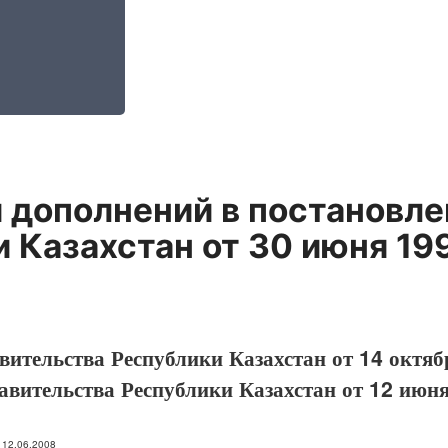
 дополнений в постановл
 Казахстан от 30 июня 199
ительства Республики Казахстан от 14 октяб
вительства Республики Казахстан от 12 июня
: 12.06.2008