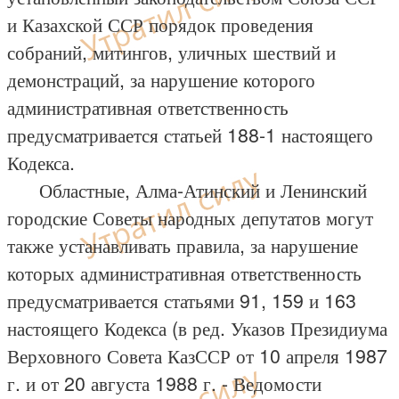
и Казахской ССР порядок проведения
собраний, митингов, уличных шествий и
демонстраций, за нарушение которого
административная ответственность
предусматривается статьей 188-1 настоящего
Кодекса.
Областные, Алма-Атинский и Ленинский
городские Советы народных депутатов могут
также устанавливать правила, за нарушение
которых административная ответственность
предусматривается статьями 91, 159 и 163
настоящего Кодекса (в ред. Указов Президиума
Верховного Совета КазССР от 10 апреля 1987
г. и от 20 августа 1988 г. - Ведомости