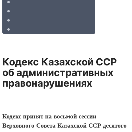
Кодекс Казахской ССР
об административных
правонарушениях
Кодекс принят на восьмой сессии
Верховного Совета Казахской ССР десятого