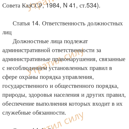
Совета КазССР, 1984, N 41, ст.534).
Статья 14. Ответственность должностных
лиц
Должностные лица подлежат
административной ответственности за
административные правонарушения, связанные
с несоблюдением установленных правил в
сфере охраны порядка управления,
государственного и общественного порядка,
природы, здоровья населения и других правил,
обеспечение выполнения которых входит в их
служебные обязанности.