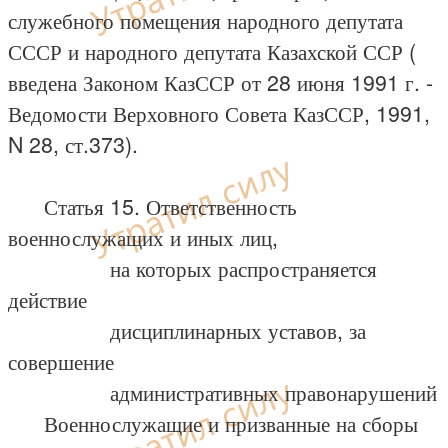
служебного помещения народного депутата
СССР и народного депутата Казахской ССР (
введена Законом КазССР от 28 июня 1991 г. -
Ведомости Верховного Совета КазССР, 1991,
N 28, ст.373).
Статья 15. Ответственность
военнослужащих и иных лиц,
на которых распространяется
действие
дисциплинарных уставов, за
совершение
административных правонарушений
Военнослужащие и призванные на сборы