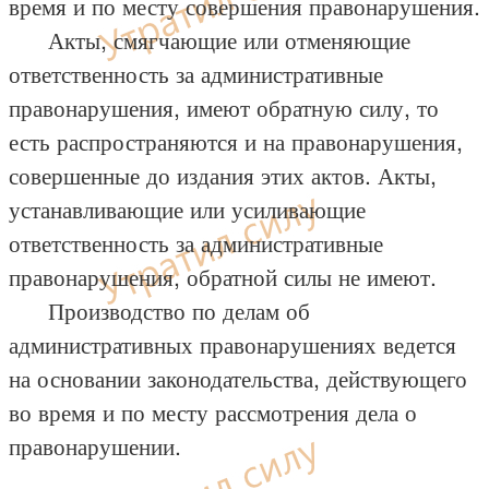
время и по месту совершения правонарушения.
Акты, смягчающие или отменяющие
ответственность за административные
правонарушения, имеют обратную силу, то
есть распространяются и на правонарушения,
совершенные до издания этих актов. Акты,
устанавливающие или усиливающие
ответственность за административные
правонарушения, обратной силы не имеют.
Производство по делам об
административных правонарушениях ведется
на основании законодательства, действующего
во время и по месту рассмотрения дела о
правонарушении.