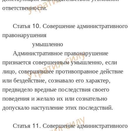
ответственности.
Статья 10. Совершение административного
правонарушения
умышленно
Административное правонарушение
признается совершенным умышленно, если
лицо, совершившее противоправное действие
или бездействие, сознавало его характер,
предвидело вредные последствия своего
поведения и желало их или сознательно
допускало наступление этих последствий.
Статья 11. Совершение административного