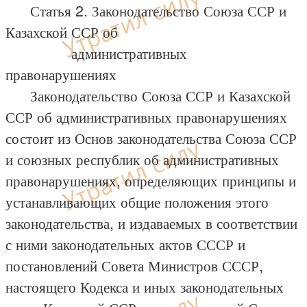
Статья 2. Законодательство Союза ССР и
Казахской ССР об
административных
правонарушениях
Законодательство Союза ССР и Казахской
ССР об административных правонарушениях
состоит из Основ законодательства Союза ССР
и союзных республик об административных
правонарушениях, определяющих принципы и
устанавливающих общие положения этого
законодательства, и издаваемых в соответствии
с ними законодательных актов СССР и
постановлений Совета Министров СССР,
настоящего Кодекса и иных законодательных