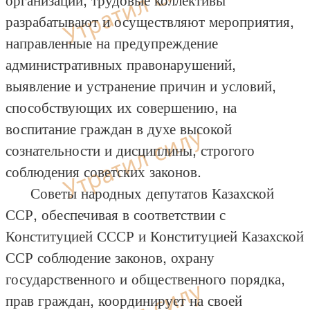
разрабатывают и осуществляют мероприятия,
направленные на предупреждение
административных правонарушений,
выявление и устранение причин и условий,
способствующих их совершению, на
воспитание граждан в духе высокой
сознательности и дисциплины, строгого
соблюдения советских законов.
Советы народных депутатов Казахской
ССР, обеспечивая в соответствии с
Конституцией СССР и Конституцией Казахской
ССР соблюдение законов, охрану
государственного и общественного порядка,
прав граждан, координирует на своей