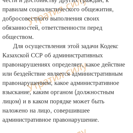
правилам социалистического общежития,
добросовестного выполнения своих
обязанностей, ответственности перед
обществом.
Для осуществления этой задачи Кодекс
Казахской ССР об административных
правонарушениях определяет, какое действие
или бездействие является административным
правонарушением, какое административное
взыскание, каким органом (должностным
лицом) и в каком порядке может быть
наложено на лицо, совершившее
административное правонарушение.