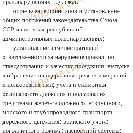
правонарушениях подлежат:
определение принципов и установление
общих положений законодательства Союза
ССР и союзных республик об
административных правонарушениях;
установление административной
ответственности за нарушение правил: по
стандартизации и качеству продукции; выпуска
в обращение и содержания средств измерений
и пользования ими; учета и статистики;
безопасности движения и пользования
средствами железнодорожного, воздушного,
морского и трубопроводного транспорта;
дорожного движения; воинского учета;
пограничного режима; паспортной системы;