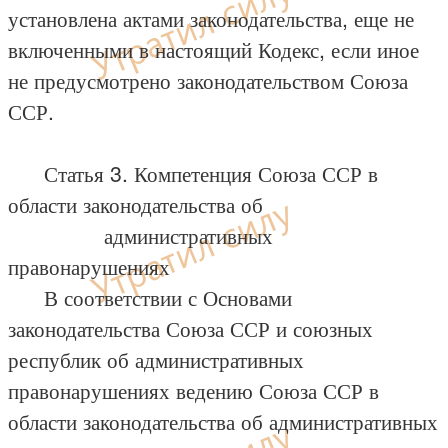
установлена актами законодательства, еще не
включенными в настоящий Кодекс, если иное
не предусмотрено законодательством Союза
ССР.
Статья 3. Компетенция Союза ССР в
области законодательства об
административных
правонарушениях
В соответствии с Основами
законодательства Союза ССР и союзных
республик об административных
правонарушениях ведению Союза ССР в
области законодательства об административных