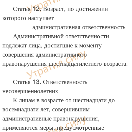
Статья 12. Возраст, по достижении
которого наступает
административная ответственность
Административной ответственности
подлежат лица, достигшие к моменту
совершения административного
правонарушения шестнадцатилетнего возраста.
Статья 13. Ответственность
несовершеннолетних
К лицам в возрасте от шестнадцати до
восемнадцати лет, совершившим
административные правонарушения,
применяются меры, предусмотренные