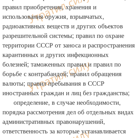
правил приобретения, хранения и
использования оружия, взрывчатых,
радиоактивных веществ и других объектов
разрешительной системы; правил по охране
территории СССР от заноса и распространения
карантинных и других инфекционных
болезней; таможенных правил и правил по
борьбе с контрабандой; правил обращения
валюты; правил пребывания в СССР
иностранных граждан и лиц без гражданства;
определение, в случае необходимости,
порядка рассмотрения дел об отдельных видах
административных правонарушений,
ответственность за которые устанавливается