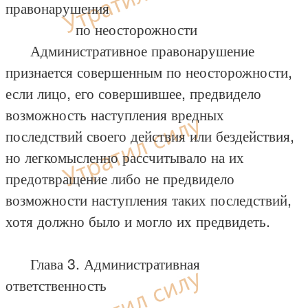
правонарушения
по неосторожности
Административное правонарушение
признается совершенным по неосторожности,
если лицо, его совершившее, предвидело
возможность наступления вредных
последствий своего действия или бездействия,
но легкомысленно рассчитывало на их
предотвращение либо не предвидело
возможности наступления таких последствий,
хотя должно было и могло их предвидеть.
Глава 3. Административная
ответственность