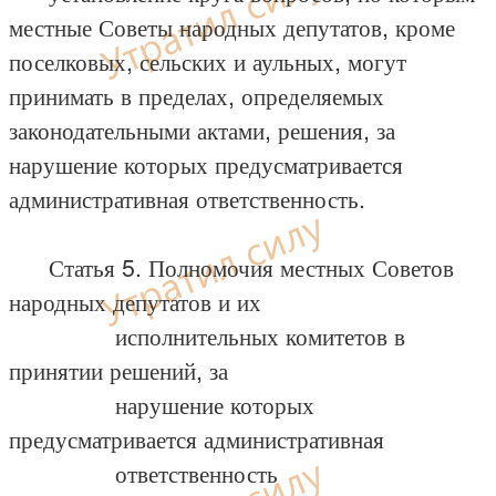
местные Советы народных депутатов, кроме
поселковых, сельских и аульных, могут
принимать в пределах, определяемых
законодательными актами, решения, за
нарушение которых предусматривается
административная ответственность.
Статья 5. Полномочия местных Советов
народных депутатов и их
исполнительных комитетов в
принятии решений, за
нарушение которых
предусматривается административная
ответственность