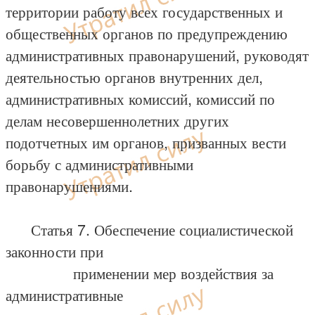
территории работу всех государственных и
общественных органов по предупреждению
административных правонарушений, руководят
деятельностью органов внутренних дел,
административных комиссий, комиссий по
делам несовершеннолетних других
подотчетных им органов, призванных вести
борьбу с административными
правонарушениями.
Статья 7. Обеспечение социалистической
законности при
применении мер воздействия за
административные