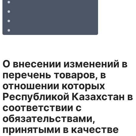
О внесении изменений в
перечень товаров, в
отношении которых
Республикой Казахстан в
соответствии с
обязательствами,
принятыми в качестве