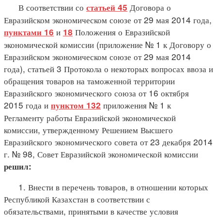
В соответствии со
Договора о
статьей 45
Евразийском экономическом союзе от 29 мая 2014 года,
и
Положения о Евразийской
пунктами 16
18
экономической комиссии (приложение № 1 к Договору о
Евразийском экономическом союзе от 29 мая 2014
года), статьей 3 Протокола о некоторых вопросах ввоза и
обращения товаров на таможенной территории
Евразийского экономического союза от 16 октября
2015 года и
приложения № 1 к
пунктом 132
Регламенту работы Евразийской экономической
комиссии, утвержденному Решением Высшего
Евразийского экономического совета от 23 декабря 2014
г. № 98, Совет Евразийской экономической комиссии
решил
:
1. Внести в перечень товаров, в отношении которых
Республикой Казахстан в соответствии с
обязательствами, принятыми в качестве условия