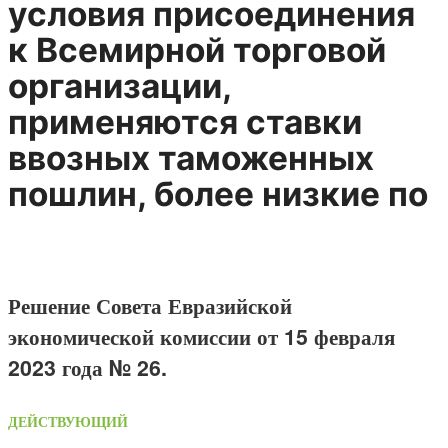
условия присоединения
к Всемирной торговой
организации,
применяются ставки
ввозных таможенных
пошлин, более низкие по
Решение Совета Евразийской
экономической комиссии от 15 февраля
2023 года № 26.
ДЕЙСТВУЮЩИЙ