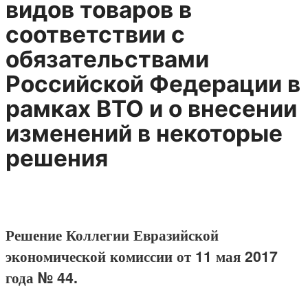
видов товаров в
соответствии с
обязательствами
Российской Федерации в
рамках ВТО и о внесении
изменений в некоторые
решения
Решение Коллегии Евразийской
экономической комиссии от 11 мая 2017
года № 44.