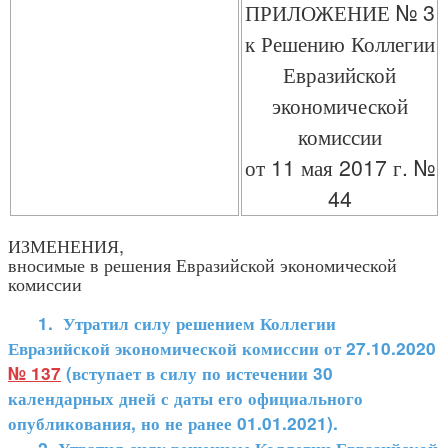
ПРИЛОЖЕНИЕ № 3
к Решению Коллегии
Евразийской
экономической
комиссии
от 11 мая 2017 г. №
44
ИЗМЕНЕНИЯ,
вносимые в решения Евразийской экономической
комиссии
1. Утратил силу решением Коллегии
Евразийской экономической комиссии от 27.10.2020
№ 137
(вступает в силу по истечении 30
календарных дней с даты его официального
опубликования, но не ранее 01.01.2021).