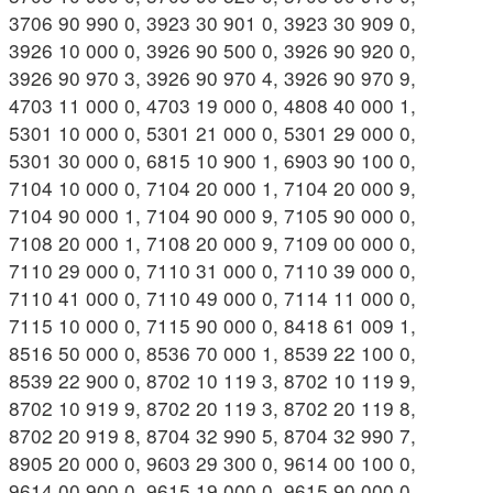
3706 90 990 0, 3923 30 901 0, 3923 30 909 0,
3926 10 000 0, 3926 90 500 0, 3926 90 920 0,
3926 90 970 3, 3926 90 970 4, 3926 90 970 9,
4703 11 000 0, 4703 19 000 0, 4808 40 000 1,
5301 10 000 0, 5301 21 000 0, 5301 29 000 0,
5301 30 000 0, 6815 10 900 1, 6903 90 100 0,
7104 10 000 0, 7104 20 000 1, 7104 20 000 9,
7104 90 000 1, 7104 90 000 9, 7105 90 000 0,
7108 20 000 1, 7108 20 000 9, 7109 00 000 0,
7110 29 000 0, 7110 31 000 0, 7110 39 000 0,
7110 41 000 0, 7110 49 000 0, 7114 11 000 0,
7115 10 000 0, 7115 90 000 0, 8418 61 009 1,
8516 50 000 0, 8536 70 000 1, 8539 22 100 0,
8539 22 900 0, 8702 10 119 3, 8702 10 119 9,
8702 10 919 9, 8702 20 119 3, 8702 20 119 8,
8702 20 919 8, 8704 32 990 5, 8704 32 990 7,
8905 20 000 0, 9603 29 300 0, 9614 00 100 0,
9614 00 900 0, 9615 19 000 0, 9615 90 000 0,