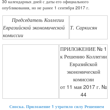
30 календарных дней с даты его официального
опубликования, но не ранее 1 сентября 2017 г.
Председатель Коллегии
Евразийской экономической
Т. Саркисян
комиссии
ПРИЛОЖЕНИЕ № 1
к Решению Коллегии
Евразийской
экономической
комиссии
от 11 мая 2017 г. №
44
Сноска. Приложение 1 утратило силу Решением