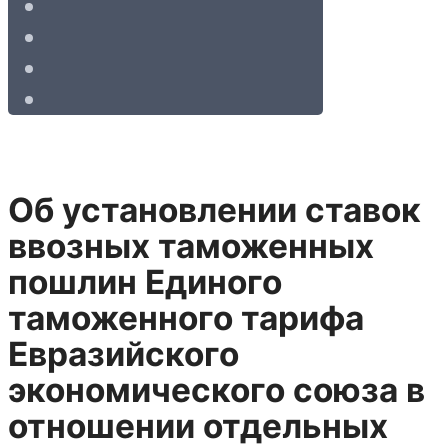
Об установлении ставок
ввозных таможенных
пошлин Единого
таможенного тарифа
Евразийского
экономического союза в
отношении отдельных