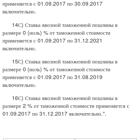
применяется с 01.09.2017 по 30.09.2017
включительно.
14С) Ставка ввозной таможенной пошлины в
размере 0 (ноль) % от таможенной стоимости
применяется с 01.09.2017 по 31.12.2021
включительно.
15С) Ставка ввозной таможенной пошлины в
размере 0 (ноль) % от таможенной стоимости
применяется с 01.09.2017 по 31.08.2019
включительно.
16С) Ставка ввозной таможенной пошлины в
размере 2 % от таможенной стоимости применяется с
01.09.2017 по 31.12.2017 включительно.".