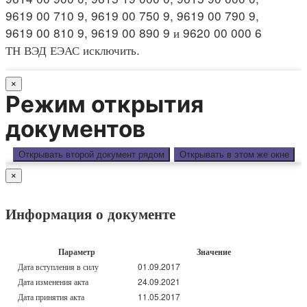
9619 00 710 9, 9619 00 750 9, 9619 00 790 9,
9619 00 810 9, 9619 00 890 9 и 9620 00 000 6
ТН ВЭД ЕЭАС исключить.
×
Режим открытия
документов
Открывать второй документ рядом
Открывать в этом же окне
×
Информация о документе
Параметр
Значение
Дата вступления в силу
01.09.2017
Дата изменения акта
24.09.2021
Дата принятия акта
11.05.2017