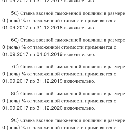
01.09.2017 по 31.12.2017 включительно.
5С) Ставка ввозной таможенной пошлины в размере
0 (ноль) % от таможенной стоимости применяется с
01.09.2017 по 31.12.2018 включительно.
6С) Ставка ввозной таможенной пошлины в размере
0 (ноль) % от таможенной стоимости применяется с
01.09.2017 по 04.01.2019 включительно.
7С) Ставка ввозной таможенной пошлины в размере
0 (ноль) % от таможенной стоимости применяется с
01.09.2017 по 31.12.2019 включительно.
8С) Ставка ввозной таможенной пошлины в размере
0 (ноль) % от таможенной стоимости применяется с
01.09.2017 по 31.12.2020 включительно.
9С) Ставка ввозной таможенной пошлины в размере
0 (ноль) % от таможенной стоимости применяется с