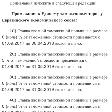
Примечания изложить в следующей редакции:
"Примечания к Единому таможенному тарифу
Евразийского экономического союза:
1С) Ставка ввозной таможенной пошлины в размере
0 (ноль) % от таможенной стоимости применяется с
01.09.2017 по 30.04.2018 включительно.
2С) Ставка ввозной таможенной пошлины в размере
5 % от таможенной стоимости применяется с
01.09.2017 по 31.05.2019 включительно.
3С) Ставка ввозной таможенной пошлины в размере
0 (ноль) % от таможенной стоимости применяется с
01.09.2017 по 31.05.2019 включительно.
4С) Ставка ввозной таможенной пошлины в размере
0 (ноль) % от таможенной стоимости применяется с