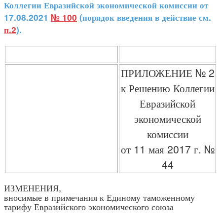
Коллегии Евразийской экономической комиссии от
17.08.2021
№ 100
(порядок введения в действие см.
п.2
).
ПРИЛОЖЕНИЕ № 2
к Решению Коллегии
Евразийской
экономической
комиссии
от 11 мая 2017 г. №
44
ИЗМЕНЕНИЯ,
вносимые в примечания к Единому таможенному
тарифу Евразийского экономического союза