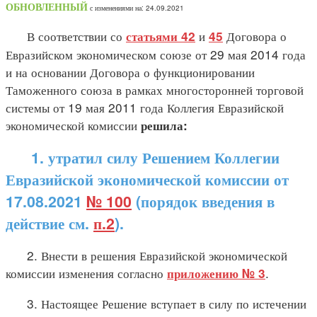
ОБНОВЛЕННЫЙ
с изменениями на: 24.09.2021
В соответствии со
и
Договора о
статьями 42
45
Евразийском экономическом союзе от 29 мая 2014 года
и на основании Договора о функционировании
Таможенного союза в рамках многосторонней торговой
системы от 19 мая 2011 года Коллегия Евразийской
экономической комиссии
решила:
1.
утратил силу Решением Коллегии
Евразийской экономической комиссии от
17.08.2021
№ 100
(порядок введения в
действие см.
п.2
).
2. Внести в решения Евразийской экономической
комиссии изменения согласно
.
приложению № 3
3. Настоящее Решение вступает в силу по истечении