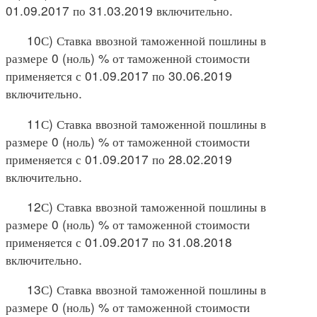
01.09.2017 по 31.03.2019 включительно.
10С) Ставка ввозной таможенной пошлины в
размере 0 (ноль) % от таможенной стоимости
применяется с 01.09.2017 по 30.06.2019
включительно.
11С) Ставка ввозной таможенной пошлины в
размере 0 (ноль) % от таможенной стоимости
применяется с 01.09.2017 по 28.02.2019
включительно.
12С) Ставка ввозной таможенной пошлины в
размере 0 (ноль) % от таможенной стоимости
применяется с 01.09.2017 по 31.08.2018
включительно.
13С) Ставка ввозной таможенной пошлины в
размере 0 (ноль) % от таможенной стоимости