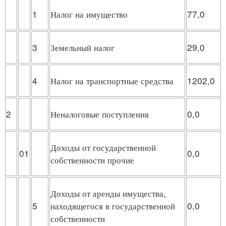
1
Налог на имущество
77,0
3
Земельный налог
29,0
4
Налог на транспортные средства
1202,0
2
Неналоговые поступления
0,0
Доходы от государственной
01
0,0
собственности прочие
Доходы от аренды имущества,
5
находящегося в государственной
0,0
собственности