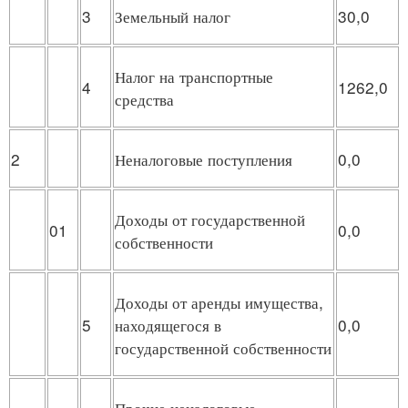
3
Земельный налог
30,0
Налог на транспортные
4
1262,0
средства
2
Неналоговые поступления
0,0
Доходы от государственной
01
0,0
собственности
Доходы от аренды имущества,
5
находящегося в
0,0
государственной собственности
Прочие неналоговые