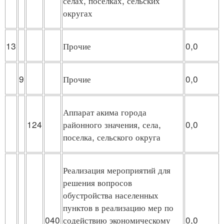
селах, поселках, сельских
округах
13
Прочие
0,0
9
Прочие
0,0
Аппарат акима города
124
районного значения, села,
0,0
поселка, сельского округа
Реализация мероприятий для
решения вопросов
обустройства населенных
пунктов в реализацию мер по
040
содействию экономическому
0,0