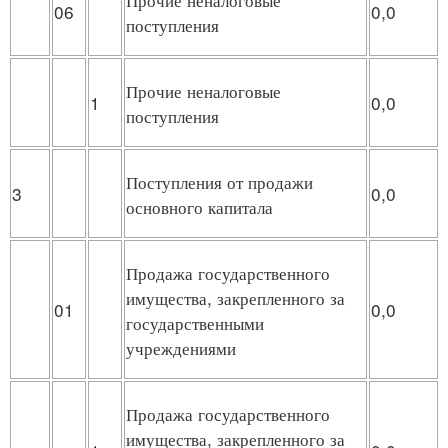
06
0,0
поступления
Прочие неналоговые
1
0,0
поступления
Поступления от продажи
3
0,0
основного капитала
Продажа государственного
имущества, закрепленного за
01
0,0
государственными
учреждениями
Продажа государственного
имущества, закрепленного за