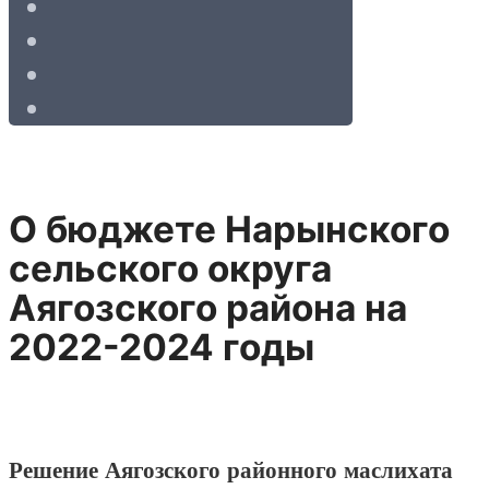
О бюджете Нарынского
сельского округа
Аягозского района на
2022-2024 годы
Решение Аягозского районного маслихата