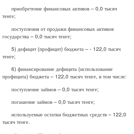
приобретение финансовых активов – 0,0 тысяч
тенге;
поступления от продажи финансовых активов
государства – 0,0 тысяч тенге;
5) дефицит (профицит) бюджета – - 122,0 тысяч
тенге;
6) финансирование дефицита (использование
профицита) бюджета – 122,0 тысяч тенге, в том числе:
поступление займов – 0,0 тысяч тенге;
погашение займов – 0,0 тысяч тенге;
используемые остатки бюджетных средств – 122,0
тысяч тенге.