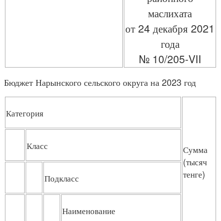
маслихата
от 24 декабря 2021
года
№ 10/205-VII
Бюджет Нарынского сельского округа на 2023 год
Категория
Класс
Сумма
(тысяч
тенге)
Подкласс
Наименование