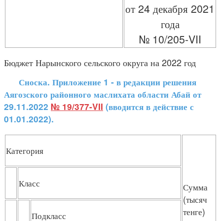
от 24 декабря 2021
года
№ 10/205-VII
Бюджет Нарынского сельского округа на 2022 год
Сноска. Приложение 1 - в редакции решения
Аягозского районного маслихата области Абай от
29.11.2022
№ 19/377-VII
(вводится в действие с
01.01.2022).
Категория
Класс
Сумма
(тысяч
тенге)
Подкласс