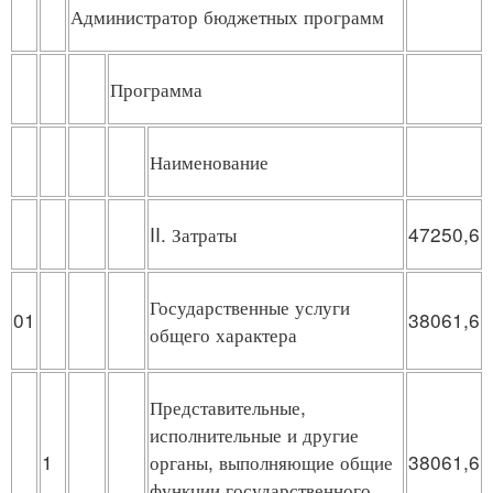
Администратор бюджетных программ
Программа
Наименование
II. Затраты
47250,6
Государственные услуги
01
38061,6
общего характера
Представительные,
исполнительные и другие
1
органы, выполняющие общие
38061,6
функции государственного