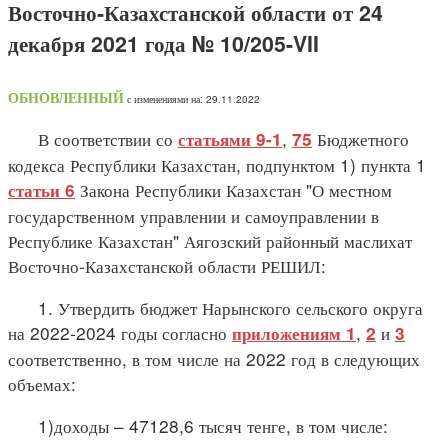
Восточно-Казахстанской области от 24
декабря 2021 года № 10/205-VII
ОБНОВЛЕННЫЙ
с изменениями на: 29.11.2022
В соответствии со
,
Бюджетного
статьями 9-1
75
кодекса Республики Казахстан, подпунктом 1) пункта 1
Закона Республики Казахстан "О местном
статьи 6
государственном управлении и самоуправлении в
Республике Казахстан" Аягозский районный маслихат
Восточно-Казахстанской области РЕШИЛ:
1. Утвердить бюджет Нарынского сельского округа
на 2022-2024 годы согласно
,
и
приложениям 1
2
3
соответственно, в том числе на 2022 год в следующих
объемах:
1)доходы – 47128,6 тысяч тенге, в том числе: