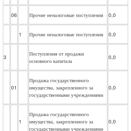
06
Прочие неналоговые поступления
0,0
1
Прочие неналоговые поступления
0,0
Поступления от продажи
3
0,0
основного капитала
Продажа государственного
01
имущества, закрепленного за
0,0
государственными учреждениями
Продажа государственного
1
имущества, закрепленного за
0,0
государственными учреждениями