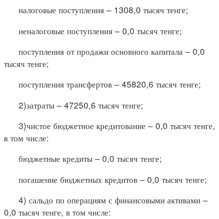
налоговые поступления – 1308,0 тысяч тенге;
неналоговые поступления – 0,0 тысяч тенге;
поступления от продажи основного капитала – 0,0
тысяч тенге;
поступления трансфертов – 45820,6 тысяч тенге;
2)затраты – 47250,6 тысяч тенге;
3)чистое бюджетное кредитование – 0,0 тысяч тенге,
в том числе:
бюджетные кредиты – 0,0 тысяч тенге;
погашение бюджетных кредитов – 0,0 тысяч тенге;
4) сальдо по операциям с финансовыми активами –
0,0 тысяч тенге, в том числе: