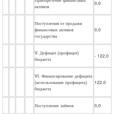
0,0
активов
Поступления от продажи
финансовых активов
0,0
государства
V. Дефицит (профицит)
- 122,0
бюджета
VI. Финансирование дефицита
(использование профицита)
122,0
бюджета
Поступление займов
0,0