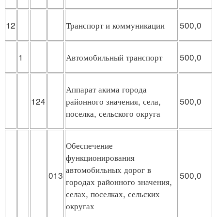
12
Транспорт и коммуникации
500,0
1
Автомобильный транспорт
500,0
Аппарат акима города
124
районного значения, села,
500,0
поселка, сельского округа
Обеспечение
функционирования
автомобильных дорог в
013
500,0
городах районного значения,
селах, поселках, сельских
округах