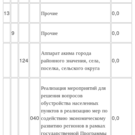
13
Прочие
0,0
9
Прочие
0,0
Аппарат акима города
124
районного значения, села,
0,0
поселка, сельского округа
Реализация мероприятий для
решения вопросов
обустройства населенных
пунктов в реализацию мер по
040
содействию экономическому
0,0
развитию регионов в рамках
государственной Программы