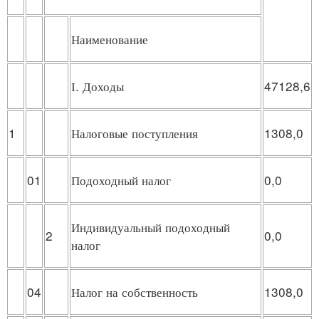
Наименование
І. Доходы
47128,6
1
Налоговые поступления
1308,0
01
Подоходный налог
0,0
Индивидуальный подоходный
2
0,0
налог
04
Налог на собственность
1308,0