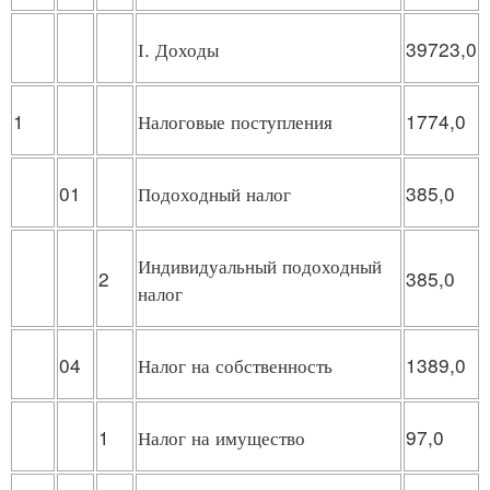
І. Доходы
39723,0
1
Налоговые поступления
1774,0
01
Подоходный налог
385,0
Индивидуальный подоходный
2
385,0
налог
04
Налог на собственность
1389,0
1
Налог на имущество
97,0