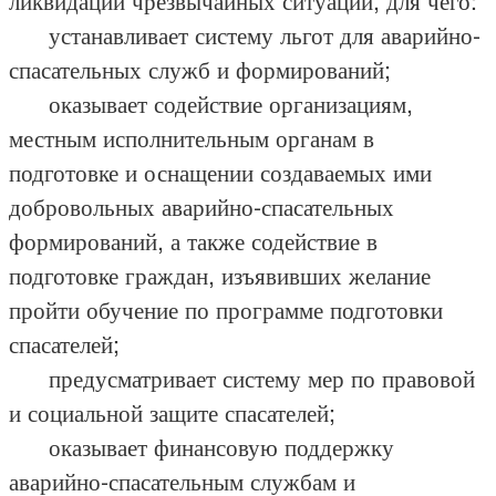
ликвидации чрезвычайных ситуаций, для чего:
устанавливает систему льгот для аварийно-
спасательных служб и формирований;
оказывает содействие организациям,
местным исполнительным органам в
подготовке и оснащении создаваемых ими
добровольных аварийно-спасательных
формирований, а также содействие в
подготовке граждан, изъявивших желание
пройти обучение по программе подготовки
спасателей;
предусматривает систему мер по правовой
и социальной защите спасателей;
оказывает финансовую поддержку
аварийно-спасательным службам и