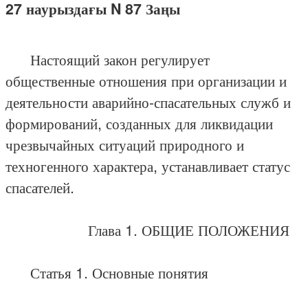
27 наурыздағы N 87 Заңы
Настоящий закон регулирует
общественные отношения при организации и
деятельности аварийно-спасательных служб и
формирований, созданных для ликвидации
чрезвычайных ситуаций природного и
техногенного характера, устанавливает статус
спасателей.
Глава 1. ОБЩИЕ ПОЛОЖЕНИЯ
Статья 1. Основные понятия