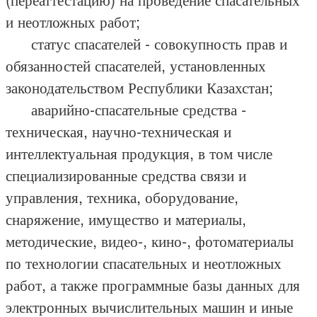
и неотложных работ;
статус спасателей - совокупность прав и
обязанностей спасателей, установленных
законодательством Республики Казахстан;
аварийно-спасательные средства -
техническая, научно-техническая и
интеллектуальная продукция, в том числе
специализированные средства связи и
управления, техника, оборудование,
снаряжение, имущество и материалы,
методические, видео-, кино-, фотоматериалы
по технологии спасательных и неотложных
работ, а также программные базы данных для
электронных вычислительных машин и иные