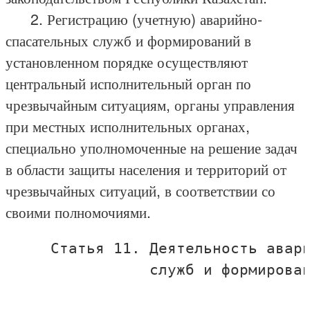
2. Регистрацию (учетную) аварийно-
спасательных служб и формирований в
установленном порядке осуществляют
центральный исполнительный орган по
чрезвычайным ситуациям, органы управления
при местных исполнительных органах,
специально уполномоченные на решение задач
в области защиты населения и территорий от
чрезвычайных ситуаций, в соответствии со
своими полномочиями.
     Статья 11. Деятельность авари
                служб и формирован