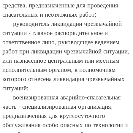
средства, предназначенные для проведения
спасательных и неотложных работ;
руководитель ликвидации чрезвычайной
ситуации - главное распорядительное и
ответственное лицо, руководящее ведением
работ при ликвидации чрезвычайной ситуации,
или назначенное центральным или местным
исполнительным органом, к полномочиям
которого отнесена ликвидация чрезвычайных
ситуаций;
военизированная аварийно-спасательная
часть - специализированная организация,
предназначенная для круглосуточного
обслуживания особо опасных по технологии и