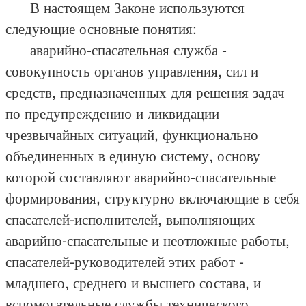
В настоящем Законе используются
следующие основные понятия:
аварийно-спасательная служба -
совокупность органов управления, сил и
средств, предназначенных для решения задач
по предупреждению и ликвидации
чрезвычайных ситуаций, функционально
объединенных в единую систему, основу
которой составляют аварийно-спасательные
формирования, структурно включающие в себя
спасателей-исполнителей, выполняющих
аварийно-спасательные и неотложные работы,
спасателей-руководителей этих работ -
младшего, среднего и высшего состава, и
вспомогательные службы технического