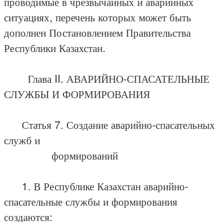
проводимые в чрезвычайных и аварийных
ситуациях, перечень которых может быть
дополнен Постановлением Правительства
Республики Казахстан.
Глава II. АВАРИЙНО-СПАСАТЕЛЬНЫЕ
СЛУЖБЫ И ФОРМИРОВАНИЯ
Статья 7. Создание аварийно-спасательных
служб и
формирований
1. В Республике Казахстан аварийно-
спасательные службы и формирования
создаются: