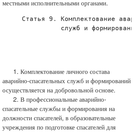
местными исполнительными органами.
     Статья 9. Комплектование авар
               служб и формировани
1. Комплектование личного состава
аварийно-спасательных служб и формирований
осуществляется на добровольной основе.
2. В профессиональные аварийно-
спасательные службы и формирования на
должности спасателей, в образовательные
учреждения по подготовке спасателей для