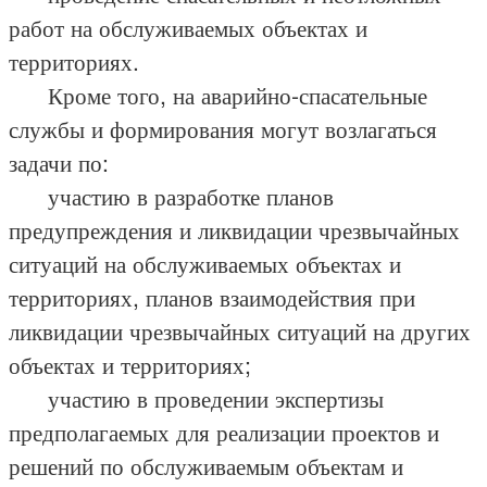
работ на обслуживаемых объектах и
территориях.
Кроме того, на аварийно-спасательные
службы и формирования могут возлагаться
задачи по:
участию в разработке планов
предупреждения и ликвидации чрезвычайных
ситуаций на обслуживаемых объектах и
территориях, планов взаимодействия при
ликвидации чрезвычайных ситуаций на других
объектах и территориях;
участию в проведении экспертизы
предполагаемых для реализации проектов и
решений по обслуживаемым объектам и