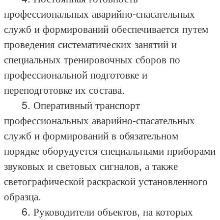
профессиональных аварийно-спасательных
служб и формирований обеспечивается путем
проведения систематических занятий и
специальных тренировочных сборов по
профессиональной подготовке и
переподготовке их состава.
5. Оперативный транспорт
профессиональных аварийно-спасательных
служб и формирований в обязательном
порядке оборудуется специальными приборами
звуковых и световых сигналов, а также
светографической раскраской установленного
образца.
6. Руководители объектов, на которых