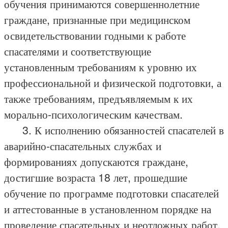
обучения принимаются совершеннолетние
граждане, признанные при медицинском
освидетельствовании годными к работе
спасателями и соответствующие
установленным требованиям к уровню их
профессиональной и физической подготовки, а
также требованиям, предъявляемым к их
морально-психологическим качествам.
3. К исполнению обязанностей спасателей в
аварийно-спасательных службах и
формированиях допускаются граждане,
достигшие возраста 18 лет, прошедшие
обучение по программе подготовки спасателей
и аттестованные в установленном порядке на
проведение спасательных и неотложных работ.