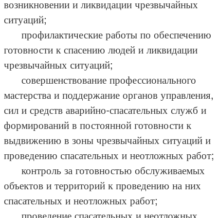
возникновении и ликвидации чрезвычайных
ситуаций;
профилактические работы по обеспечению
готовности к спасению людей и ликвидации
чрезвычайных ситуаций;
совершенствование профессионального
мастерства и поддержание органов управления,
сил и средств аварийно-спасательных служб и
формирований в постоянной готовности к
выдвижению в зоны чрезвычайных ситуаций и
проведению спасательных и неотложных работ;
контроль за готовностью обслуживаемых
объектов и территорий к проведению на них
спасательных и неотложных работ;
проведение спасательных и неотложных