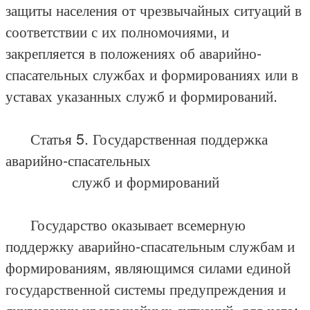
защиты населения от чрезвычайных ситуаций в
соответствии с их полномочиями, и
закрепляется в положениях об аварийно-
спасательных службах и формированиях или в
уставах указанных служб и формирований.
Статья 5. Государственная поддержка
аварийно-спасательных
служб и формирований
Государство оказывает всемерную
поддержку аварийно-спасательным службам и
формированиям, являющимся силами единой
государственной системы предупреждения и