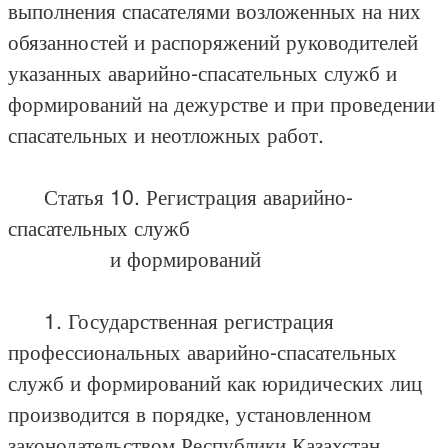
выполнения спасателями возложенных на них
обязанностей и распоряжений руководителей
указанных аварийно-спасательных служб и
формирований на дежурстве и при проведении
спасательных и неотложных работ.
Статья 10. Регистрация аварийно-
спасательных служб
и формирований
1. Государственная регистрация
профессиональных аварийно-спасательных
служб и формирований как юридических лиц
производится в порядке, установленном
законодательством Республики Казахстан.