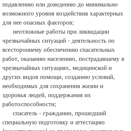
подавлению или доведению до минимально
возможного уровня воздействия характерных
для нее опасных факторов;
неотложные работы при ликвидации
чрезвычайных ситуаций - деятельность по
всестороннему обеспечению спасательных
работ, оказанию населению, пострадавшему в
чрезвычайных ситуациях, медицинской и
других видов помощи, созданию условий,
необходимых для сохранения жизни и
здоровья людей, поддержания их
работоспособности;
спасатель - гражданин, прошедший
специальную подготовку и аттестацию
(переаттестацию) на проведение спасательных