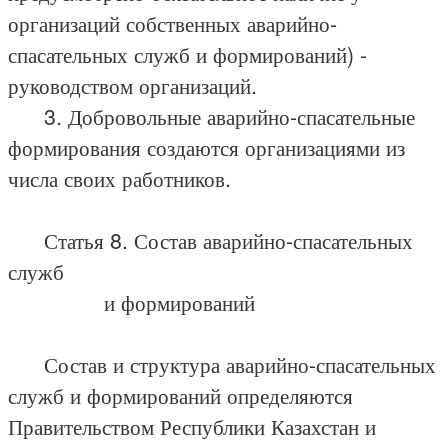
организаций собственных аварийно-
спасательных служб и формирований) -
руководством организаций.
3. Добровольные аварийно-спасательные
формирования создаются организациями из
числа своих работников.
Статья 8. Состав аварийно-спасательных
служб
и формирований
Состав и структура аварийно-спасательных
служб и формирований определяются
Правительством Республики Казахстан и