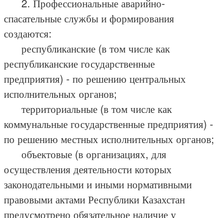
2. Профессиональные аварийно-
спасательные службы и формирования
создаются:
республиканские (в том числе как
республиканские государственные
предприятия) - по решению центральных
исполнительных органов;
территориальные (в том числе как
коммунальные государственные предприятия) -
по решению местных исполнительных органов;
объектовые (в организациях, для
осуществления деятельности которых
законодательными и иными нормативными
правовыми актами Республики Казахстан
предусмотрено обязательное наличие у