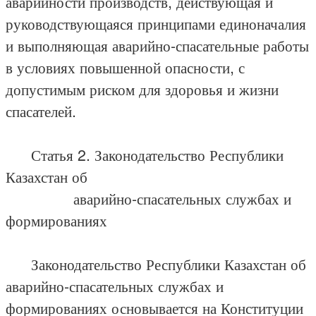
аварийности производств, действующая и
руководствующаяся принципами единоначалия
и выполняющая аварийно-спасательные работы
в условиях повышенной опасности, с
допустимым риском для здоровья и жизни
спасателей.
Статья 2. Законодательство Республики
Казахстан об
аварийно-спасательных службах и
формированиях
Законодательство Республики Казахстан об
аварийно-спасательных службах и
формированиях основывается на Конституции