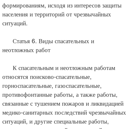
формированиям, исходя из интересов защиты
населения и территорий от чрезвычайных
ситуаций.
Статья 6. Виды спасательных и
неотложных работ
К спасательным и неотложным работам
относятся поисково-спасательные,
горноспасательные, газоспасательные,
противофонтанные работы, а также работы,
связанные с тушением пожаров и ликвидацией
медико-санитарных последствий чрезвычайных
ситуаций, и другие специальные работы,