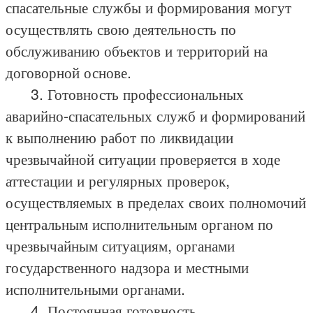
спасательные службы и формирования могут
осуществлять свою деятельность по
обслуживанию объектов и территорий на
договорной основе.
3. Готовность профессиональных
аварийно-спасательных служб и формирований
к выполнению работ по ликвидации
чрезвычайной ситуации проверяется в ходе
аттестации и регулярных проверок,
осуществляемых в пределах своих полномочий
центральным исполнительным органом по
чрезвычайным ситуациям, органами
государственного надзора и местными
исполнительными органами.
4. Постоянная готовность