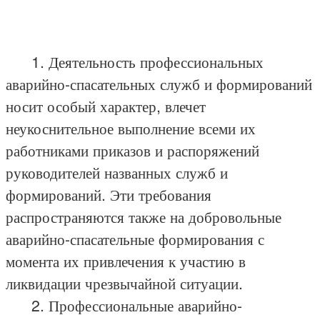
1. Деятельность профессиональных
аварийно-спасательных служб и формирований
носит особый характер, влечет
неукоснительное выполнение всеми их
работниками приказов и распоряжений
руководителей названных служб и
формирований. Эти требования
распространяются также на добровольные
аварийно-спасательные формирования с
момента их привлечения к участию в
ликвидации чрезвычайной ситуации.
2. Профессиональные аварийно-