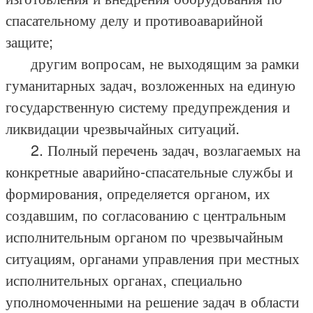
спасательному делу и противоаварийной
защите;
другим вопросам, не выходящим за рамки
гуманитарных задач, возложенных на единую
государственную систему предупреждения и
ликвидации чрезвычайных ситуаций.
2. Полный перечень задач, возлагаемых на
конкретные аварийно-спасательные службы и
формирования, определяется органом, их
создавшим, по согласованию с центральным
исполнительным органом по чрезвычайным
ситуациям, органами управления при местных
исполнительных органах, специально
уполномоченными на решение задач в области