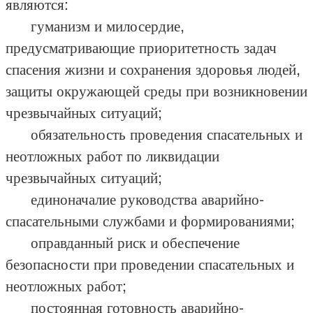
являются:
гуманизм и милосердие,
предусматривающие приоритетность задач
спасения жизни и сохранения здоровья людей,
защиты окружающей среды при возникновении
чрезвычайных ситуаций;
обязательность проведения спасательных и
неотложных работ по ликвидации
чрезвычайных ситуаций;
единоначалие руководства аварийно-
спасательными службами и формированиями;
оправданный риск и обеспечение
безопасности при проведении спасательных и
неотложных работ;
постоянная готовность аварийно-