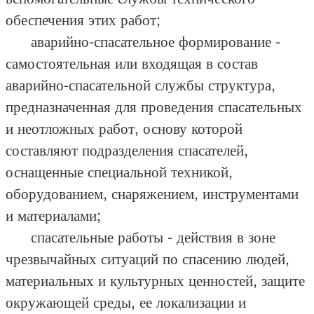
обеспечения этих работ;
аварийно-спасательное формирование -
самостоятельная или входящая в состав
аварийно-спасательной службы структура,
предназначенная для проведения спасательных
и неотложных работ, основу которой
составляют подразделения спасателей,
оснащенные специальной техникой,
оборудованием, снаряжением, инструментами
и материалами;
спасательные работы - действия в зоне
чрезвычайных ситуаций по спасению людей,
материальных и культурных ценностей, защите
окружающей среды, ее локализации и