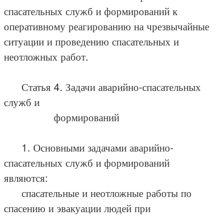
спасательных служб и формирований к
оперативному реагированию на чрезвычайные
ситуации и проведению спасательных и
неотложных работ.
Статья 4. Задачи аварийно-спасательных
служб и
формирований
1. Основными задачами аварийно-
спасательных служб и формирований
являются:
спасательные и неотложные работы по
спасению и эвакуации людей при