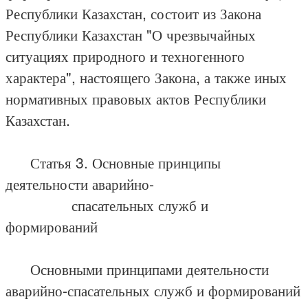
Республики Казахстан, состоит из Закона
Республики Казахстан "О чрезвычайных
ситуациях природного и техногенного
характера", настоящего Закона, а также иных
нормативных правовых актов Республики
Казахстан.
Статья 3. Основные принципы
деятельности аварийно-
спасательных служб и
формирований
Основными принципами деятельности
аварийно-спасательных служб и формирований