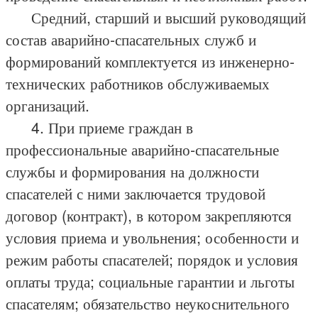
Средний, старший и высший руководящий
состав аварийно-спасательных служб и
формирований комплектуется из инженерно-
технических работников обслуживаемых
организаций.
4. При приеме граждан в
профессиональные аварийно-спасательные
службы и формирования на должности
спасателей с ними заключается трудовой
договор (контракт), в котором закрепляются
условия приема и увольнения; особенности и
режим работы спасателей; порядок и условия
оплаты труда; социальные гарантии и льготы
спасателям; обязательство неукоснительного