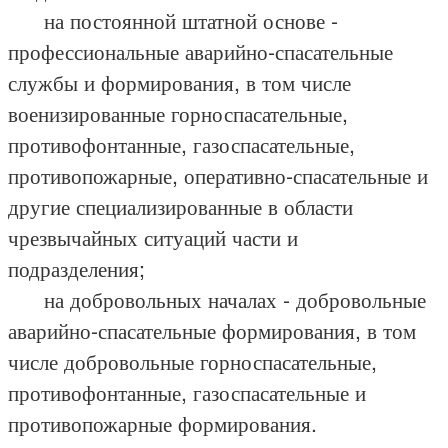
на постоянной штатной основе -
профессиональные аварийно-спасательные
службы и формирования, в том числе
военизированные горноспасательные,
противофонтанные, газоспасательные,
противопожарные, оперативно-спасательные и
другие специализированные в области
чрезвычайных ситуаций части и
подразделения;
на добровольных началах - добровольные
аварийно-спасательные формирования, в том
числе добровольные горноспасательные,
противофонтанные, газоспасательные и
противопожарные формирования.