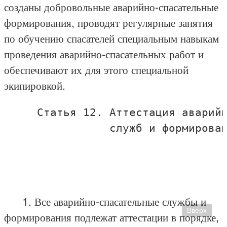
созданы добровольные аварийно-спасательные
формирования, проводят регулярные занятия
по обучению спасателей специальным навыкам
проведения аварийно-спасательных работ и
обеспечивают их для этого специальной
экипировкой.
     Статья 12. Аттестация аварийн
                служб и формирован
1. Все аварийно-спасательные службы и
Вверх
формирования подлежат аттестации в порядке,