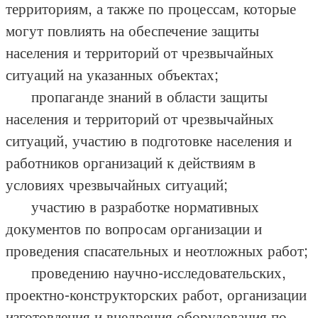
территориям, а также по процессам, которые
могут повлиять на обеспечение защиты
населения и территорий от чрезвычайных
ситуаций на указанных объектах;
пропаганде знаний в области защиты
населения и территорий от чрезвычайных
ситуаций, участию в подготовке населения и
работников организаций к действиям в
условиях чрезвычайных ситуаций;
участию в разработке нормативных
документов по вопросам организации и
проведения спасательных и неотложных работ;
проведению научно-исследовательских,
проектно-конструкторских работ, организации
изготовления и внедрения оборудования по