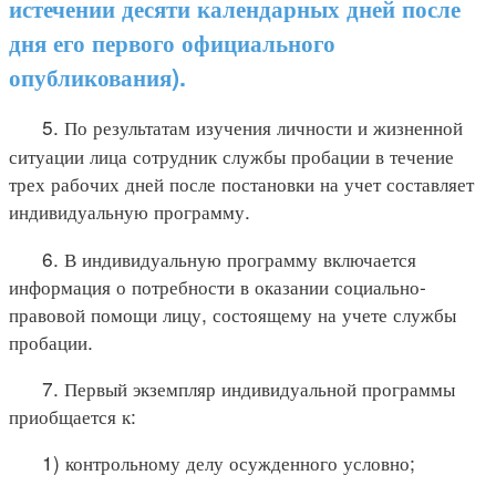
истечении десяти календарных дней после
дня его первого официального
опубликования).
5.
По результатам изучения личности и жизненной
ситуации лица сотрудник службы пробации в течение
трех рабочих дней после постановки на учет составляет
индивидуальную программу.
6. В индивидуальную программу включается
информация о потребности в оказании социально-
правовой помощи лицу, состоящему на учете службы
пробации.
7. Первый экземпляр индивидуальной программы
приобщается к:
1) контрольному делу осужденного условно;