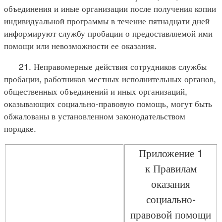
объединения и иные организации после получения копии
индивидуальной программы в течение пятнадцати дней
информируют службу пробации о предоставляемой ими
помощи или невозможности ее оказания.
21. Неправомерные действия сотрудников службы
пробации, работников местных исполнительных органов,
общественных объединений и иных организаций,
оказывающих социально-правовую помощь, могут быть
обжалованы в установленном законодательством
порядке.
Приложение 1
к Правилам
оказания
социально-
правовой помощи