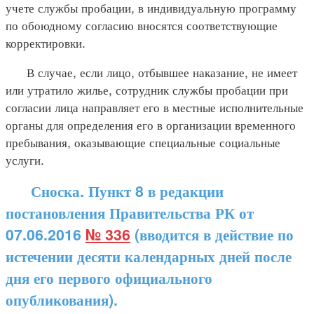
учете службы пробации, в индивидуальную программу
по обоюдному согласию вносятся соответствующие
корректировки.
В случае, если лицо, отбывшее наказание, не имеет
или утратило жилье, сотрудник службы пробации при
согласии лица направляет его в местные исполнительные
органы для определения его в организации временного
пребывания, оказывающие специальные социальные
услуги.
Сноска. Пункт 8 в редакции
постановления Правительства РК от
07.06.2016
№ 336
(вводится в действие по
истечении десяти календарных дней после
дня его первого официального
опубликования).