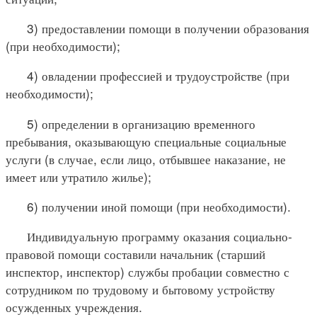
3) предоставлении помощи в получении образования
(при необходимости);
4) овладении профессией и трудоустройстве (при
необходимости);
5) определении в организацию временного
пребывания, оказывающую специальные социальные
услуги (в случае, если лицо, отбывшее наказание, не
имеет или утратило жилье);
6) получении иной помощи (при необходимости).
Индивидуальную программу оказания социально-
правовой помощи составили начальник (старший
инспектор, инспектор) службы пробации совместно с
сотрудником по трудовому и бытовому устройству
осужденных учреждения.