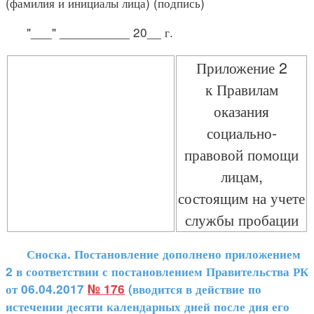
(фамилия и инициалы лица) (подпись)
"___" __________ 20__ г.
Приложение 2
к Правилам
оказания
социально-
правовой помощи
лицам,
состоящим на учете
службы пробации
Сноска. Постановление дополнено приложением
2 в соответствии с постановлением Правительства РК
от 06.04.2017
№ 176
(вводится в действие по
истечении десяти календарных дней после дня его