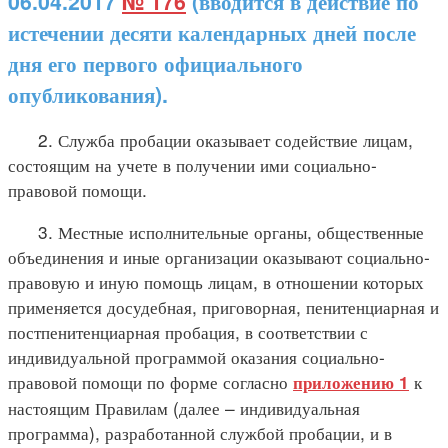
06.04.2017
№ 176
(вводится в действие по
истечении десяти календарных дней после
дня его первого официального
опубликования).
2. Служба пробации оказывает содействие лицам,
состоящим на учете в получении ими социально-
правовой помощи.
3. Местные исполнительные органы, общественные
объединения и иные организации оказывают социально-
правовую и иную помощь лицам, в отношении которых
применяется досудебная, приговорная, пенитенциарная и
постпенитенциарная пробация, в соответствии с
индивидуальной программой оказания социально-
правовой помощи по форме согласно
к
приложению 1
настоящим Правилам (далее – индивидуальная
программа), разработанной службой пробации, и в