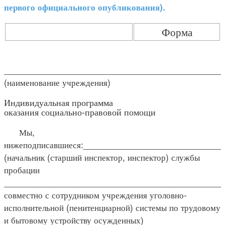
первого официального опубликования).
Форма
____________________________________________
(наименование учреждения)
Индивидуальная программа
оказания социально-правовой помощи
Мы,
нижеподписавшиеся:___________________________
(начальник (старший инспектор, инспектор) службы
пробации
____________________________________________
совместно с сотрудником учреждения уголовно-
исполнительной (пенитенциарной) системы по трудовому
и бытовому устройству осужденных)