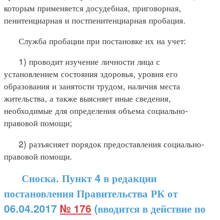
которым применяется досудебная, приговорная,
пенитенциарная и постпенитенциарная пробация.
Служба пробации при постановке их на учет:
1) проводит изучение личности лица с
установлением состояния здоровья, уровня его
образования и занятости трудом, наличия места
жительства, а также выясняет иные сведения,
необходимые для определения объема социально-
правовой помощи;
2) разъясняет порядок предоставления социально-
правовой помощи.
Сноска. Пункт 4 в редакции
постановления Правительства РК от
06.04.2017
№ 176
(вводится в действие по