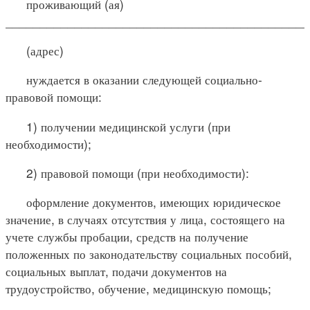
проживающий (ая)
____________________________________________
(адрес)
нуждается в оказании следующей социально-
правовой помощи:
1) получении медицинской услуги (при
необходимости);
2) правовой помощи (при необходимости):
оформление документов, имеющих юридическое
значение, в случаях отсутствия у лица, состоящего на
учете службы пробации, средств на получение
положенных по законодательству социальных пособий,
социальных выплат, подачи документов на
трудоустройство, обучение, медицинскую помощь;