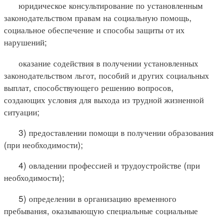
юридическое консультирование по установленным
законодательством правам на социальную помощь,
социальное обеспечение и способы защиты от их
нарушений;
оказание содействия в получении установленных
законодательством льгот, пособий и других социальных
выплат, способствующего решению вопросов,
создающих условия для выхода из трудной жизненной
ситуации;
3) предоставлении помощи в получении образования
(при необходимости);
4) овладении профессией и трудоустройстве (при
необходимости);
5) определении в организацию временного
пребывания, оказывающую специальные социальные