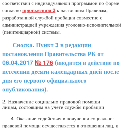
соответствии с индивидуальной программой по форме
согласно
к настоящим Правилам,
приложению 2
разработанной службой пробации совместно с
администрацией учреждения уголовно-исполнительной
(пенитенциарной) системы.
Сноска. Пункт 3 в редакции
постановления Правительства РК от
06.04.2017
№ 176
(вводится в действие по
истечении десяти календарных дней после
дня его первого официального
опубликования).
2. Назначение социально-правовой помощи
лицам, состоящим на учете службы пробации
4. Оказание содействия в получении социально-
правовой помощи осуществляется в отношении лиц, к