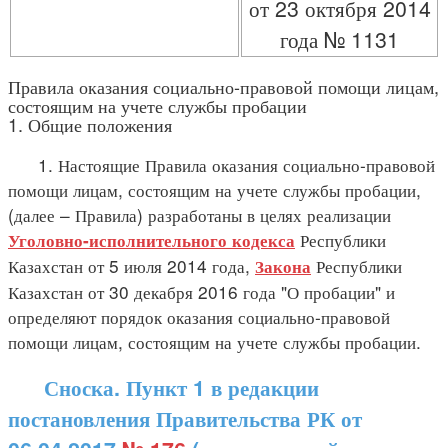
от 23 октября 2014
года № 1131
Правила оказания социально-правовой помощи лицам,
состоящим на учете службы пробации
1. Общие положения
1. Настоящие Правила оказания социально-правовой
помощи лицам, состоящим на учете службы пробации,
(далее – Правила) разработаны в целях реализации
Республики
Уголовно-исполнительного кодекса
Казахстан от 5 июля 2014 года,
Республики
Закона
Казахстан от 30 декабря 2016 года "О пробации" и
определяют порядок оказания социально-правовой
помощи лицам, состоящим на учете службы пробации.
Сноска. Пункт 1 в редакции
постановления Правительства РК от