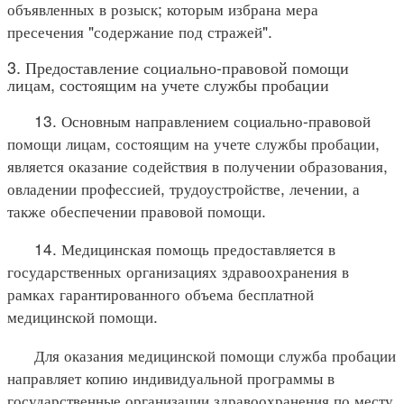
объявленных в розыск; которым избрана мера
пресечения "содержание под стражей".
3. Предоставление социально-правовой помощи
лицам, состоящим на учете службы пробации
13. Основным направлением социально-правовой
помощи лицам, состоящим на учете службы пробации,
является оказание содействия в получении образования,
овладении профессией, трудоустройстве, лечении, а
также обеспечении правовой помощи.
14. Медицинская помощь предоставляется в
государственных организациях здравоохранения в
рамках гарантированного объема бесплатной
медицинской помощи.
Для оказания медицинской помощи служба пробации
направляет копию индивидуальной программы в
государственные организации здравоохранения по месту