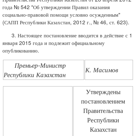
года № 542 "Об утверждении Правил оказания
социально-правовой помощи условно осужденным"
(САПП Республики Казахстан, 2012 г., № 46, ст. 623).
3. Настоящее постановление вводится в действие с 1
января 2015 года и подлежит официальному
опубликованию.
Премьер-Министр
К. Масимов
Республики Казахстан
Утверждены
постановлением
Правительства
Республики
Казахстан