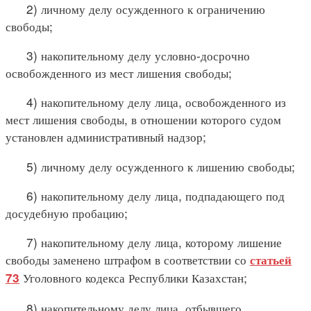
2) личному делу осужденного к ограничению
свободы;
3) накопительному делу условно-досрочно
освобожденного из мест лишения свободы;
4) накопительному делу лица, освобожденного из
мест лишения свободы, в отношении которого судом
установлен административный надзор;
5) личному делу осужденного к лишению свободы;
6) накопительному делу лица, подпадающего под
досудебную пробацию;
7) накопительному делу лица, которому лишение
свободы заменено штрафом в соответствии со
статьей
Уголовного кодекса Республики Казахстан;
73
8) накопительному делу лица, отбывшего