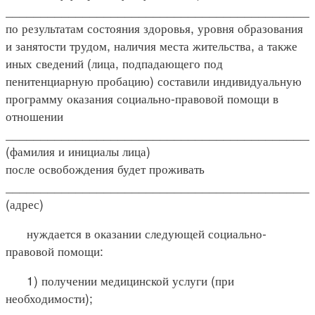
____________________________________________
по результатам состояния здоровья, уровня образования
и занятости трудом, наличия места жительства, а также
иных сведений (лица, подпадающего под
пенитенциарную пробацию) составили индивидуальную
программу оказания социально-правовой помощи в
отношении
____________________________________________
(фамилия и инициалы лица)
после освобождения будет проживать
____________________________________________
(адрес)
нуждается в оказании следующей социально-
правовой помощи:
1) получении медицинской услуги (при
необходимости);