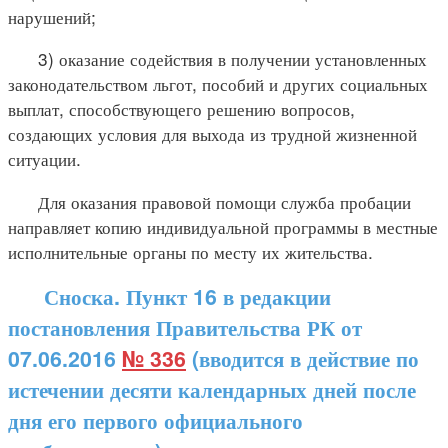
нарушений;
3) оказание содействия в получении установленных
законодательством льгот, пособий и других социальных
выплат, способствующего решению вопросов,
создающих условия для выхода из трудной жизненной
ситуации.
Для оказания правовой помощи служба пробации
направляет копию индивидуальной программы в местные
исполнительные органы по месту их жительства.
Сноска. Пункт 16 в редакции
постановления Правительства РК от
07.06.2016
№ 336
(вводится в действие по
истечении десяти календарных дней после
дня его первого официального