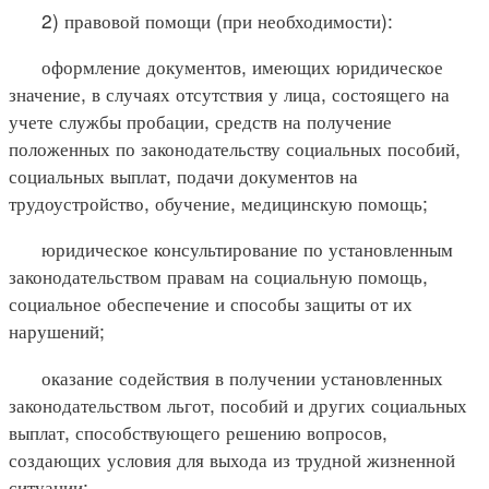
2) правовой помощи (при необходимости):
оформление документов, имеющих юридическое
значение, в случаях отсутствия у лица, состоящего на
учете службы пробации, средств на получение
положенных по законодательству социальных пособий,
социальных выплат, подачи документов на
трудоустройство, обучение, медицинскую помощь;
юридическое консультирование по установленным
законодательством правам на социальную помощь,
социальное обеспечение и способы защиты от их
нарушений;
оказание содействия в получении установленных
законодательством льгот, пособий и других социальных
выплат, способствующего решению вопросов,
создающих условия для выхода из трудной жизненной
ситуации;