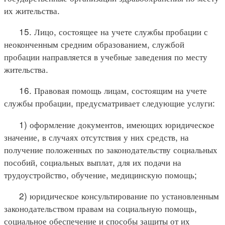
их жительства.
15. Лицо, состоящее на учете службы пробации с
неоконченным средним образованием, службой
пробации направляется в учебные заведения по месту
жительства.
16. Правовая помощь лицам, состоящим на учете
службы пробации, предусматривает следующие услуги:
1) оформление документов, имеющих юридическое
значение, в случаях отсутствия у них средств, на
получение положенных по законодательству социальных
пособий, социальных выплат, для их подачи на
трудоустройство, обучение, медицинскую помощь;
2) юридическое консультирование по установленным
законодательством правам на социальную помощь,
социальное обеспечение и способы защиты от их