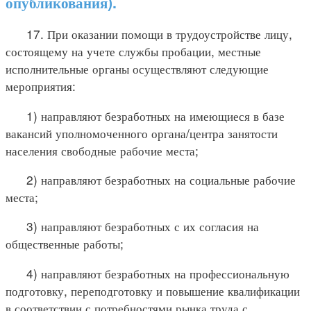
опубликования).
17. При оказании помощи в трудоустройстве лицу,
состоящему на учете службы пробации, местные
исполнительные органы осуществляют следующие
мероприятия:
1) направляют безработных на имеющиеся в базе
вакансий уполномоченного органа/центра занятости
населения свободные рабочие места;
2) направляют безработных на социальные рабочие
места;
3) направляют безработных с их согласия на
общественные работы;
4) направляют безработных на профессиональную
подготовку, переподготовку и повышение квалификации
в соответствии с потребностями рынка труда с