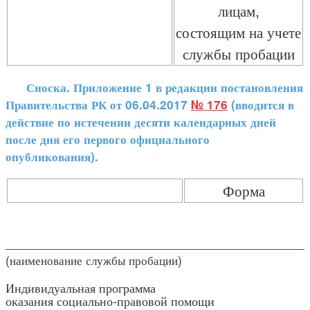
лицам,
состоящим на учете
службы пробации
Сноска. Приложение 1 в редакции постановления
Правительства РК от 06.04.2017
№ 176
(вводится в
действие по истечении десяти календарных дней
после дня его первого официального
опубликования).
Форма
____________________________________________
(наименование службы пробации)
Индивидуальная программа
оказания социально-правовой помощи