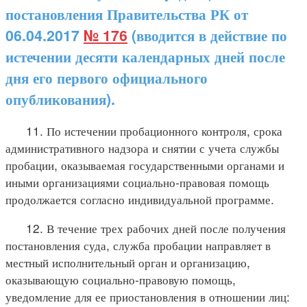
постановления Правительства РК от
06.04.2017
№ 176
(вводится в действие по
истечении десяти календарных дней после
дня его первого официального
опубликования).
11. По истечении пробационного контроля, срока
административного надзора и снятии с учета службы
пробации, оказываемая государственными органами и
иными организациями социально-правовая помощь
продолжается согласно индивидуальной программе.
12. В течение трех рабочих дней после получения
постановления суда, служба пробации направляет в
местный исполнительный орган и организацию,
оказывающую социально-правовую помощь,
уведомление для ее приостановления в отношении лиц: