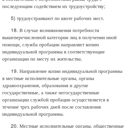
последующим содействием их трудоустройству;
5) трудоустраивают по квоте рабочих мест.
18. В случае возникновения потребности
вышеперечисленной категории лиц в получении иной
помощи, служба пробации направляет копию
индивидуальной программы в соответствующие
организации по месту их жительства.
19. Направление копии индивидуальной программы
в местные исполнительные органы, органы
здравоохранения, образования и другие
государственные, а также негосударственные
организации службой пробации осуществляется в
течение трех рабочих дней после составления
индивидуальной программы.
20. Местные исполнительные органы, общественные