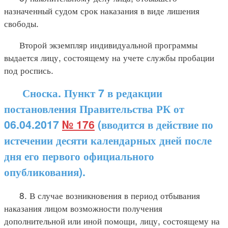
назначенный судом срок наказания в виде лишения
свободы.
Второй экземпляр индивидуальной программы
выдается лицу, состоящему на учете службы пробации
под роспись.
Сноска. Пункт 7 в редакции
постановления Правительства РК от
06.04.2017
№ 176
(вводится в действие по
истечении десяти календарных дней после
дня его первого официального
опубликования).
8. В случае возникновения в период отбывания
наказания лицом возможности получения
дополнительной или иной помощи, лицу, состоящему на