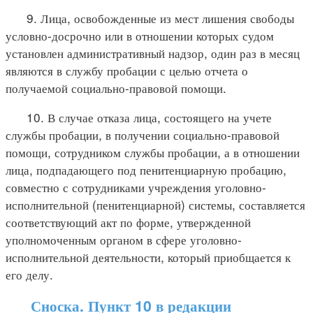
9. Лица, освобожденные из мест лишения свободы
условно-досрочно или в отношении которых судом
установлен административный надзор, один раз в месяц
являются в службу пробации с целью отчета о
получаемой социально-правовой помощи.
10. В случае отказа лица, состоящего на учете
службы пробации, в получении социально-правовой
помощи, сотрудником службы пробации, а в отношении
лица, подпадающего под пенитенциарную пробацию,
совместно с сотрудниками учреждения уголовно-
исполнительной (пенитенциарной) системы, составляется
соответствующий акт по форме, утвержденной
уполномоченным органом в сфере уголовно-
исполнительной деятельности, который приобщается к
его делу.
Сноска. Пункт 10 в редакции