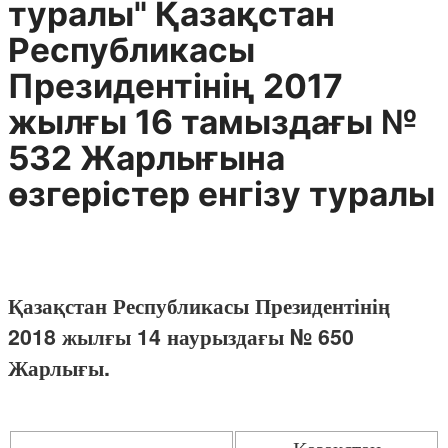
туралы" Қазақстан
Республикасы
Президентінің 2017
жылғы 16 тамыздағы №
532 Жарлығына
өзгерістер енгізу туралы
Қазақстан Республикасы Президентінің
2018 жылғы 14 наурыздағы № 650
Жарлығы.
Қазақстан