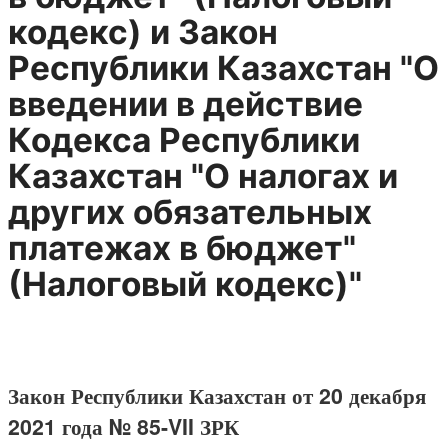
кодекс) и Закон
Республики Казахстан "О
введении в действие
Кодекса Республики
Казахстан "О налогах и
других обязательных
платежах в бюджет"
(Налоговый кодекс)"
Закон Республики Казахстан от 20 декабря
2021 года № 85-VII ЗРК