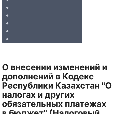
О внесении изменений и
дополнений в Кодекс
Республики Казахстан "О
налогах и других
обязательных платежах
в бюджет" (Налоговый