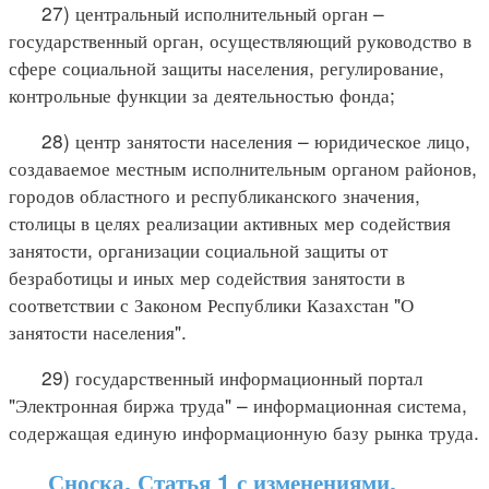
27) центральный исполнительный орган –
государственный орган, осуществляющий руководство в
сфере социальной защиты населения, регулирование,
контрольные функции за деятельностью фонда;
28) центр занятости населения – юридическое лицо,
создаваемое местным исполнительным органом районов,
городов областного и республиканского значения,
столицы в целях реализации активных мер содействия
занятости, организации социальной защиты от
безработицы и иных мер содействия занятости в
соответствии с Законом Республики Казахстан "О
занятости населения".
29) государственный информационный портал
"Электронная биржа труда" – информационная система,
содержащая единую информационную базу рынка труда.
Сноска. Статья 1 с изменениями,