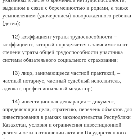
выданном в связи с беременностью и родами, а также
усыновлением (удочерением) новорожденного ребенка
(детей);
12) коэффициент утраты трудоспособности –
коэффициент, который определяется в зависимости от
степени утраты общей трудоспособности участника
системы обязательного социального страхования;
13) лицо, занимающееся частной практикой, –
частный нотариус, частный судебный исполнитель,
адвокат, профессиональный медиатор;
14) инвестиционная декларация – документ,
определяющий цели, стратегию, перечень объектов для
инвестирования в рамках законодательства Республики
Казахстан, условия и ограничения инвестиционной
деятельности в отношении активов Государственного