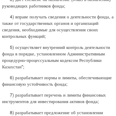
руководящих работников фонда;
4) вправе получать сведения о деятельности фонда, а
также от государственных органов и организаций
сведения, необходимые для осуществления своих
контрольных функций;
5) осуществляет внутренний контроль деятельности
фонда в порядке, установленном Административным
процедурно-процессуальным кодексом Республики
Казахстан";
6) разрабатывает нормы и лимиты, обеспечивающие
финансовую устойчивость фонда;
7) разрабатывает перечень и лимиты финансовых
инструментов для инвестирования активов фонда;
8) разрабатывает предложение об установлении