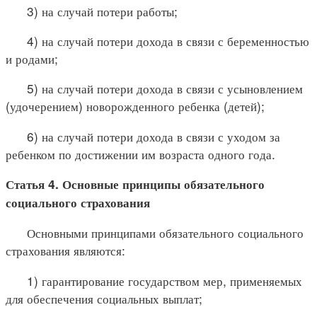
3) на случай потери работы;
4) на случай потери дохода в связи с беременностью
и родами;
5) на случай потери дохода в связи с усыновлением
(удочерением) новорожденного ребенка (детей);
6) на случай потери дохода в связи с уходом за
ребенком по достижении им возраста одного года.
Статья 4. Основные принципы обязательного
социального страхования
Основными принципами обязательного социального
страхования являются:
1) гарантирование государством мер, применяемых
для обеспечения социальных выплат;