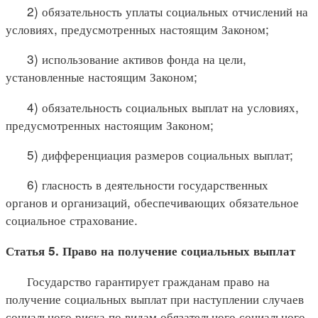
2) обязательность уплаты социальных отчислений на
условиях, предусмотренных настоящим Законом;
3) использование активов фонда на цели,
установленные настоящим Законом;
4) обязательность социальных выплат на условиях,
предусмотренных настоящим Законом;
5) дифференциация размеров социальных выплат;
6) гласность в деятельности государственных
органов и организаций, обеспечивающих обязательное
социальное страхование.
Статья 5. Право на получение социальных выплат
Государство гарантирует гражданам право на
получение социальных выплат при наступлении случаев
социального риска по видам обязательного социального