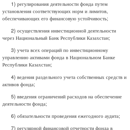
1) регулирования деятельности фонда путем
установления соответствующих норм и лимитов,
обеспечивающих его финансовую устойчивость;
2) осуществления инвестиционной деятельности
через Национальный Банк Республики Казахстан;
3) учета всех операций по инвестиционному
управлению активами фонда в Национальном Банке
Республики Казахстан;
4) ведения раздельного учета собственных средств и
активов фонда;
5) введения ограничений расходов на обеспечение
деятельности фонда;
6) обязательности проведения ежегодного аудита;
7) регулярной финансовой отчетности фонда в