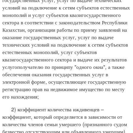
условий на подключение к сетям субъектов естественных
монополий и услуг субъектов квазигосударственного
сектора в соответствии с законодательством Республики
Казахстан, организации работы по приему заявлений на
оказание государственных услуг, услуг по выдаче
технических условий на подключение к сетям субъектов
естественных монополий, услуг субъектов
квазигосударственного сектора и выдаче их результатов
услугополучателю по принципу "одного окна", а также
обеспечения оказания государственных услуг в
электронной форме, осуществляющее государственную
регистрацию прав на недвижимое имущество по месту
его нахождения;
2) коэффициент количества иждивенцев –
коэффициент, который определяется в зависимости от
количества членов семьи умершего (признанного судом
безвестно отсутствующим или объявленного умершим)