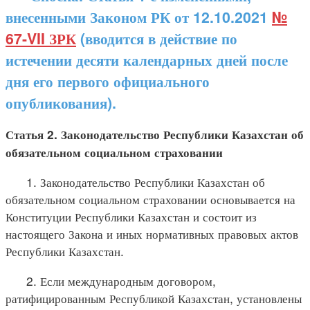
внесенными Законом РК от 12.10.2021
№
67-VII ЗРК
(вводится в действие по
истечении десяти календарных дней после
дня его первого официального
опубликования).
Статья 2. Законодательство Республики Казахстан об
обязательном социальном страховании
1. Законодательство Республики Казахстан об
обязательном социальном страховании основывается на
Конституции Республики Казахстан и состоит из
настоящего Закона и иных нормативных правовых актов
Республики Казахстан.
2. Если международным договором,
ратифицированным Республикой Казахстан, установлены