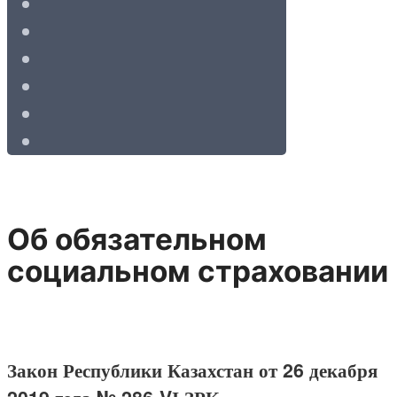
Об обязательном
социальном страховании
Закон Республики Казахстан от 26 декабря