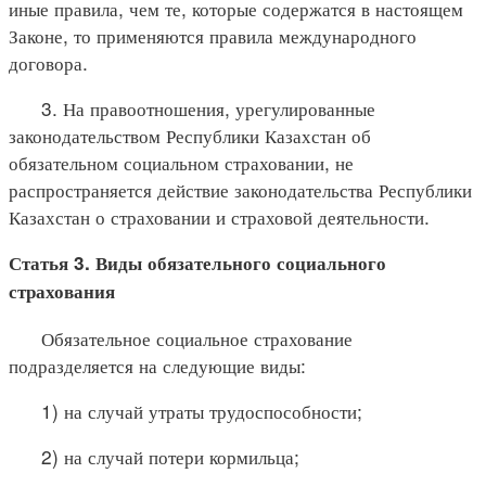
иные правила, чем те, которые содержатся в настоящем
Законе, то применяются правила международного
договора.
3. На правоотношения, урегулированные
законодательством Республики Казахстан об
обязательном социальном страховании, не
распространяется действие законодательства Республики
Казахстан о страховании и страховой деятельности.
Статья 3. Виды обязательного социального
страхования
Обязательное социальное страхование
подразделяется на следующие виды:
1) на случай утраты трудоспособности;
2) на случай потери кормильца;