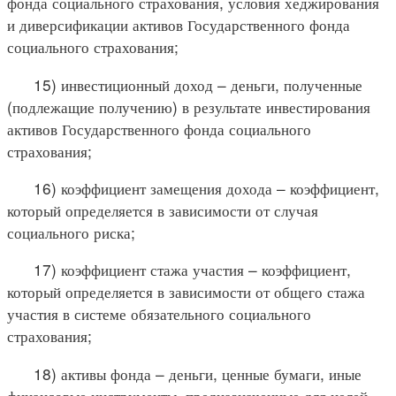
фонда социального страхования, условия хеджирования
и диверсификации активов Государственного фонда
социального страхования;
15) инвестиционный доход – деньги, полученные
(подлежащие получению) в результате инвестирования
активов Государственного фонда социального
страхования;
16) коэффициент замещения дохода – коэффициент,
который определяется в зависимости от случая
социального риска;
17) коэффициент стажа участия – коэффициент,
который определяется в зависимости от общего стажа
участия в системе обязательного социального
страхования;
18) активы фонда – деньги, ценные бумаги, иные
финансовые инструменты, предназначенные для целей,