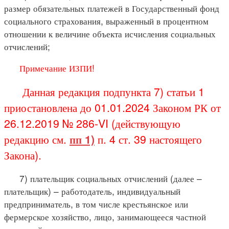
размер обязательных платежей в Государственный фонд
социального страхования, выраженный в процентном
отношении к величине объекта исчисления социальных
отчислений;
Примечание ИЗПИ!
Данная редакция подпункта 7) статьи 1
приостановлена до 01.01.2024 Законом РК от
26.12.2019 № 286-VI (действующую
редакцию см.
пп 1)
п. 4 ст. 39 настоящего
Закона).
7) плательщик социальных отчислений (далее –
плательщик) – работодатель, индивидуальный
предприниматель, в том числе крестьянское или
фермерское хозяйство, лицо, занимающееся частной