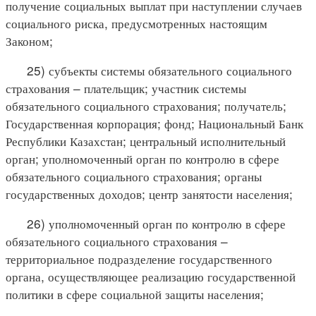
получение социальных выплат при наступлении случаев
социального риска, предусмотренных настоящим
Законом;
25) субъекты системы обязательного социального
страхования – плательщик; участник системы
обязательного социального страхования; получатель;
Государственная корпорация; фонд; Национальный Банк
Республики Казахстан; центральный исполнительный
орган; уполномоченный орган по контролю в сфере
обязательного социального страхования; органы
государственных доходов; центр занятости населения;
26) уполномоченный орган по контролю в сфере
обязательного социального страхования –
территориальное подразделение государственного
органа, осуществляющее реализацию государственной
политики в сфере социальной защиты населения;