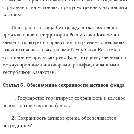
страхования на условиях, предусмотренных настоящим
Законом.
Иностранцы и лица без гражданства, постоянно
проживающие на территории Республики Казахстан,
кандасы пользуются правом на получение социальных
выплат наравне с гражданами Республики Казахстан,
если иное не предусмотрено Конституцией, законами и
международными договорами, ратифицированными
Республикой Казахстан.
Статья 6. Обеспечение сохранности активов фонда
1. Государство гарантирует сохранность и целевое
использование активов фонда.
2. Сохранность активов фонда обеспечивается
посредством: