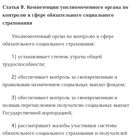
Статья 9. Компетенция уполномоченного органа по
контролю в сфере обязательного социального
страхования
Уполномоченный орган по контролю в сфере
обязательного социального страхования:
1) устанавливает степень утраты общей
трудоспособности;
2) обеспечивает контроль за своевременным и
правильным назначением социальных выплат фондом;
3) обеспечивает контроль за своевременным и
полным перечислением получателю социальных выплат
Государственной корпорацией;
4) рассматривает жалобы участников системы
обязательного социального страхования и получателей