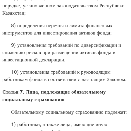
порядке, установленном законодательством Республики
Казахстан;
8) определения перечня и лимита финансовых
инструментов для инвестирования активов фонда;
9) установления требований по диверсификации и
снижению рисков при размещении активов фонда в
инвестиционной декларации;
10) установления требований к руководящим
работникам фонда в соответствии с настоящим Законом.
Статья 7. Лица, подлежащие обязательному
социальному страхованию
Обязательному социальному страхованию подлежат:
1) работники, а также лица, имеющие иную