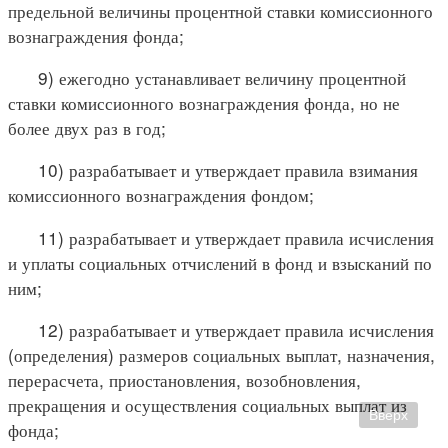
предельной величины процентной ставки комиссионного
вознаграждения фонда;
9) ежегодно устанавливает величину процентной
ставки комиссионного вознаграждения фонда, но не
более двух раз в год;
10) разрабатывает и утверждает правила взимания
комиссионного вознаграждения фондом;
11) разрабатывает и утверждает правила исчисления
и уплаты социальных отчислений в фонд и взысканий по
ним;
12) разрабатывает и утверждает правила исчисления
(определения) размеров социальных выплат, назначения,
перерасчета, приостановления, возобновления,
прекращения и осуществления социальных выплат из
Вверх
фонда;