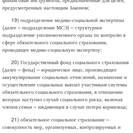
предусмотренных настоящим Законом;
19) подразделение медико-социальной экспертизы
(далее – подразделение МСЭ) – структурное
подразделение уполномоченного органа по контролю в
сфере обязательного социального страхования,
проводящее медико-социальную экспертизу;
20) Государственный фонд социального страхования
(далее – фонд) – юридическое лицо, производящее
аккумулирование социальных отчислений, назначение и
осуществление социальных выплат участникам системы
обязательного социального страхования, в отношении
которых наступил случай социального риска, включая
членов семьи – иждивенцев в случае потери кормильца;
21) обязательное социальное страхование –
совокупность мер, организуемых, контролируемых и