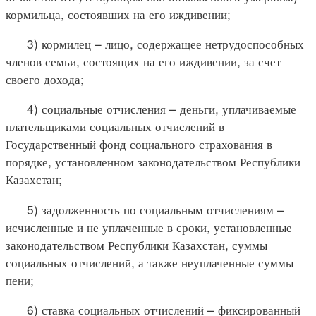
кормильца, состоявших на его иждивении;
3) кормилец – лицо, содержащее нетрудоспособных
членов семьи, состоящих на его иждивении, за счет
своего дохода;
4) социальные отчисления – деньги, уплачиваемые
плательщиками социальных отчислений в
Государственный фонд социального страхования в
порядке, установленном законодательством Республики
Казахстан;
5) задолженность по социальным отчислениям –
исчисленные и не уплаченные в сроки, установленные
законодательством Республики Казахстан, суммы
социальных отчислений, а также неуплаченные суммы
пени;
6) ставка социальных отчислений – фиксированный