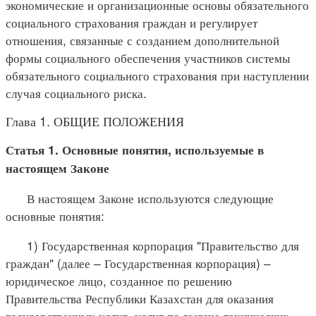
экономические и организационные основы обязательного
социального страхования граждан и регулирует
отношения, связанные с созданием дополнительной
формы социального обеспечения участников системы
обязательного социального страхования при наступлении
случая социального риска.
Глава 1. ОБЩИЕ ПОЛОЖЕНИЯ
Статья 1. Основные понятия, используемые в
настоящем Законе
В настоящем Законе используются следующие
основные понятия:
1) Государственная корпорация "Правительство для
граждан" (далее – Государственная корпорация) –
юридическое лицо, созданное по решению
Правительства Республики Казахстан для оказания
государственных услуг, услуг по выдаче технических