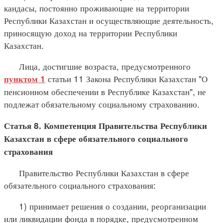
кандасы, постоянно проживающие на территории
Республики Казахстан и осуществляющие деятельность,
приносящую доход на территории Республики
Казахстан.
Лица, достигшие возраста, предусмотренного
статьи 11 Закона Республики Казахстан "О
пунктом 1
пенсионном обеспечении в Республике Казахстан", не
подлежат обязательному социальному страхованию.
Статья 8. Компетенция Правительства Республики
Казахстан в сфере обязательного социального
страхования
Правительство Республики Казахстан в сфере
обязательного социального страхования:
1) принимает решения о создании, реорганизации
или ликвидации фонда в порядке, предусмотренном