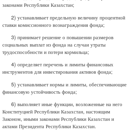
законами Республики Казахстан;
2) устанавливает предельную величину процентной
ставки комиссионного вознаграждения фонда;
3) принимает решение о повышении размеров
социальных выплат из фонда на случаи утраты
трудоспособности и потери кормильца;
4) определяет перечень и лимиты финансовых
инструментов для инвестирования активов фонда;
5) устанавливает нормы и лимиты, обеспечивающие
финансовую устойчивость фонда;
6) выполняет иные функции, возложенные на него
Конституцией Республики Казахстан, настоящим
Законом, иными законами Республики Казахстан и
актами Президента Республики Казахстан.