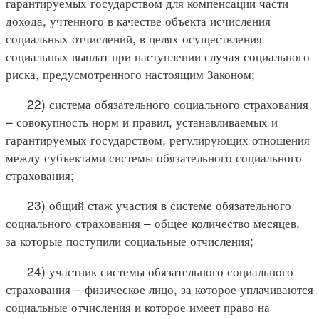
гарантируемых государством для компенсации части
дохода, учтенного в качестве объекта исчисления
социальных отчислений, в целях осуществления
социальных выплат при наступлении случая социального
риска, предусмотренного настоящим Законом;
22) система обязательного социального страхования
– совокупность норм и правил, устанавливаемых и
гарантируемых государством, регулирующих отношения
между субъектами системы обязательного социального
страхования;
23) общий стаж участия в системе обязательного
социального страхования – общее количество месяцев,
за которые поступили социальные отчисления;
24) участник системы обязательного социального
страхования – физическое лицо, за которое уплачиваются
социальные отчисления и которое имеет право на