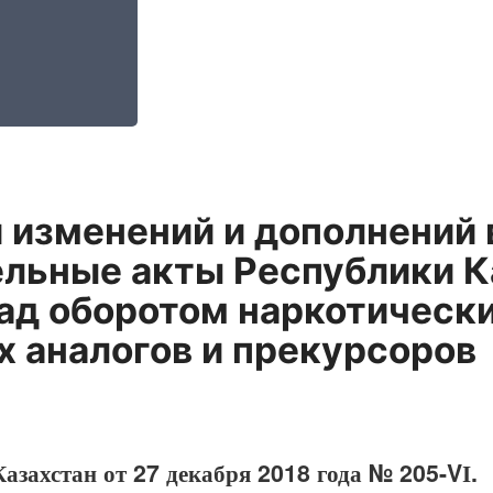
 изменений и дополнений 
льные акты Республики К
ад оборотом наркотическ
х аналогов и прекурсоров
азахстан от 27 декабря 2018 года № 205-VІ.