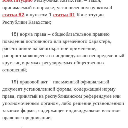
принимаемый в порядке, установленном пунктом 3
и пунктом 1
Конституции
статьи 62
статьи 91
Республики Казахстан;
18) норма права – общеобязательное правило
поведения постоянного или временного характера,
рассчитанное на многократное применение,
распространяющееся на индивидуально неопределенный
круг лиц в рамках регулируемых общественных
отношений;
19) правовой акт – письменный официальный
документ установленной формы, содержащий норму
права, принятый на республиканском референдуме или
уполномоченным органом, либо решение установленной
законом формы, содержащее индивидуальное властное
правовое предписание;