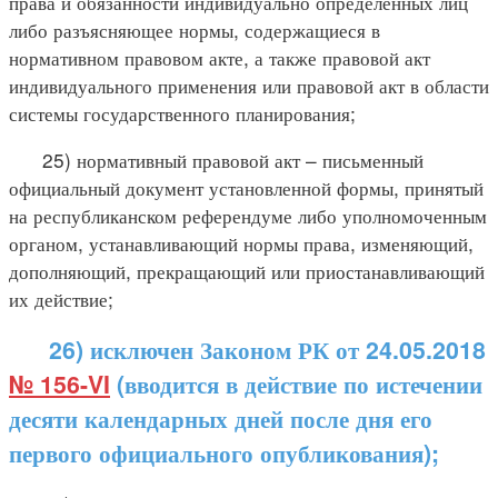
права и обязанности индивидуально определенных лиц
либо разъясняющее нормы, содержащиеся в
нормативном правовом акте, а также правовой акт
индивидуального применения или правовой акт в области
системы государственного планирования;
25) нормативный правовой акт – письменный
официальный документ установленной формы, принятый
на республиканском референдуме либо уполномоченным
органом, устанавливающий нормы права, изменяющий,
дополняющий, прекращающий или приостанавливающий
их действие;
26) исключен Законом РК от 24.05.2018
№ 156-VI
(вводится в действие по истечении
десяти календарных дней после дня его
первого официального опубликования);