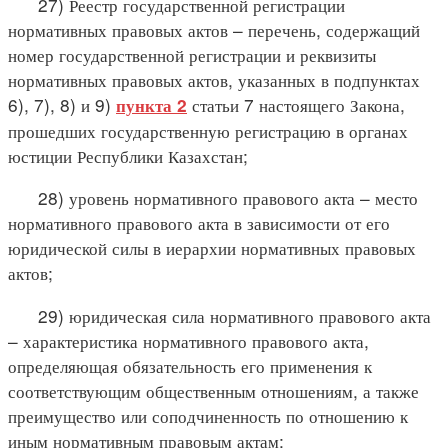
27) Реестр государственной регистрации
нормативных правовых актов – перечень, содержащий
номер государственной регистрации и реквизиты
нормативных правовых актов, указанных в подпунктах
6), 7), 8) и 9)
статьи 7 настоящего Закона,
пункта 2
прошедших государственную регистрацию в органах
юстиции Республики Казахстан;
28) уровень нормативного правового акта – место
нормативного правового акта в зависимости от его
юридической силы в иерархии нормативных правовых
актов;
29) юридическая сила нормативного правового акта
– характеристика нормативного правового акта,
определяющая обязательность его применения к
соответствующим общественным отношениям, а также
преимущество или соподчиненность по отношению к
иным нормативным правовым актам;