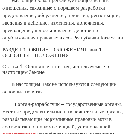
отношения, связанные с порядком разработки,
представления, обсуждения, принятия, регистрации,
введения в действие, изменения, дополнения,
прекращения, приостановления действия и
опубликования правовых актов Республики Казахстан.
РАЗДЕЛ 1. ОБЩИЕ ПОЛОЖЕНИЯГлава 1.
ОСНОВНЫЕ ПОЛОЖЕНИЯ
Статья 1. Основные понятия, используемые в
настоящем Законе
В настоящем Законе используются следующие
основные понятия:
1) орган-разработчик – государственные органы,
местные представительные и исполнительные органы,
разрабатывающие нормативные правовые акты в
соответствии с их компетенцией, установленной
Республики Казахстан, настоящим
Конституцией