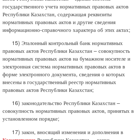
государственного учета нормативных правовых актов
Республики Казахстан, содержащая реквизиты
нормативных правовых актов и другие сведения
информационно-справочного характера об этих актах;
15) Эталонный контрольный банк нормативных
правовых актов Республики Казахстан – совокупность
нормативных правовых актов на бумажном носителе и
электронная система нормативных правовых актов в
форме электронного документа, сведения о которых
внесены в государственный реестр нормативных
правовых актов Республики Казахстан;
16) законодательство Республики Казахстан –
совокупность нормативных правовых актов, принятых в
установленном порядке;
17) закон, вносящий изменения и дополнения в
Республики Казахстан, – закон,
Конституцию