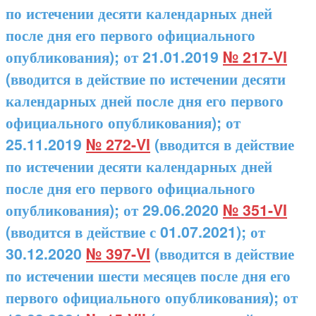
по истечении десяти календарных дней
после дня его первого официального
опубликования); от 21.01.2019
№ 217-VI
(вводится в действие по истечении десяти
календарных дней после дня его первого
официального опубликования); от
25.11.2019
№ 272-VI
(вводится в действие
по истечении десяти календарных дней
после дня его первого официального
опубликования); от 29.06.2020
№ 351-VI
(вводится в действие с 01.07.2021); от
30.12.2020
№ 397-VI
(вводится в действие
по истечении шести месяцев после дня его
первого официального опубликования); от