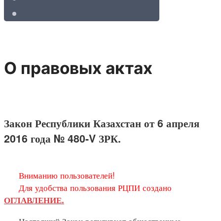
О правовых актах
Закон Республики Казахстан от 6 апреля
2016 года № 480-V ЗРК.
Вниманию пользователей!
Для удобства пользования РЦПИ создано
ОГЛАВЛЕНИЕ.
Настоящий Закон регулирует общественные