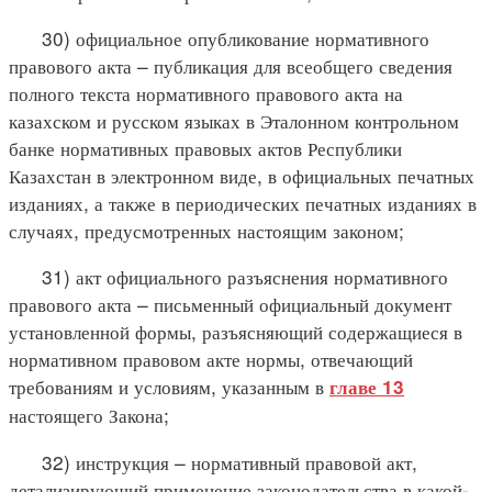
30) официальное опубликование нормативного
правового акта – публикация для всеобщего сведения
полного текста нормативного правового акта на
казахском и русском языках в Эталонном контрольном
банке нормативных правовых актов Республики
Казахстан в электронном виде, в официальных печатных
изданиях, а также в периодических печатных изданиях в
случаях, предусмотренных настоящим законом;
31) акт официального разъяснения нормативного
правового акта – письменный официальный документ
установленной формы, разъясняющий содержащиеся в
нормативном правовом акте нормы, отвечающий
требованиям и условиям, указанным в
главе 13
настоящего Закона;
32) инструкция – нормативный правовой акт,
детализирующий применение законодательства в какой-