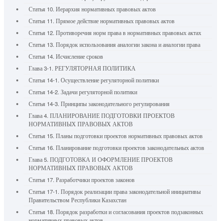
Статья 10. Иерархия нормативных правовых актов
Статья 11. Прямое действие нормативных правовых актов
Статья 12. Противоречия норм права в нормативных правовых актах
Статья 13. Порядок использования аналогии закона и аналогии права
Статья 14. Исчисление сроков
Глава 3-1. РЕГУЛЯТОРНАЯ ПОЛИТИКА
Статья 14-1. Осуществление регуляторной политики
Статья 14-2. Задачи регуляторной политики
Статья 14-3. Принципы законодательного регулирования
Глава 4. ПЛАНИРОВАНИЕ ПОДГОТОВКИ ПРОЕКТОВ
НОРМАТИВНЫХ ПРАВОВЫХ АКТОВ
Статья 15. Планы подготовки проектов нормативных правовых актов
Статья 16. Планирование подготовки проектов законодательных актов
Глава 5. ПОДГОТОВКА И ОФОРМЛЕНИЕ ПРОЕКТОВ
НОРМАТИВНЫХ ПРАВОВЫХ АКТОВ
Статья 17. Разработчики проектов законов
Статья 17-1. Порядок реализации права законодательной инициативы
Правительством Республики Казахстан
Статья 18. Порядок разработки и согласования проектов подзаконных
нормативных правовых актов