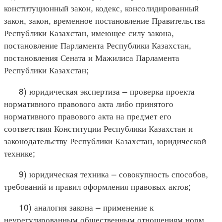
конституционный закон, кодекс, консолидированный
закон, закон, временное постановление Правительства
Республики Казахстан, имеющее силу закона,
постановление Парламента Республики Казахстан,
постановления Сената и Мажилиса Парламента
Республики Казахстан;
8) юридическая экспертиза – проверка проекта
нормативного правового акта либо принятого
нормативного правового акта на предмет его
соответствия Конституции Республики Казахстан и
законодательству Республики Казахстан, юридической
технике;
9) юридическая техника – совокупность способов,
требований и правил оформления правовых актов;
10) аналогия закона – применение к
неурегулированным общественным отношениям норм