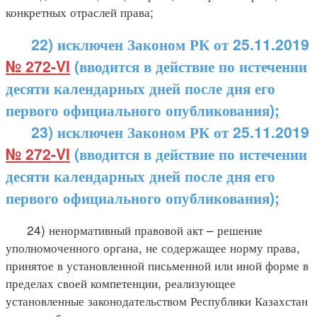
конкретных отраслей права;
22) исключен Законом РК от 25.11.2019
№ 272-VI
(вводится в действие по истечении
десяти календарных дней после дня его
первого официального опубликования);
23) исключен Законом РК от 25.11.2019
№ 272-VI
(вводится в действие по истечении
десяти календарных дней после дня его
первого официального опубликования);
24) ненормативный правовой акт – решение
уполномоченного органа, не содержащее норму права,
принятое в установленной письменной или иной форме в
пределах своей компетенции, реализующее
установленные законодательством Республики Казахстан