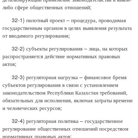
либо сфере общественных отношений;
32-1) пилотный проект – процедура, проводимая
государственным органом в целях выявления результата
от вводимого регулирования;
32-2) субъекты регулирования – лица, на которых
распространяется действие нормативных правовых
актов;
32-3) регуляторная нагрузка – финансовое бремя
субъектов регулирования в связи с установлением
законодательством Республики Казахстан требований,
обязательных для исполнения, включая затраты времени
и человеческих ресурсов;
32-4) регуляторная политика – государственное
регулирование общественных отношений посредством
нормативных правовых актов;