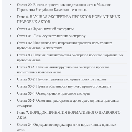
Статья 29. Внесение проекта законодательного акта в Мажилис
Парламента Республики Казахстан и его отзыв
Глава 6. НАУЧНАЯ ЭКСПЕРТИЗА ПРОЕКТОВ НОРМАТИВНЫХ
ПРАВОВЫХ АКТОВ
Статья 30. Задачи научной экспертизы
Статья 31. Лица, осуществляющие экспертизу
Статья 32. Инициатива при направлении проектов нормативных
правовых актов на экспертизу
Статья 33. Научная лингвистическая экспертиза проектов нормативных
правовых актов
Статья 33-1. Научная антикоррупционная экспертиза проектов
нормативных правовых актов
Статья 33-2. Научная правовая экспертиза проектов законов
Статья 33-3. Права и обязанности научного правового эксперта
Статья 33-4. Отвод научного правового эксперта
Статья 33-5. Основания расторжения договора с научным правовым
экспертом
Глава 7. ПОРЯДОК ПРИНЯТИЯ НОРМАТИВНОГО ПРАВОВОГО
АКТА
Статья 34. Определение порядка принятия нормативных правовых
актов