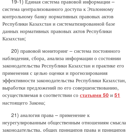
19-1) Единая система правовой информации –
система централизованного доступа к Эталонному
контрольному банку нормативных правовых актов
Республики Казахстан и систематизированной базе
данных нормативных правовых актов Республики
Казахстан;
20) правовой мониторинг – система постоянного
наблюдения, сбора, анализа информации о состоянии
законодательства Республики Казахстан и практике его
применения с целью оценки и прогнозирования
эффективности законодательства Республики Казахстан,
выработки предложений по его совершенствованию,
осуществляемая в соответствии со
и
статьями 50
51
настоящего Закона;
21) аналогия права – применение к
неурегулированным общественным отношениям смысла
законодательства, общих принципов права и принципов