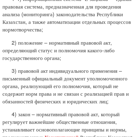
правовая система, предназначенная для проведения
анализа (мониторинга) законодательства Республики
Казахстан, а также автоматизации отдельных процессов
нормотворчества;
2) положение – нормативный правовой акт,
определяющий статус и полномочия какого-либо
государственного органа;
3) правовой акт индивидуального применения –
письменный официальный документ уполномоченного
органа, реализующий его полномочия, который не
содержит норм права и не связан с реализацией прав и
обязанностей физических и юридических лиц;
4) закон – нормативный правовой акт, который
регулирует важнейшие общественные отношения,
устанавливает основополагающие принципы и нормы,
предусмотренные
Республики Казахстан;