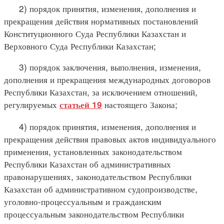
2) порядок принятия, изменения, дополнения и
прекращения действия нормативных постановлений
Конституционного Суда Республики Казахстан и
Верховного Суда Республики Казахстан;
3) порядок заключения, выполнения, изменения,
дополнения и прекращения международных договоров
Республики Казахстан, за исключением отношений,
регулируемых
настоящего Закона;
статьей 19
4) порядок принятия, изменения, дополнения и
прекращения действия правовых актов индивидуального
применения, установленных законодательством
Республики Казахстан об административных
правонарушениях, законодательством Республики
Казахстан об административном судопроизводстве,
уголовно-процессуальным и гражданским
процессуальным законодательством Республики