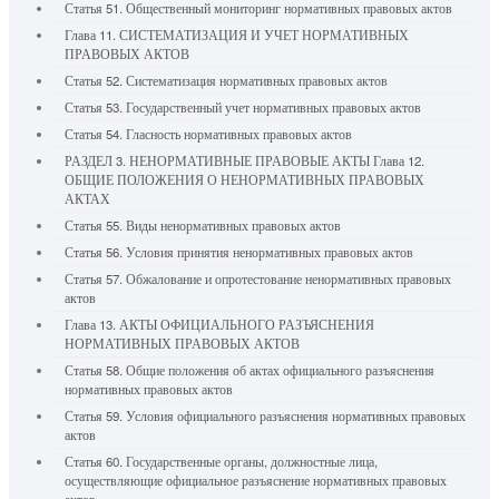
Статья 51. Общественный мониторинг нормативных правовых актов
Глава 11. СИСТЕМАТИЗАЦИЯ И УЧЕТ НОРМАТИВНЫХ
ПРАВОВЫХ АКТОВ
Статья 52. Систематизация нормативных правовых актов
Статья 53. Государственный учет нормативных правовых актов
Статья 54. Гласность нормативных правовых актов
РАЗДЕЛ 3. НЕНОРМАТИВНЫЕ ПРАВОВЫЕ АКТЫ Глава 12.
ОБЩИЕ ПОЛОЖЕНИЯ О НЕНОРМАТИВНЫХ ПРАВОВЫХ
АКТАХ
Статья 55. Виды ненормативных правовых актов
Статья 56. Условия принятия ненормативных правовых актов
Статья 57. Обжалование и опротестование ненормативных правовых
актов
Глава 13. АКТЫ ОФИЦИАЛЬНОГО РАЗЪЯСНЕНИЯ
НОРМАТИВНЫХ ПРАВОВЫХ АКТОВ
Статья 58. Общие положения об актах официального разъяснения
нормативных правовых актов
Статья 59. Условия официального разъяснения нормативных правовых
актов
Статья 60. Государственные органы, должностные лица,
осуществляющие официальное разъяснение нормативных правовых