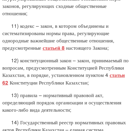
законов, регулирующих сходные общественные
отношения;
11) кодекс – закон, в котором объединены и
систематизированы нормы права, регулирующие
однородные важнейшие общественные отношения,
предусмотренные
настоящего Закона;
статьей 8
12) конституционный закон – закон, принимаемый по
вопросам, предусмотренным Конституцией Республики
Казахстан, в порядке, установленном пунктом 4
статьи
Конституции Республики Казахстан;
62
13) правила – нормативный правовой акт,
определяющий порядок организации и осуществления
какого-либо вида деятельности;
14) Государственный реестр нормативных правовых
актов Республики Казахстан – единая система