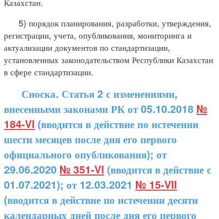
Казахстан.
5) порядок планирования, разработки, утверждения,
регистрации, учета, опубликования, мониторинга и
актуализации документов по стандартизации,
установленных законодательством Республики Казахстан
в сфере стандартизации.
Сноска. Статья 2 с изменениями,
внесенными законами РК от 05.10.2018
№
184-VI
(вводится в действие по истечении
шести месяцев после дня его первого
официального опубликования); от
29.06.2020
№ 351-VI
(вводится в действие с
01.07.2021); от 12.03.2021
№ 15-VII
(вводится в действие по истечении десяти
календарных дней после дня его первого