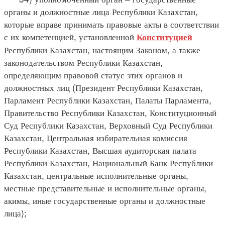
органы и должностные лица Республики Казахстан,
которые вправе принимать правовые акты в соответствии
с их компетенцией, установленной
Конституцией
Республики Казахстан, настоящим Законом, а также
законодательством Республики Казахстан,
определяющим правовой статус этих органов и
должностных лиц (Президент Республики Казахстан,
Парламент Республики Казахстан, Палаты Парламента,
Правительство Республики Казахстан, Конституционный
Суд Республики Казахстан, Верховный Суд Республики
Казахстан, Центральная избирательная комиссия
Республики Казахстан, Высшая аудиторская палата
Республики Казахстан, Национальный Банк Республики
Казахстан, центральные исполнительные органы,
местные представительные и исполнительные органы,
акимы, иные государственные органы и должностные
лица);