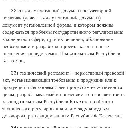
32-5) консультативный документ регуляторной
политики (далее – консультативный документ) –
документ установленной формы, в котором должны
содержаться проблемы государственного регулирования
в конкретной сфере, пути их решения, обоснование
необходимости разработки проекта закона и иные
положения, определяемые Правительством Республики
Казахстан;
33) технический регламент – нормативный правовой
акт, устанавливающий требования к продукции или к
продукции и связанным с ней процессам ее жизненного
цикла, разрабатываемый и применяемый в соответствии с
законодательством Республики Казахстан в области
технического регулирования или международным
договором, ратифицированным Республикой Казахстан;
34) уполномоченный орган – государственные