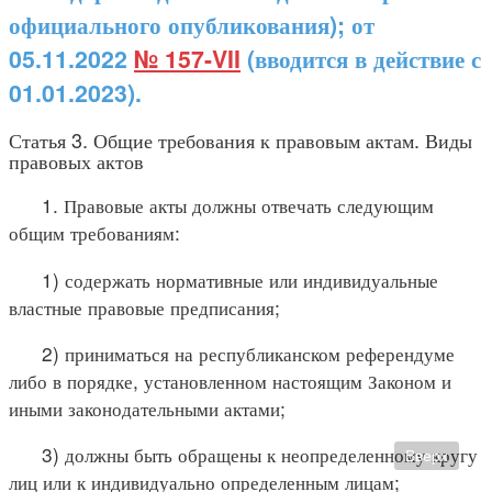
официального опубликования); от
05.11.2022
№ 157-VII
(вводится в действие с
01.01.2023).
Статья 3. Общие требования к правовым актам. Виды
правовых актов
1. Правовые акты должны отвечать следующим
общим требованиям:
1) содержать нормативные или индивидуальные
властные правовые предписания;
2) приниматься на республиканском референдуме
либо в порядке, установленном настоящим Законом и
иными законодательными актами;
3) должны быть обращены к неопределенному кругу
Вверх
лиц или к индивидуально определенным лицам;