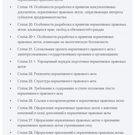
Статья 19. Особенности разработки и принятия консультативных
документов, нормативных правовых актов, затрагивающих интересы
субъектов предпринимательства
Статья 20. Особенности разработки и принятия нормативных правовых
актов, касающихся прав, свобод и обязанностей граждан
Статья 20-1. Особенности разработки и принятия нормативных
правовых актов, влияющих на экологическую безопасность
Статья 21. Согласование проекта нормативного правового акта с
заинтересованными государственными органами и организациями
Статья 21-1. Упрощенный порядок подготовки нормативных правовых
актов
Статья 22. Реквизиты нормативного правового акта
Статья 23. Структура нормативного правового акта
Статья 24. Требования к содержанию и стилю изложения текста
нормативного правового акта
Статья 25. Ссылки и воспроизведения в нормативных правовых актах
Статья 26. Оформление нормативных правовых актов о внесении
изменений и (или) дополнений в нормативные правовые акты
Статья 27. Оформление нормативных правовых актов о признании
нормативных правовых актов утратившими силу
Статья 28. Оформление приложений к нормативным правовым актам