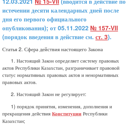
12.03.2021
№ 15-VII
(вводится в действие по
истечении десяти календарных дней после
дня его первого официального
опубликования); от 05.11.2022
№ 157-VII
(порядок введения в действие см.
ст. 3
).
Статья 2. Сфера действия настоящего Закона
1. Настоящий Закон определяет систему правовых
актов Республики Казахстан, разграничивает правовой
статус нормативных правовых актов и ненормативных
правовых актов.
2. Настоящий Закон не регулирует:
1) порядок принятия, изменения, дополнения и
прекращения действия
Республики
Конституции
Казахстан;