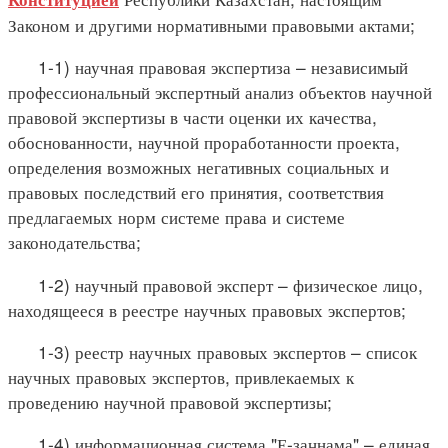
Законом и другими нормативными правовыми актами;
1-1) научная правовая экспертиза – независимый
профессиональный экспертный анализ объектов научной
правовой экспертизы в части оценки их качества,
обоснованности, научной проработанности проекта,
определения возможных негативных социальных и
правовых последствий его принятия, соответствия
предлагаемых норм системе права и системе
законодательства;
1-2) научный правовой эксперт – физическое лицо,
находящееся в реестре научных правовых экспертов;
1-3) реестр научных правовых экспертов – список
научных правовых экспертов, привлекаемых к
проведению научной правовой экспертизы;
1-4) информационная система "Е-заңнама" – единая