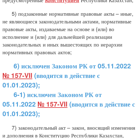
Конституцией
5) подзаконные нормативные правовые акты – иные,
не являющиеся законодательными актами, нормативные
правовые акты, издаваемые на основе и (или) во
исполнение и (или) для дальнейшей реализации
законодательных и иных вышестоящих по иерархии
нормативных правовых актов;
6) исключен Законом РК от 05.11.2022
№ 157-VII
(вводится в действие с
01.01.2023);
6-1) исключен Законом РК от
05.11.2022
№ 157-VII
(вводится в действие с
01.01.2023);
7) законодательный акт – закон, вносящий изменения
и дополнения в Конституцию Республики Казахстан,