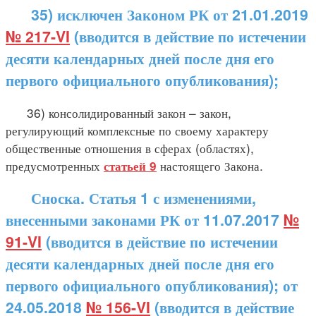
35) исключен Законом РК от 21.01.2019
№ 217-VI
(вводится в действие по истечении
десяти календарных дней после дня его
первого официального опубликования);
36) консолидированный закон – закон,
регулирующий комплексные по своему характеру
общественные отношения в сферах (областях),
предусмотренных
настоящего Закона.
статьей 9
Сноска. Статья 1 с изменениями,
внесенными законами РК от 11.07.2017
№
91-VI
(вводится в действие по истечении
десяти календарных дней после дня его
первого официального опубликования); от
24.05.2018
№ 156-VI
(вводится в действие