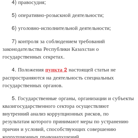
4) правосудия;
5) оперативно-розыскной деятельности;
6) уголовно-исполнительной деятельности;
7) контроля за соблюдением требований
законодательства Республики Казахстан о
государственных секретах.
4. Положения
настоящей статьи не
пункта 2
распространяются на деятельность специальных
государственных органов.
5. Государственные органы, организации и субъекты
квазигосударственного сектора осуществляют
внутренний анализ коррупционных рисков, по
результатам которого принимают меры по устранению
причин и условий, способствующих совершению
коррупционных правонарушений.