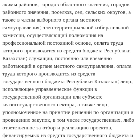
акимы районов, городов областного значения, городов
районного значения, поселков, сел, сельских округов, а
также в члены выборного органа местного
самоуправления; член территориальной избирательной
комиссии, осуществляющий полномочия на
профессиональной постоянной основе, оплата труда
которого производится из средств бюджета Республики
Казахстан; служащий, постоянно или временно
работающий в органе местного самоуправления, оплата
труда которого производится из средств
государственного бюджета Республики Казахстан; лицо,
исполняющее управленческие функции в
государственной организации или субъекте
квазигосударственного сектора, а также лицо,
уполномоченное на принятие решений по организации и
проведению закупок, в том числе государственных, либо
ответственное за отбор и реализацию проектов,
финансируемых из средств государственного бюджета и