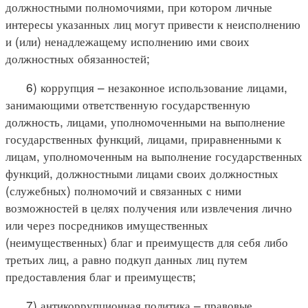
должностными полномочиями, при котором личные
интересы указанных лиц могут привести к неисполнению
и (или) ненадлежащему исполнению ими своих
должностных обязанностей;
6) коррупция – незаконное использование лицами,
занимающими ответственную государственную
должность, лицами, уполномоченными на выполнение
государственных функций, лицами, приравненными к
лицам, уполномоченным на выполнение государственных
функций, должностными лицами своих должностных
(служебных) полномочий и связанных с ними
возможностей в целях получения или извлечения лично
или через посредников имущественных
(неимущественных) благ и преимуществ для себя либо
третьих лиц, а равно подкуп данных лиц путем
предоставления благ и преимуществ;
7) антикоррупционная политика – правовые,