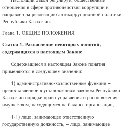
отношения в сфере противодействия коррупции и
направлен на реализацию антикоррупционной политики
Республики Казахстан.
Глава 1. ОБЩИЕ ПОЛОЖЕНИЯ
Статья 1. Разъяснение некоторых понятий,
содержащихся в настоящем Законе
Содержащиеся в настоящем Законе понятия
применяются в следующем значении:
1) административно-хозяйственные функции –
предоставленное в установленном законом Республики
Казахстан порядке право управления и распоряжения
имуществом, находящимся на балансе организации;
1-1) лицо, занимающее ответственную
государственную должность, – лицо, занимающее