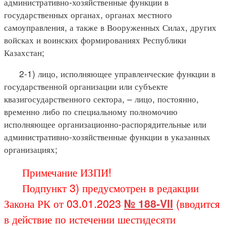
административно-хозяйственные функции в
государственных органах, органах местного
самоуправления, а также в Вооруженных Силах, других
войсках и воинских формированиях Республики
Казахстан;
2-1) лицо, исполняющее управленческие функции в
государственной организации или субъекте
квазигосударственного сектора, – лицо, постоянно,
временно либо по специальному полномочию
исполняющее организационно-распорядительные или
административно-хозяйственные функции в указанных
организациях;
Примечание ИЗПИ!
Подпункт 3) предусмотрен в редакции
Закона РК от 03.01.2023
№ 188-VII
(вводится
в действие по истечении шестидесяти