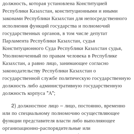
должность, которая установлена Конституцией
Республики Казахстан, конституционными и иными
законами Республики Казахстан для непосредственного
исполнения функций государства и полномочий
государственных органов, в том числе депутат
Парламента Республики Казахстан, судья
Конституционного Суда Республики Казахстан судья,
Уполномоченный по правам человека в Республике
Казахстан, а равно лицо, занимающее согласно
законодательству Республики Казахстан о
государственной службе политическую государственную
должность либо административную государственную
должность корпуса "А";
2) должностное лицо – лицо, постоянно, временно
или по специальному полномочию осуществляющее
функции представителя власти либо выполняющее
организационно-распорядительные или