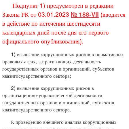
Подпункт 1) предусмотрен в редакции
Закона РК от 03.01.2023
№ 188-VII
(вводится
в действие по истечении шестидесяти
календарных дней после дня его первого
официального опубликования).
1) выявление коррупционных рисков в нормативных
правовых актах, затрагивающих деятельность
государственных органов и организаций, субъектов
квазигосударственного сектора;
2) выявление коррупционных рисков в
организационно-управленческой деятельности
государственных органов и организаций, субъектов
квазигосударственного сектора.
К проведению внешнего анализа коррупционных
рисков уполномоченный орган по противодействию