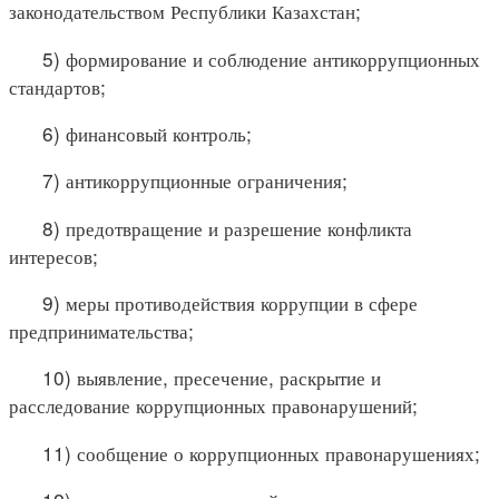
законодательством Республики Казахстан;
5) формирование и соблюдение антикоррупционных
стандартов;
6) финансовый контроль;
7) антикоррупционные ограничения;
8) предотвращение и разрешение конфликта
интересов;
9) меры противодействия коррупции в сфере
предпринимательства;
10) выявление, пресечение, раскрытие и
расследование коррупционных правонарушений;
11) сообщение о коррупционных правонарушениях;