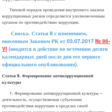
Типовой порядок проведения внутреннего анализа
коррупционных рисков определяется уполномоченным
органом по противодействию коррупции.
Сноска. Статья 8 с изменением,
внесенным Законом РК от 03.07.2017
№ 86-
VI
(вводится в действие по истечении десяти
календарных дней после дня его первого
официального опубликования).
Статья 9. Формирование антикоррупционной
культуры
1. Формирование антикоррупционной культуры –
деятельность, осуществляемая субъектами
противодействия коррупции в пределах своей
компетенции по сохранению и укреплению в обществе