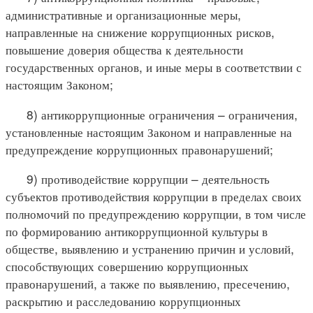
административные и организационные меры,
направленные на снижение коррупционных рисков,
повышение доверия общества к деятельности
государственных органов, и иные меры в соответствии с
настоящим Законом;
8) антикоррупционные ограничения – ограничения,
установленные настоящим Законом и направленные на
предупреждение коррупционных правонарушений;
9) противодействие коррупции – деятельность
субъектов противодействия коррупции в пределах своих
полномочий по предупреждению коррупции, в том числе
по формированию антикоррупционной культуры в
обществе, выявлению и устранению причин и условий,
способствующих совершению коррупционных
правонарушений, а также по выявлению, пресечению,
раскрытию и расследованию коррупционных