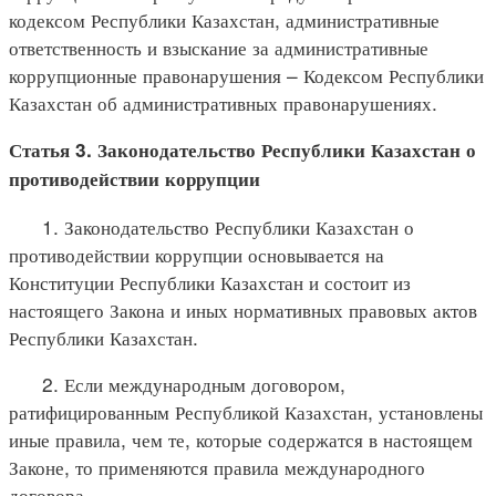
кодексом Республики Казахстан, административные
ответственность и взыскание за административные
коррупционные правонарушения – Кодексом Республики
Казахстан об административных правонарушениях.
Статья 3. Законодательство Республики Казахстан о
противодействии коррупции
1. Законодательство Республики Казахстан о
противодействии коррупции основывается на
Конституции Республики Казахстан и состоит из
настоящего Закона и иных нормативных правовых актов
Республики Казахстан.
2. Если международным договором,
ратифицированным Республикой Казахстан, установлены
иные правила, чем те, которые содержатся в настоящем
Законе, то применяются правила международного
договора.