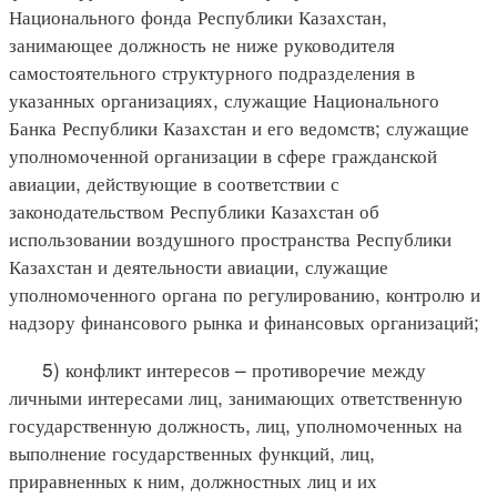
Национального фонда Республики Казахстан,
занимающее должность не ниже руководителя
самостоятельного структурного подразделения в
указанных организациях, служащие Национального
Банка Республики Казахстан и его ведомств; служащие
уполномоченной организации в сфере гражданской
авиации, действующие в соответствии с
законодательством Республики Казахстан об
использовании воздушного пространства Республики
Казахстан и деятельности авиации, служащие
уполномоченного органа по регулированию, контролю и
надзору финансового рынка и финансовых организаций;
5) конфликт интересов – противоречие между
личными интересами лиц, занимающих ответственную
государственную должность, лиц, уполномоченных на
выполнение государственных функций, лиц,
приравненных к ним, должностных лиц и их