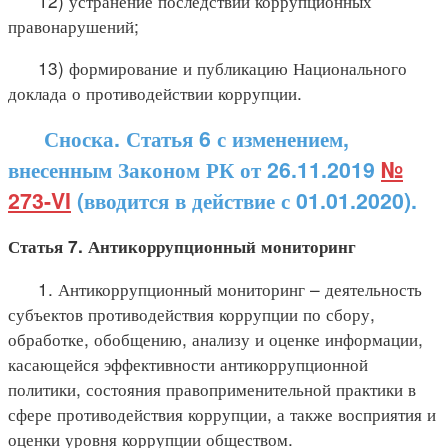
12) устранение последствий коррупционных
правонарушений;
13) формирование и публикацию Национального
доклада о противодействии коррупции.
Сноска. Статья 6 с изменением,
внесенным Законом РК от 26.11.2019
№
273-VI
(вводится в действие с 01.01.2020).
Статья 7. Антикоррупционный мониторинг
1. Антикоррупционный мониторинг – деятельность
субъектов противодействия коррупции по сбору,
обработке, обобщению, анализу и оценке информации,
касающейся эффективности антикоррупционной
политики, состояния правоприменительной практики в
сфере противодействия коррупции, а также восприятия и
оценки уровня коррупции обществом.