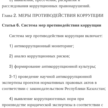
расследования коррупционных правонарушений.
Глава 2. МЕРЫ ПРОТИВОДЕЙСТВИЯ КОРРУПЦИИ
Статья 6. Система мер противодействия коррупции
Система мер противодействия коррупции включает:
1) антикоррупционный мониторинг;
2) анализ коррупционных рисков;
3) формирование антикоррупционной культуры;
3-1) проведение научной антикоррупционной
экспертизы проектов нормативных правовых актов в
соответствии с законодательством Республики Казахстан;
4) выявление коррупциогенных норм при
производстве юридической экспертизы в соответствии с