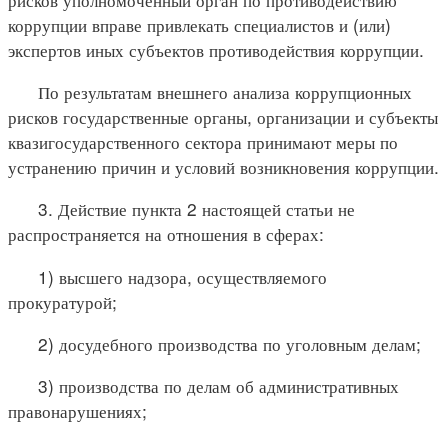
коррупции вправе привлекать специалистов и (или)
экспертов иных субъектов противодействия коррупции.
По результатам внешнего анализа коррупционных
рисков государственные органы, организации и субъекты
квазигосударственного сектора принимают меры по
устранению причин и условий возникновения коррупции.
3. Действие пункта 2 настоящей статьи не
распространяется на отношения в сферах:
1) высшего надзора, осуществляемого
прокуратурой;
2) досудебного производства по уголовным делам;
3) производства по делам об административных
правонарушениях;