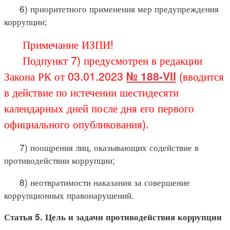
6) приоритетного применения мер предупреждения
коррупции;
Примечание ИЗПИ!
Подпункт 7) предусмотрен в редакции
Закона РК от 03.01.2023
№ 188-VII
(вводится
в действие по истечении шестидесяти
календарных дней после дня его первого
официального опубликования).
7) поощрения лиц, оказывающих содействие в
противодействии коррупции;
8) неотвратимости наказания за совершение
коррупционных правонарушений.
Статья 5. Цель и задачи противодействия коррупции