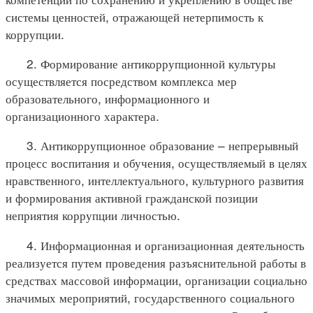
системы ценностей, отражающей нетерпимость к
коррупции.
2. Формирование антикоррупционной культуры
осуществляется посредством комплекса мер
образовательного, информационного и
организационного характера.
3. Антикоррупционное образование – непрерывный
процесс воспитания и обучения, осуществляемый в целях
нравственного, интеллектуального, культурного развития
и формирования активной гражданской позиции
неприятия коррупции личностью.
4. Информационная и организационная деятельность
реализуется путем проведения разъяснительной работы в
средствах массовой информации, организации социально
значимых мероприятий, государственного социального