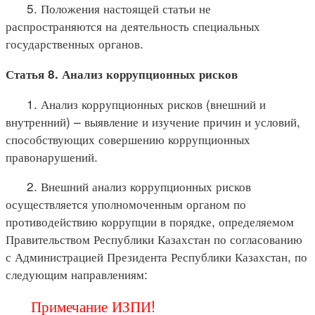
5. Положения настоящей статьи не
распространяются на деятельность специальных
государственных органов.
Статья 8. Анализ коррупционных рисков
1. Анализ коррупционных рисков (внешний и
внутренний) – выявление и изучение причин и условий,
способствующих совершению коррупционных
правонарушений.
2. Внешний анализ коррупционных рисков
осуществляется уполномоченным органом по
противодействию коррупции в порядке, определяемом
Правительством Республики Казахстан по согласованию
с Администрацией Президента Республики Казахстан, по
следующим направлениям:
Примечание ИЗПИ!