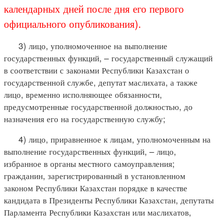
календарных дней после дня его первого
официального опубликования).
3) лицо, уполномоченное на выполнение
государственных функций, – государственный служащий
в соответствии с законами Республики Казахстан о
государственной службе, депутат маслихата, а также
лицо, временно исполняющее обязанности,
предусмотренные государственной должностью, до
назначения его на государственную службу;
4) лицо, приравненное к лицам, уполномоченным на
выполнение государственных функций, – лицо,
избранное в органы местного самоуправления;
гражданин, зарегистрированный в установленном
законом Республики Казахстан порядке в качестве
кандидата в Президенты Республики Казахстан, депутаты
Парламента Республики Казахстан или маслихатов,