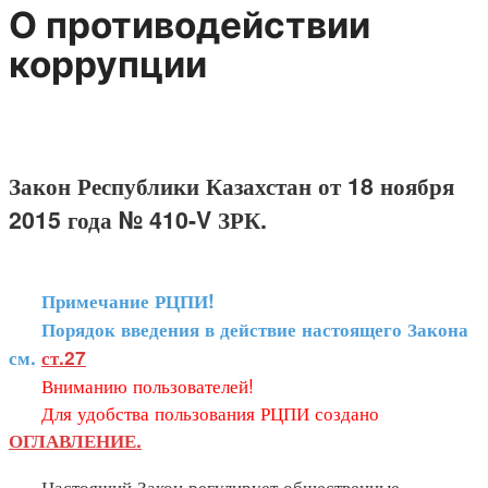
О противодействии
коррупции
Закон Республики Казахстан от 18 ноября
2015 года № 410-V ЗРК.
Примечание РЦПИ!
Порядок введения в действие настоящего Закона
см.
ст.27
Вниманию пользователей!
Для удобства пользования РЦПИ создано
ОГЛАВЛЕНИЕ.
Настоящий Закон регулирует общественные