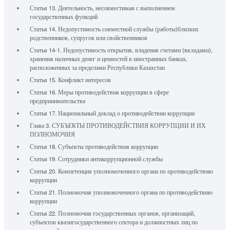
Статья 13. Деятельность, несовместимая с выполнением
государственных функций
Статья 14. Недопустимость совместной службы (работы)близких
родственников, супругов или свойственников
Статья 14-1. Недопустимость открытия, владения счетами (вкладами),
хранения наличных денег и ценностей в иностранных банках,
расположенных за пределами Республики Казахстан
Статья 15. Конфликт интересов
Статья 16. Меры противодействия коррупции в сфере
предпринимательства
Статья 17. Национальный доклад о противодействии коррупции
Глава 3. СУБЪЕКТЫ ПРОТИВОДЕЙСТВИЯ КОРРУПЦИИ И ИХ
ПОЛНОМОЧИЯ
Статья 18. Субъекты противодействия коррупции
Статья 19. Сотрудники антикоррупционной службы
Статья 20. Компетенция уполномоченного органа по противодействию
коррупции
Статья 21. Полномочия уполномоченного органа по противодействию
коррупции
Статья 22. Полномочия государственных органов, организаций,
субъектов квазигосударственного сектора и должностных лиц по