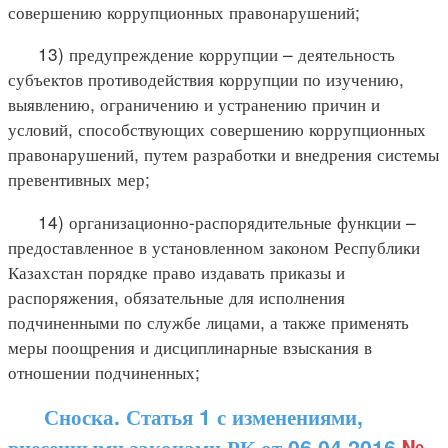
совершению коррупционных правонарушений;
13) предупреждение коррупции – деятельность
субъектов противодействия коррупции по изучению,
выявлению, ограничению и устранению причин и
условий, способствующих совершению коррупционных
правонарушений, путем разработки и внедрения системы
превентивных мер;
14) организационно-распорядительные функции –
предоставленное в установленном законом Республики
Казахстан порядке право издавать приказы и
распоряжения, обязательные для исполнения
подчиненными по службе лицами, а также применять
меры поощрения и дисциплинарные взыскания в
отношении подчиненных;
Сноска. Статья 1 с изменениями,
внесенными законами РК от 06.04.2016
№