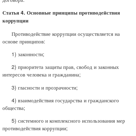
Статья 4. Основные принципы противодействия
коррупции
Противодействие коррупции осуществляется на
основе принципов:
1) законности;
2) приоритета защиты прав, свобод и законных
интересов человека и гражданина;
3) гласности и прозрачности;
4) взаимодействия государства и гражданского
общества;
5) системного и комплексного использования мер
противодействия коррупции;