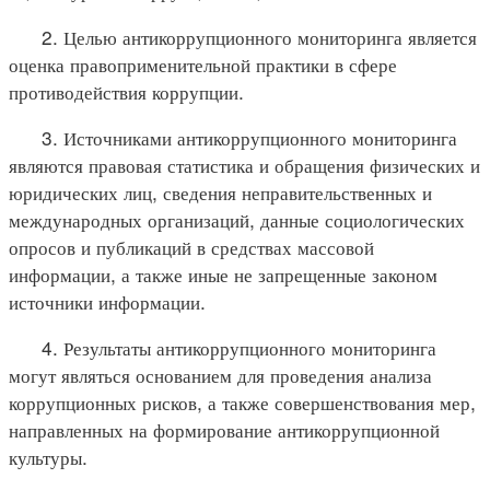
2. Целью антикоррупционного мониторинга является
оценка правоприменительной практики в сфере
противодействия коррупции.
3. Источниками антикоррупционного мониторинга
являются правовая статистика и обращения физических и
юридических лиц, сведения неправительственных и
международных организаций, данные социологических
опросов и публикаций в средствах массовой
информации, а также иные не запрещенные законом
источники информации.
4. Результаты антикоррупционного мониторинга
могут являться основанием для проведения анализа
коррупционных рисков, а также совершенствования мер,
направленных на формирование антикоррупционной
культуры.