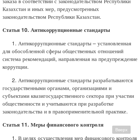
заказа в соответствии с законодательством Республики
Казахстан и иных мер, предусмотренных
законодательством Республики Казахстан.
Статья 10. Антикоррупционные стандарты
1. Антикоррупционные стандарты – установленная
для обособленной сферы общественных отношений
система рекомендаций, направленная на предупреждение
коррупции.
2. Антикоррупционные стандарты разрабатываются
государственными органами, организациями и
субъектами квазигосударственного сектора при участии
общественности и учитываются при разработке
законодательства и в правоприменительной практике.
Статья 11. Меры финансового контроля
Вверх
1. В целях осуществления мер финансового контроля