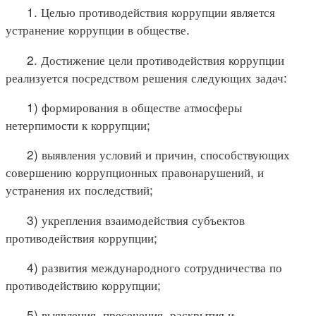
1. Целью противодействия коррупции является
устранение коррупции в обществе.
2. Достижение цели противодействия коррупции
реализуется посредством решения следующих задач:
1) формирования в обществе атмосферы
нетерпимости к коррупции;
2) выявления условий и причин, способствующих
совершению коррупционных правонарушений, и
устранения их последствий;
3) укрепления взаимодействия субъектов
противодействия коррупции;
4) развития международного сотрудничества по
противодействию коррупции;
5) выявления, пресечения, раскрытия и