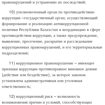
правонарушений и устранению их последствий;
10) уполномоченный орган по противодействию
коррупции –государственный орган, осуществляющий
формирование и реализацию антикоррупционной
политики Республики Казахстан и координацию в сфере
противодействия коррупции, а также предупреждение,
выявление, пресечение, раскрытие и расследование
коррупционных правонарушений, и его территориальные
подразделения;
11) коррупционное правонарушение – имеющее
признаки коррупции противоправное виновное деяние
(действие или бездействие), за которое законом
установлена административная или уголовная
ответственность;
12) коррупционный риск – возможность
возникновения причин и условий, способствующих