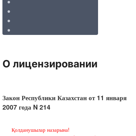
О лицензировании
Закон Республики Казахстан от 11 января
2007 года N 214
Қ
олданушылар назарына!