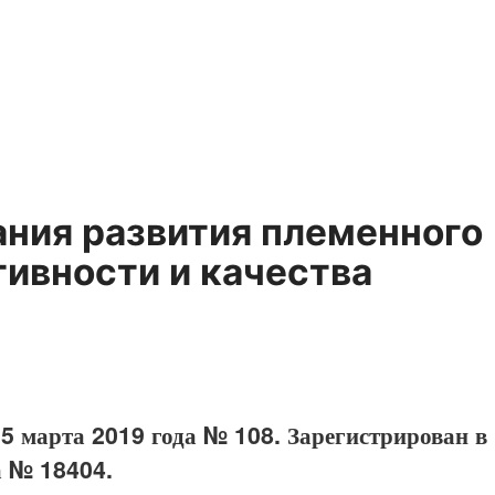
ния развития племенного
ивности и качества
15 марта 2019 года № 108. Зарегистрирован в
а № 18404.