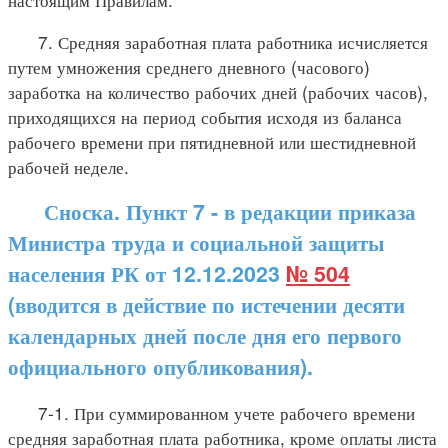
7. Средняя заработная плата работника исчисляется
путем умножения среднего дневного (часового)
заработка на количество рабочих дней (рабочих часов),
приходящихся на период события исходя из баланса
рабочего времени при пятидневной или шестидневной
рабочей неделе.
Сноска. Пункт 7 - в редакции приказа
Министра труда и социальной защиты
населения РК от 12.12.2023
№ 504
(вводится в действие по истечении десяти
календарных дней после дня его первого
официального опубликования).
7-1. При суммированном учете рабочего времени
средняя заработная плата работника, кроме оплаты листа