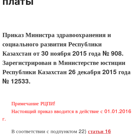
платы
Приказ Министра здравоохранения и
социального развития Республики
Казахстан от 30 ноября 2015 года № 908.
Зарегистрирован в Министерстве юстиции
Республики Казахстан 26 декабря 2015 года
№ 12533.
Примечание РЦПИ!
Настоящий приказ вводится в действие с 01.01.2016
г.
В соответствии с подпунктом 22)
статьи 16