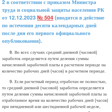
2 в соответствии с приказом Министра
труда и социальной защиты населения РК
от 12.12.2023
№ 504
(вводится в действие
по истечении десяти календарных дней
после дня его первого официального
опубликования).
8. Во всех случаях средний дневной (часовой)
заработок определяется путем деления суммы
начисленной заработной платы в расчетном периоде на
количество рабочих дней (часов) в расчетном периоде.
9. Если расчетный период отработан не полностью,
то средний дневной (часовой) заработок определяется
путем деления суммы начисленной заработной платы за
отработанное время на количество рабочих дней (часов)
при пятидневной или шестидневной рабочей неделе,