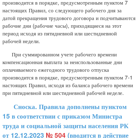
производится в порядке, предусмотренным пунктом 7
настоящих Правил, со следующего рабочего дня за
датой прекращения трудового договора и подчитываются
рабочие дни (рабочие часы), приходящиеся на этот
период исходя из пятидневной или шестидневной
рабочей недели.
При суммированном учете рабочего времени
компенсационная выплата за неиспользованные дни
оплачиваемого ежегодного трудового отпуска
производится в порядке, предусмотренным пунктом 7-1
настоящих Правил, исходя из баланса рабочего времени
при пятидневной или шестидневной рабочей неделе.
Сноска. Правила дополнены пунктом
15 в соответствии с приказом Министра
труда и социальной защиты населения РК
от 12.12.2023
№ 504
(вводится в действие