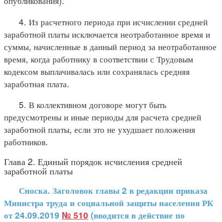
опубликования).
4. Из расчетного периода при исчислении средней
заработной платы исключается неотработанное время и
суммы, начисленные в данный период за неотработанное
время, когда работнику в соответствии с Трудовым
кодексом выплачивалась или сохранялась средняя
заработная плата.
5. В коллективном договоре могут быть
предусмотрены и иные периоды для расчета средней
заработной платы, если это не ухудшает положения
работников.
Глава 2. Единый порядок исчисления средней
заработной платы
Сноска. Заголовок главы 2 в редакции приказа
Министра труда и социальной защиты населения РК
от 24.09.2019
№ 510
(вводится в действие по