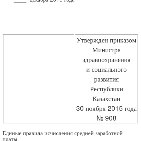
Утвержден приказом
Министра
здравоохранения
и социального
развития
Республики
Казахстан
30 ноября 2015 года
№ 908
Единые правила исчисления средней заработной
платы