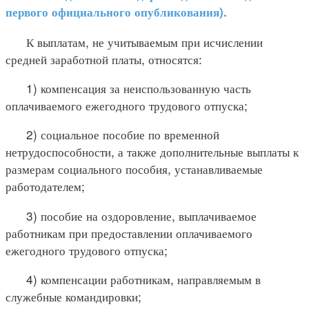
первого официального опубликования).
К выплатам, не учитываемым при исчислении
средней заработной платы, относятся:
1) компенсация за неиспользованную часть
оплачиваемого ежегодного трудового отпуска;
2) социальное пособие по временной
нетрудоспособности, а также дополнительные выплаты к
размерам социального пособия, устанавливаемые
работодателем;
3) пособие на оздоровление, выплачиваемое
работникам при предоставлении оплачиваемого
ежегодного трудового отпуска;
4) компенсации работникам, направляемым в
служебные командировки;