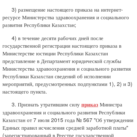
3) размещение настоящего приказа на интернет-
ресурсе Министерства здравоохранения и социального
развития Республики Казахстан;
4) в течение десяти рабочих дней после
государственной регистрации настоящего приказа в
Министерстве юстиции Республики Казахстан
представление в Департамент юридической службы
Министерства здравоохранения и социального развития
Республики Казахстан сведений об исполнении
мероприятий, предусмотренных подпунктами 1), 2) и 3)
настоящего пункта.
3. Признать утратившим силу
Министра
приказ
здравоохранения и социального развития Республики
Казахстан от 7 июля 2015 года № 567 "Об утверждении
Единых правил исчисления средней заработной платы"
(зарегистрированный в Реестре государственной