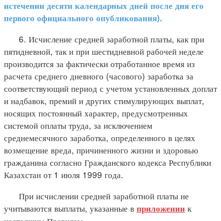
истечении десяти календарных дней после дня его
первого официального опубликования).
6. Исчисление средней заработной платы, как при
пятидневной, так и при шестидневной рабочей неделе
производится за фактически отработанное время из
расчета среднего дневного (часового) заработка за
соответствующий период с учетом установленных доплат
и надбавок, премий и других стимулирующих выплат,
носящих постоянный характер, предусмотренных
системой оплаты труда, за исключением
среднемесячного заработка, определенного в целях
возмещение вреда, причиненного жизни и здоровью
гражданина согласно Гражданского кодекса Республики
Казахстан от 1 июля 1999 года.
При исчислении средней заработной платы не
учитываются выплаты, указанные в
к
приложении
настоящим Правилам.