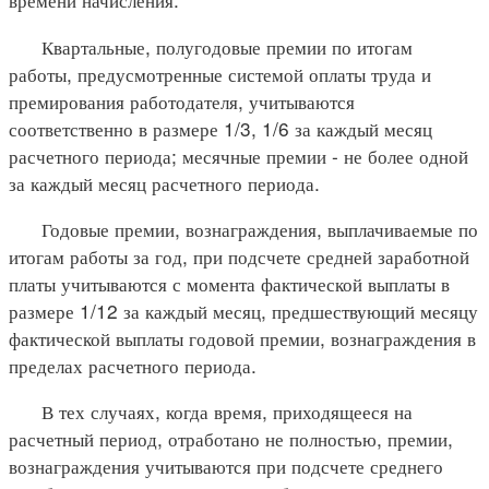
Квартальные, полугодовые премии по итогам
работы, предусмотренные системой оплаты труда и
премирования работодателя, учитываются
соответственно в размере 1/3, 1/6 за каждый месяц
расчетного периода; месячные премии - не более одной
за каждый месяц расчетного периода.
Годовые премии, вознаграждения, выплачиваемые по
итогам работы за год, при подсчете средней заработной
платы учитываются с момента фактической выплаты в
размере 1/12 за каждый месяц, предшествующий месяцу
фактической выплаты годовой премии, вознаграждения в
пределах расчетного периода.
В тех случаях, когда время, приходящееся на
расчетный период, отработано не полностью, премии,
вознаграждения учитываются при подсчете среднего