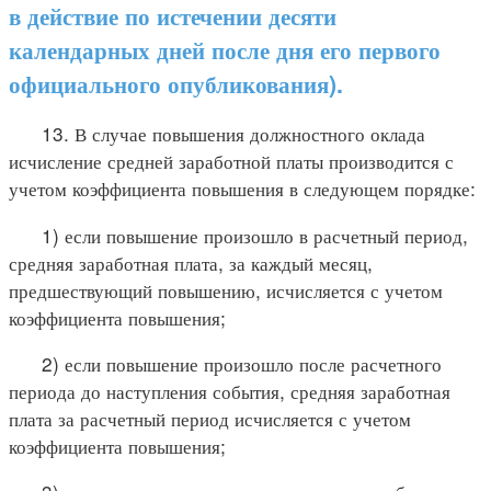
в действие по истечении десяти
календарных дней после дня его первого
официального опубликования).
13. В случае повышения должностного оклада
исчисление средней заработной платы производится с
учетом коэффициента повышения в следующем порядке:
1) если повышение произошло в расчетный период,
средняя заработная плата, за каждый месяц,
предшествующий повышению, исчисляется с учетом
коэффициента повышения;
2) если повышение произошло после расчетного
периода до наступления события, средняя заработная
плата за расчетный период исчисляется с учетом
коэффициента повышения;