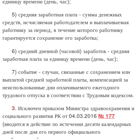
единицу времени (день, час);
5) средняя заработная плата - сумма денежных
средств, исчисляемая работодателем и выплачиваемая
работнику за период, в течение которого работнику
гарантируется сохранение его заработка;
6) средний дневной (часовой) заработок - средняя
заработная плата за единицу времени (день, час);
7) событие - случаи, связанные с сохранением или
выплатой средней заработной платы, компенсацией за
неиспользованные дни оплачиваемого ежегодного
трудового отпуска в соответствии с Трудовым кодексом.
3.
Исключен приказом Министра здравоохранения и
социального развития РК от 04.03.2016
№ 177
(вводится в действие по истечении десяти календарных
дней после дня его первого официального