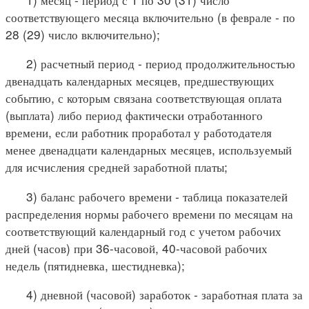
соответствующего месяца включительно (в феврале - по
28 (29) число включительно);
2) расчетный период - период продолжительностью
двенадцать календарных месяцев, предшествующих
событию, с которым связана соответствующая оплата
(выплата) либо период фактически отработанного
времени, если работник проработал у работодателя
менее двенадцати календарных месяцев, используемый
для исчисления средней заработной платы;
3) баланс рабочего времени - таблица показателей
распределения нормы рабочего времени по месяцам на
соответствующий календарный год с учетом рабочих
дней (часов) при 36-часовой, 40-часовой рабочих
недель (пятидневка, шестидневка);
4) дневной (часовой) заработок - заработная плата за