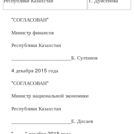
Республики Казахстан
Т. Дуйсенова
"СОГЛАСОВАН"
Министр финансов
Республики Казахстан
____________________Б. Султанов
4 декабря 2015 года
"СОГЛАСОВАН"
Министр национальной экономики
Республики Казахстан
____________________Е. Досаев
"____" декабря 2015 года