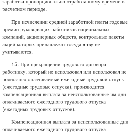
заработка пропорционально отработанному времени в
расчетном периоде.
При исчислении средней заработной платы годовые
премии руководящих работников национальных
компаний, акционерных обществ, контрольные пакеты
акций которых принадлежат государству не
учитываются.
15. При прекращении трудового договора
работнику, который не использовал или использовал не
полностью оплачиваемый ежегодный трудовой отпуск
(ежегодные трудовые отпуска), производится
компенсационная выплата за неиспользованные им дни
оплачиваемого ежегодного трудового отпуска
(ежегодных трудовых отпусков).
Компенсационная выплата за неиспользованные дни
оплачиваемого ежегодного трудового отпуска