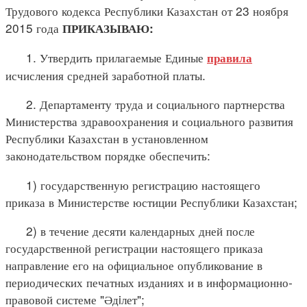
Трудового кодекса Республики Казахстан от 23 ноября
2015 года
ПРИКАЗЫВАЮ:
1. Утвердить прилагаемые Единые
правила
исчисления средней заработной платы.
2. Департаменту труда и социального партнерства
Министерства здравоохранения и социального развития
Республики Казахстан в установленном
законодательством порядке обеспечить:
1) государственную регистрацию настоящего
приказа в Министерстве юстиции Республики Казахстан;
2) в течение десяти календарных дней после
государственной регистрации настоящего приказа
направление его на официальное опубликование в
периодических печатных изданиях и в информационно-
правовой системе "Әдiлет";