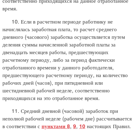
соответственно приходящихся на данное отработанное
время.
10. Если в расчетном периоде работнику не
начислялась заработная плата, то расчет среднего
дневного (часового) заработка осуществляется путем
деления суммы начисленной заработной платы за
двенадцать месяцев работы, предшествующих
расчетному периоду, либо за период фактически
отработанного времени у данного работодателя,
предшествующего расчетному периоду, на количество
рабочих дней (часов), при пятидневной или
шестидневной рабочей неделе, соответственно
приходящихся на это отработанное время.
11. Средний дневной (часовой) заработок при
неполной рабочей неделе (рабочем дне) рассчитывается
в соответствии с
,
,
настоящих Правил.
пунктами 8
9
10