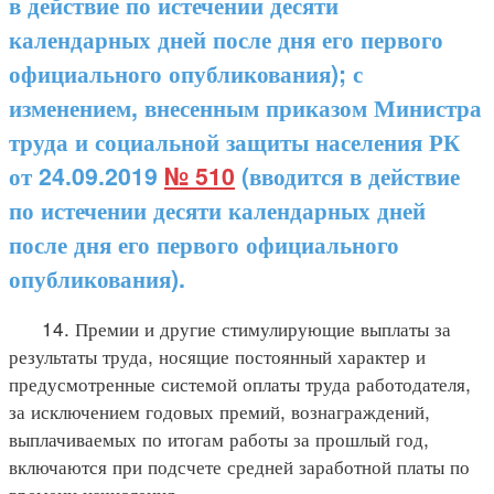
в действие по истечении десяти
календарных дней после дня его первого
официального опубликования); с
изменением, внесенным приказом Министра
труда и социальной защиты населения РК
от 24.09.2019
№ 510
(вводится в действие
по истечении десяти календарных дней
после дня его первого официального
опубликования).
14. Премии и другие стимулирующие выплаты за
результаты труда, носящие постоянный характер и
предусмотренные системой оплаты труда работодателя,
за исключением годовых премий, вознаграждений,
выплачиваемых по итогам работы за прошлый год,
включаются при подсчете средней заработной платы по
времени начисления.