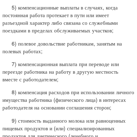
5) компенсационные выплаты в случаях, когда
постоянная работа протекает в пути или имеет
разъездной характер либо связана со служебными
поездками в пределах обслуживаемых участков;
6) полевое довольствие работникам, занятым на
полевых работах;
7) компенсационная выплата при переводе или
переезде работника на работу в другую местность
вместе с работодателем;
8) компенсация расходов при использовании личного
имущества работника (физического лица) в интересах
работодателя на основании соглашения сторон;
9) стоимость выданного молока или равноценных
пищевых продуктов и (или) специализированных
продуктов для диетического (лечебного и