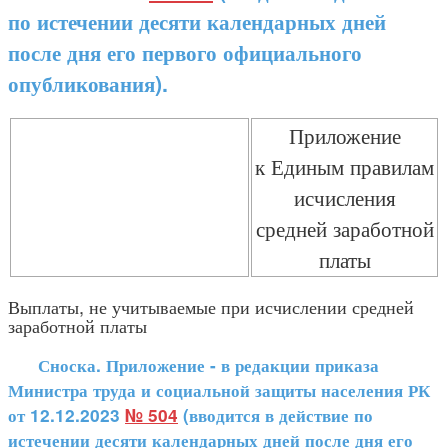
по истечении десяти календарных дней
после дня его первого официального
опубликования).
Приложение
к Единым правилам
исчисления
средней заработной
платы
Выплаты, не учитываемые при исчислении средней
заработной платы
Сноска. Приложение - в редакции приказа
Министра труда и социальной защиты населения РК
от 12.12.2023
№ 504
(вводится в действие по
истечении десяти календарных дней после дня его