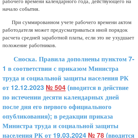
рабочего времени календарного года, действующего на
начало события.
При суммированном учете рабочего времени актом
работодателя может предусматриваться иной порядок
расчета средней заработной платы, если это не ухудшает
положение работников.
Сноска. Правила дополнены пунктом 7-
1 в соответствии с приказом Министра
труда и социальной защиты населения РК
от 12.12.2023
№ 504
(вводится в действие
по истечении десяти календарных дней
после дня его первого официального
опубликования); в редакции приказа
Министра труда и социальной защиты
населения РК от 19.03.2024
№ 78
(вводится