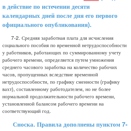
в действие по истечении десяти
календарных дней после дня его первого
официального опубликования).
7-2. Средняя заработная плата для исчисления
социального пособия по временной нетрудоспособности
у работников, работающих по суммированному учету
рабочего времени, определяется путем умножения
среднего часового заработка на количество рабочих
часов, пропущенных вследствие временной
нетрудоспособности, по графику сменности (графику
вахт), составленному работодателем, но не более
нормальной продолжительности рабочего времени,
установленной балансом рабочего времени на
соответствующий год.
Сноска. Правила дополнены пунктом 7-