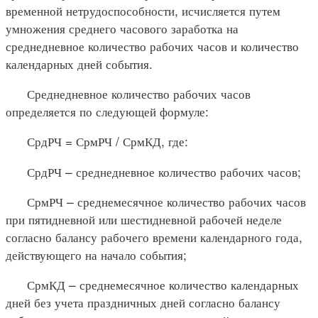
временной нетрудоспособности, исчисляется путем
умножения среднего часового заработка на
среднедневное количество рабочих часов и количество
календарных дней события.
Среднедневное количество рабочих часов
определяется по следующей формуле:
СрдРЧ = СрмРЧ / СрмКД, где:
СрдРЧ – среднедневное количество рабочих часов;
СрмРЧ – среднемесячное количество рабочих часов
при пятидневной или шестидневной рабочей неделе
согласно балансу рабочего времени календарного года,
действующего на начало события;
СрмКД – среднемесячное количество календарных
дней без учета праздничных дней согласно балансу