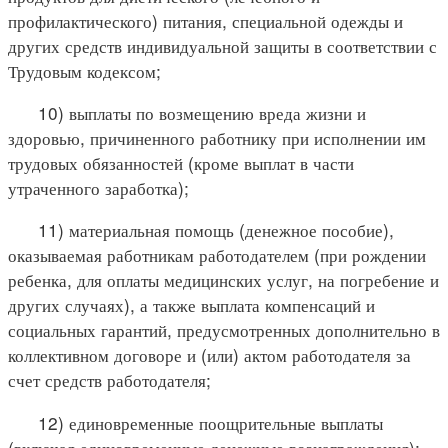
профилактического) питания, специальной одежды и
других средств индивидуальной защиты в соответствии с
Трудовым кодексом;
10) выплаты по возмещению вреда жизни и
здоровью, причиненного работнику при исполнении им
трудовых обязанностей (кроме выплат в части
утраченного заработка);
11) материальная помощь (денежное пособие),
оказываемая работникам работодателем (при рождении
ребенка, для оплаты медицинских услуг, на погребение и
других случаях), а также выплата компенсаций и
социальных гарантий, предусмотренных дополнительно в
коллективном договоре и (или) актом работодателя за
счет средств работодателя;
12) единовременные поощрительные выплаты
(включая единовременные денежные вознаграждения);