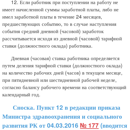
12. Если работник при поступлении на работу не
имеет начисленной суммы заработной платы, либо не
имел заработной платы в течение 24 месяцев,
предшествующих событию, то в случае наступления
события средний дневной (часовой) заработок
рассчитывается исходя из дневной (часовой) тарифной
ставки (должностного оклада) работника.
Дневная (часовая) ставка работника определяется
путем деления тарифной ставки (должностного оклада)
на количество рабочих дней (часов) в текущем месяце,
при пятидневной или шестидневной рабочей неделе,
согласно балансу рабочего времени на соответствующий
календарный год.
Сноска. Пункт 12 в редакции приказа
Министра здравоохранения и социального
развития РК от 04.03.2016
№ 177
(вводится