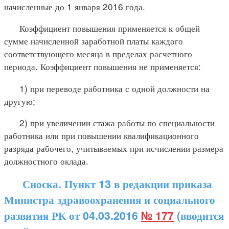
начисленные до 1 января 2016 года.
Коэффициент повышения применяется к общей
сумме начисленной заработной платы каждого
соответствующего месяца в пределах расчетного
периода. Коэффициент повышения не применяется:
1) при переводе работника с одной должности на
другую;
2) при увеличении стажа работы по специальности
работника или при повышении квалификационного
разряда рабочего, учитываемых при исчислении размера
должностного оклада.
Сноска. Пункт 13 в редакции приказа
Министра здравоохранения и социального
развития РК от 04.03.2016
№ 177
(вводится