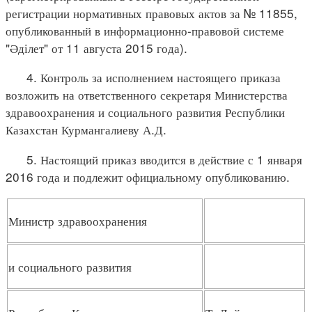
регистрации нормативных правовых актов за № 11855,
опубликованный в информационно-правовой системе
"Әділет" от 11 августа 2015 года).
4. Контроль за исполнением настоящего приказа
возложить на ответственного секретаря Министерства
здравоохранения и социального развития Республики
Казахстан Курмангалиеву А.Д.
5. Настоящий приказ вводится в действие с 1 января
2016 года и подлежит официальному опубликованию.
Министр здравоохранения
и социального развития