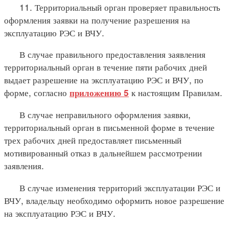
11. Территориальный орган проверяет правильность
оформления заявки на получение разрешения на
эксплуатацию РЭС и ВЧУ.
В случае правильного предоставления заявления
территориальный орган в течение пяти рабочих дней
выдает разрешение на эксплуатацию РЭС и ВЧУ, по
форме, согласно
к настоящим Правилам.
приложению 5
В случае неправильного оформления заявки,
территориальный орган в письменной форме в течение
трех рабочих дней предоставляет письменный
мотивированный отказ в дальнейшем рассмотрении
заявления.
В случае изменения территорий эксплуатации РЭС и
ВЧУ, владельцу необходимо оформить новое разрешение
на эксплуатацию РЭС и ВЧУ.