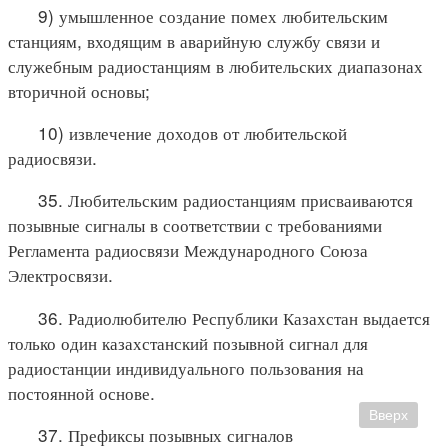
9) умышленное создание помех любительским
станциям, входящим в аварийную службу связи и
служебным радиостанциям в любительских диапазонах
вторичной основы;
10) извлечение доходов от любительской
радиосвязи.
35. Любительским радиостанциям присваиваются
позывные сигналы в соответствии с требованиями
Регламента радиосвязи Международного Союза
Электросвязи.
36. Радиолюбителю Республики Казахстан выдается
только один казахстанский позывной сигнал для
радиостанции индивидуального пользования на
постоянной основе.
Вверх
37. Префиксы позывных сигналов