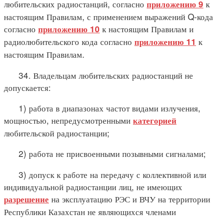
любительских радиостанций, согласно
к
приложению 9
настоящим Правилам, с применением выражений Q-кода
согласно
к настоящим Правилам и
приложению 10
радиолюбительского кода согласно
к
приложению 11
настоящим Правилам.
34. Владельцам любительских радиостанций не
допускается:
1) работа в диапазонах частот видами излучения,
мощностью, непредусмотренными
категорией
любительской радиостанции;
2) работа не присвоенными позывными сигналами;
3) допуск к работе на передачу с коллективной или
индивидуальной радиостанции лиц, не имеющих
на эксплуатацию РЭС и ВЧУ на территории
разрешение
Республики Казахстан не являющихся членами