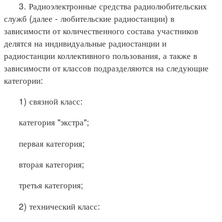
3. Радиоэлектронные средства радиолюбительских
служб (далее - любительские радиостанции) в
зависимости от количественного состава участников
делятся на индивидуальные радиостанции и
радиостанции коллективного пользования, а также в
зависимости от классов подразделяются на следующие
категории:
1) связной класс:
категория "экстра";
первая категория;
вторая категория;
третья категория;
2) технический класс: