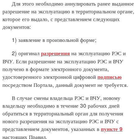
Для этого необходимо аннулировать ранее выданное
разрешение на эксплуатацию в территориальном органе,
которое его выдало, с представлением следующих
документов:
1) заявление в произвольной форме;
2) оригинал
на эксплуатацию РЭС и
разрешения
ВЧУ. Если разрешение на эксплуатацию РЭС и ВЧУ
получено в формате электронного документа,
удостоверенного электронной цифровой
подписью
посредством Портала, данный документ не требуется.
В случае смены владельца РЭС и ВЧУ, новому
владельцу необходимо в течение 30 рабочих дней
обратиться в территориальный орган для получения
нового разрешения на эксплуатацию РЭС и ВЧУ с
представлением документов, указанных в
пункте 9
настоящих Правил.