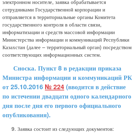
электронном носителе, заявка обрабатывается
сотрудниками Государственной корпорации и
отправляется в территориальные органы Комитета
государственного контроля в области связи,
информатизации и средств массовой информации
Министерства информации и коммуникаций Республики
Казахстан (далее – территориальный орган) посредством
соответствующих информационных систем.
Сноска. Пункт 8 в редакции приказа
Министра информации и коммуникаций РК
от 25.10.2016
№ 224
(вводится в действие
по истечении двадцати одного календарного
дня после дня его первого официального
опубликования).
9. Заявка состоит из следующих документов: