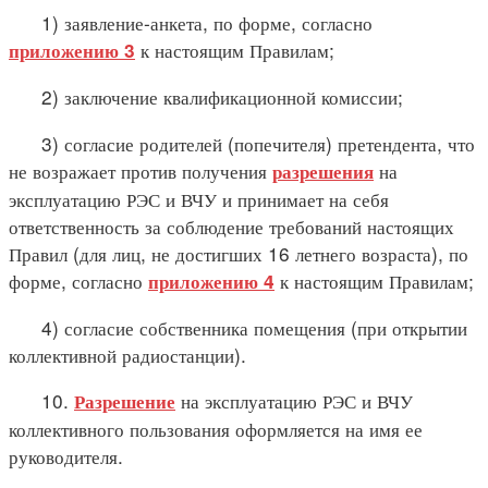
1) заявление-анкета, по форме, согласно
к настоящим Правилам;
приложению 3
2) заключение квалификационной комиссии;
3) согласие родителей (попечителя) претендента, что
не возражает против получения
на
разрешения
эксплуатацию РЭС и ВЧУ и принимает на себя
ответственность за соблюдение требований настоящих
Правил (для лиц, не достигших 16 летнего возраста), по
форме, согласно
к настоящим Правилам;
приложению 4
4) согласие собственника помещения (при открытии
коллективной радиостанции).
10.
на эксплуатацию РЭС и ВЧУ
Разрешение
коллективного пользования оформляется на имя ее
руководителя.