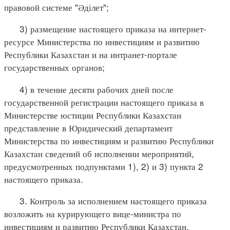
правовой системе "Әділет";
3) размещение настоящего приказа на интернет-
ресурсе Министерства по инвестициям и развитию
Республики Казахстан и на интранет-портале
государственных органов;
4) в течение десяти рабочих дней после
государственной регистрации настоящего приказа в
Министерстве юстиции Республики Казахстан
представление в Юридический департамент
Министерства по инвестициям и развитию Республики
Казахстан сведений об исполнении мероприятий,
предусмотренных подпунктами 1), 2) и 3) пункта 2
настоящего приказа.
3. Контроль за исполнением настоящего приказа
возложить на курирующего вице-министра по
инвестициям и развитию Республики Казахстан.