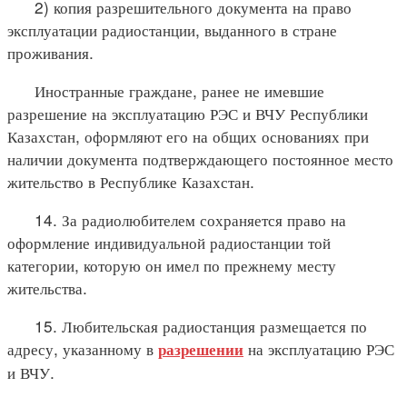
2) копия разрешительного документа на право
эксплуатации радиостанции, выданного в стране
проживания.
Иностранные граждане, ранее не имевшие
разрешение на эксплуатацию РЭС и ВЧУ Республики
Казахстан, оформляют его на общих основаниях при
наличии документа подтверждающего постоянное место
жительство в Республике Казахстан.
14. За радиолюбителем сохраняется право на
оформление индивидуальной радиостанции той
категории, которую он имел по прежнему месту
жительства.
15. Любительская радиостанция размещается по
адресу, указанному в
на эксплуатацию РЭС
разрешении
и ВЧУ.