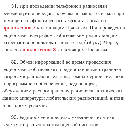
31. При проведении телефонной радиосвязи
рекомендуется передавать буквы позывного сигнала при
помощи слов фонетического алфавита, согласно
к настоящим Правилам. При проведении
приложению 7
радиосвязи телеграфом любительским радиостанциям
разрешается использовать только код (азбуку) Морзе,
согласно
к настоящим Правилам.
приложению 8
32. Обмен информацией во время проведения
радиосвязи любительскими радиостанциями ограничен
вопросами радиолюбительства, компьютерной тематики
и программного обеспечения, радиоспорта,
обсуждением распространения радиоволн, технических
данных аппаратуры любительских радиостанций, антенн
и погодных условий.
33. Радиообмен в пределах указанной тематики
ведется открытым текстом оценкой сигналов