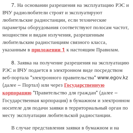
7. На основании разрешения на эксплуатацию РЭС и
ВЧУ радиолюбители строят и эксплуатируют
любительские радиостанции, если технические
параметры оборудования соответствуют полосам частот,
мощностям и видам излучения, разрешенным
любительским радиостанциям связного класса,
указанным в
к настоящим Правилам.
приложении 1
8. Заявка на получение разрешения на эксплуатацию
РЭС и ВЧУ подается в электронном виде посредством
веб-портала "электронного правительства" www.egov.kz
(далее – Портал) или через
Государственную
"Правительство для граждан" (далее –
корпорацию
Государственная корпорация) в бумажном и электронном
носителе для подачи заявки в территориальный орган по
месту эксплуатации любительской радиостанции.
В случае представления заявки в бумажном и на