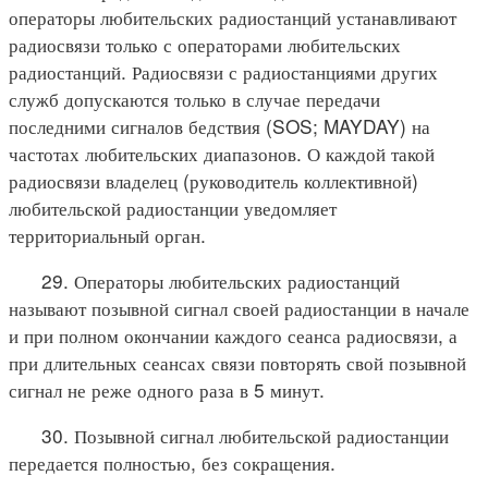
операторы любительских радиостанций устанавливают
радиосвязи только с операторами любительских
радиостанций. Радиосвязи с радиостанциями других
служб допускаются только в случае передачи
последними сигналов бедствия (SOS; MAYDAY) на
частотах любительских диапазонов. О каждой такой
радиосвязи владелец (руководитель коллективной)
любительской радиостанции уведомляет
территориальный орган.
29. Операторы любительских радиостанций
называют позывной сигнал своей радиостанции в начале
и при полном окончании каждого сеанса радиосвязи, а
при длительных сеансах связи повторять свой позывной
сигнал не реже одного раза в 5 минут.
30. Позывной сигнал любительской радиостанции
передается полностью, без сокращения.