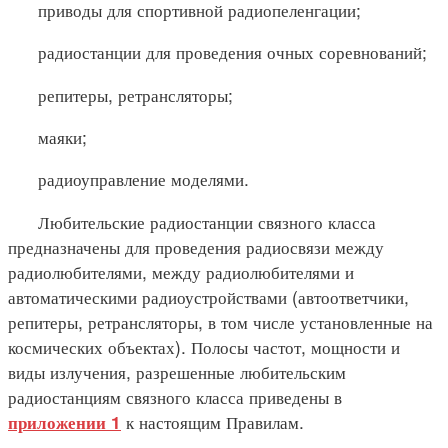
приводы для спортивной радиопеленгации;
радиостанции для проведения очных соревнований;
репитеры, ретрансляторы;
маяки;
радиоуправление моделями.
Любительские радиостанции связного класса
предназначены для проведения радиосвязи между
радиолюбителями, между радиолюбителями и
автоматическими радиоустройствами (автоответчики,
репитеры, ретрансляторы, в том числе установленные на
космических объектах). Полосы частот, мощности и
виды излучения, разрешенные любительским
радиостанциям связного класса приведены в
к настоящим Правилам.
приложении 1