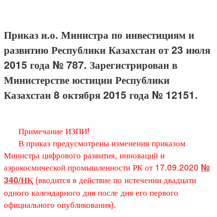
Приказ и.о. Министра по инвестициям и
развитию Республики Казахстан от 23 июля
2015 года № 787. Зарегистрирован в
Министерстве юстиции Республики
Казахстан 8 октября 2015 года № 12151.
Примечание ИЗПИ!
В приказ предусмотрены изменения приказом
Министра цифрового развития, инноваций и
аэрокосмической промышленности РК от 17.09.2020
№
(вводится в действие по истечении двадцати
340/НҚ
одного календарного дня после дня его первого
официального опубликования).