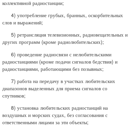
коллективной радиостанции;
4) употребление грубых, бранных, оскорбительных
слов и выражений;
5) ретрансляция телевизионных, радиовещательных и
других программ (кроме радиолюбительских);
6) проведение радиосвязи с нелюбительскими
радиостанциями (кроме подачи сигналов бедствия) и
радиостанциями, работающими без позывных;
7) работа на передачу в участках любительских
диапазонов выделенных для приема сигналов со
спутников;
8) установка любительских радиостанций на
воздушных и морских судах, без согласования с
ответственными лицами за эти объекты;