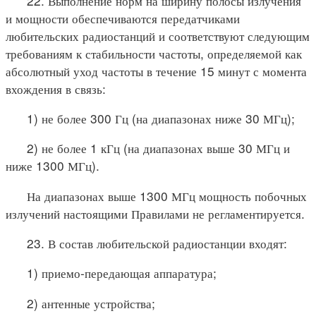
22. Выполнение норм на ширину полосы излучения
и мощности обеспечиваются передатчиками
любительских радиостанций и соответствуют следующим
требованиям к стабильности частоты, определяемой как
абсолютный уход частоты в течение 15 минут с момента
вхождения в связь:
1) не более 300 Гц (на диапазонах ниже 30 МГц);
2) не более 1 кГц (на диапазонах выше 30 МГц и
ниже 1300 МГц).
На диапазонах выше 1300 МГц мощность побочных
излучений настоящими Правилами не регламентируется.
23. В состав любительской радиостанции входят:
1) приемо-передающая аппаратура;
2) антенные устройства;