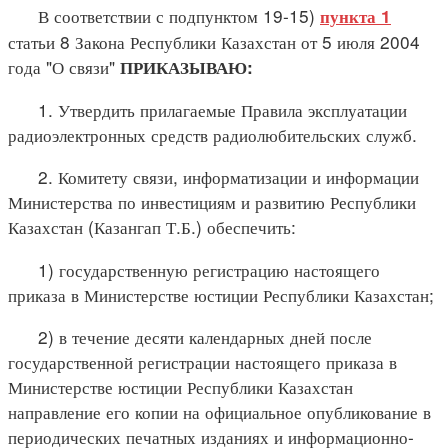
В соответствии с подпунктом 19-15)
пункта 1
статьи 8 Закона Республики Казахстан от 5 июля 2004
года "О связи"
ПРИКАЗЫВАЮ:
1. Утвердить прилагаемые Правила эксплуатации
радиоэлектронных средств радиолюбительских служб.
2. Комитету связи, информатизации и информации
Министерства по инвестициям и развитию Республики
Казахстан (Казангап Т.Б.) обеспечить:
1) государственную регистрацию настоящего
приказа в Министерстве юстиции Республики Казахстан;
2) в течение десяти календарных дней после
государственной регистрации настоящего приказа в
Министерстве юстиции Республики Казахстан
направление его копии на официальное опубликование в
периодических печатных изданиях и информационно-