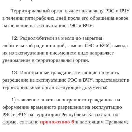
Территориальный орган выдает владельцу РЭС и ВЧУ
в течении пяти рабочих дней после его обращения новое
разрешение на эксплуатацию РЭС и ВЧУ.
12. Радиолюбители за месяц до закрытия
любительской радиостанций, замены РЭС и ВЧУ, вывода
их из эксплуатации в письменном виде направляет
уведомление в территориальный орган.
13. Иностранные граждане, желающие получить
разрешение на эксплуатацию РЭС и ВЧУ, представляют в
территориальный орган следующие документы:
1) заявление-анкета иностранного гражданина на
оформление временного разрешения на эксплуатацию
РЭС и ВЧУ на территории Республики Казахстан, по
форме, согласно
к настоящим Правилам;
приложению 6