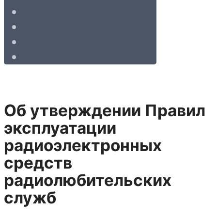
Об утверждении Правил
эксплуатации
радиоэлектронных
средств
радиолюбительских
служб