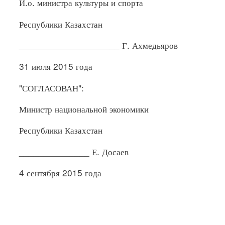
И.о. министра культуры и спорта
Республики Казахстан
____________________ Г. Ахмедьяров
31 июля 2015 года
"СОГЛАСОВАН":
Министр национальной экономики
Республики Казахстан
______________ Е. Досаев
4 сентября 2015 года