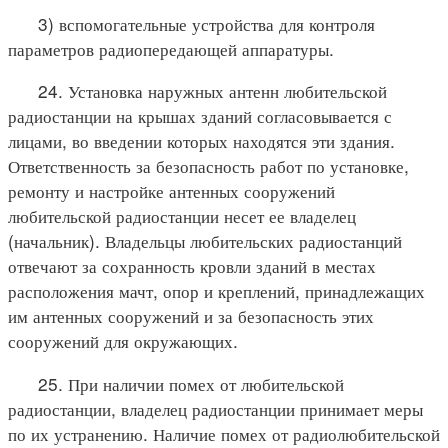
3) вспомогательные устройства для контроля
параметров радиопередающей аппаратуры.
24. Установка наружных антенн любительской
радиостанции на крышах зданий согласовывается с
лицами, во введении которых находятся эти здания.
Ответственность за безопасность работ по установке,
ремонту и настройке антенных сооружений
любительской радиостанции несет ее владелец
(начальник). Владельцы любительских радиостанций
отвечают за сохранность кровли зданий в местах
расположения мачт, опор и креплений, принадлежащих
им антенных сооружений и за безопасность этих
сооружений для окружающих.
25. При наличии помех от любительской
радиостанции, владелец радиостанции принимает меры
по их устранению. Наличие помех от радиолюбительской