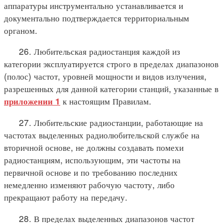
аппаратуры инструментально устанавливается и
документально подтверждается территориальным
органом.
26. Любительская радиостанция каждой из
категории эксплуатируется строго в пределах диапазонов
(полос) частот, уровней мощности и видов излучения,
разрешенных для данной категории станций, указанные в
к настоящим Правилам.
приложении 1
27. Любительские радиостанции, работающие на
частотах выделенных радиолюбительской службе на
вторичной основе, не должны создавать помехи
радиостанциям, использующим, эти частоты на
первичной основе и по требованию последних
немедленно изменяют рабочую частоту, либо
прекращают работу на передачу.
28. В пределах выделенных диапазонов частот