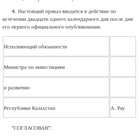
4. Настоящий приказ вводится в действие по
истечении двадцати одного календарного дня после дня
его первого официального опубликования.
Исполняющий обязанности
Министра по инвестициям
и развитию
Республики Казахстан
А. Рау
"СОГЛАСОВАН":