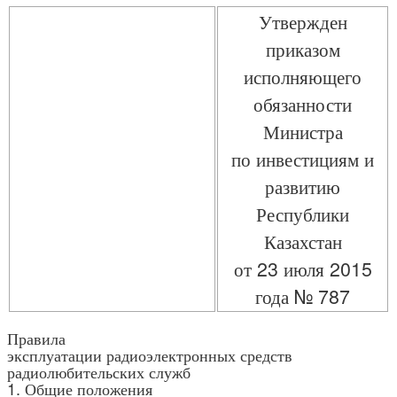
Утвержден
приказом
исполняющего
обязанности
Министра
по инвестициям и
развитию
Республики
Казахстан
от 23 июля 2015
года № 787
Правила
эксплуатации радиоэлектронных средств
радиолюбительских служб
1. Общие положения