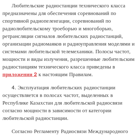
Любительские радиостанции технического класса
предназначены для обеспечения соревнований по
спортивной радиопеленгации, соревнований по
радиолюбительскому троеборью и многоборью,
ретрансляции сигналов любительских радиостанций,
организации радиомаяков и радиоуправления моделями и
системами любительской телемеханики. Полосы частот,
мощности и виды излучения, разрешенные любительским
радиостанциям технического класса приведены в
к настоящим Правилам.
приложении 2
4. Эксплуатация любительских радиостанции
осуществляется в полосах частот, выделенных в
Республике Казахстан для любительской радиосвязи
согласно мощности в зависимости от категории
любительской радиостанции.
Согласно Регламенту Радиосвязи Международного