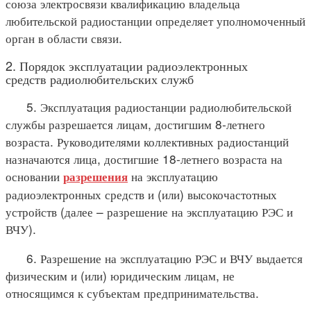
союза электросвязи квалификацию владельца
любительской радиостанции определяет уполномоченный
орган в области связи.
2. Порядок эксплуатации радиоэлектронных
средств радиолюбительских служб
5. Эксплуатация радиостанции радиолюбительской
службы разрешается лицам, достигшим 8-летнего
возраста. Руководителями коллективных радиостанций
назначаются лица, достигшие 18-летнего возраста на
основании
на эксплуатацию
разрешения
радиоэлектронных средств и (или) высокочастотных
устройств (далее – разрешение на эксплуатацию РЭС и
ВЧУ).
6. Разрешение на эксплуатацию РЭС и ВЧУ выдается
физическим и (или) юридическим лицам, не
относящимся к субъектам предпринимательства.