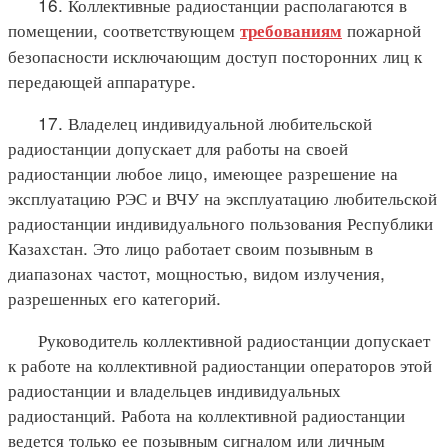
16. Коллективные радиостанции располагаются в
помещении, соответствующем
пожарной
требованиям
безопасности исключающим доступ посторонних лиц к
передающей аппаратуре.
17. Владелец индивидуальной любительской
радиостанции допускает для работы на своей
радиостанции любое лицо, имеющее разрешение на
эксплуатацию РЭС и ВЧУ на эксплуатацию любительской
радиостанции индивидуального пользования Республики
Казахстан. Это лицо работает своим позывным в
диапазонах частот, мощностью, видом излучения,
разрешенных его категорий.
Руководитель коллективной радиостанции допускает
к работе на коллективной радиостанции операторов этой
радиостанции и владельцев индивидуальных
радиостанций. Работа на коллективной радиостанции
ведется только ее позывным сигналом или личным