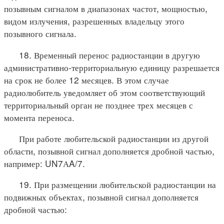
позывным сигналом в диапазонах частот, мощностью,
видом излучения, разрешенных владельцу этого
позывного сигнала.
18. Временный перенос радиостанции в другую
административно-территориальную единицу разрешается
на срок не более 12 месяцев. В этом случае
радиолюбитель уведомляет об этом соответствующий
территориальный орган не позднее трех месяцев с
момента переноса.
При работе любительской радиостанции из другой
области, позывной сигнал дополняется дробной частью,
например: UN7АA/7.
19. При размещении любительской радиостанции на
подвижных объектах, позывной сигнал дополняется
дробной частью: