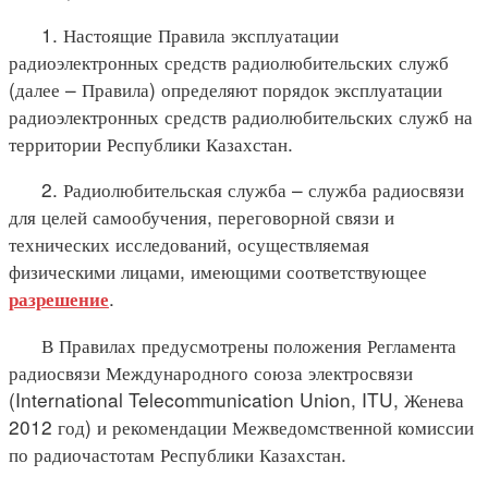
1. Настоящие Правила эксплуатации
радиоэлектронных средств радиолюбительских служб
(далее – Правила) определяют порядок эксплуатации
радиоэлектронных средств радиолюбительских служб на
территории Республики Казахстан.
2. Радиолюбительская служба – служба радиосвязи
для целей самообучения, переговорной связи и
технических исследований, осуществляемая
физическими лицами, имеющими соответствующее
.
разрешение
В Правилах предусмотрены положения Регламента
радиосвязи Международного союза электросвязи
(International Telecommunication Union, ITU, Женева
2012 год) и рекомендации Межведомственной комиссии
по радиочастотам Республики Казахстан.