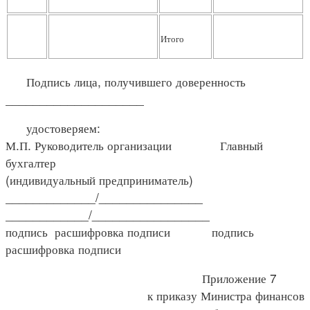
Итого
Подпись лица, получившего доверенность
____________________
удостоверяем:
М.П. Руководитель организации Главный
бухгалтер
(индивидуальный предприниматель)
_____________/_______________
____________/_________________
подпись расшифровка подписи подпись
расшифровка подписи
Приложение 7
к приказу Министра финансов