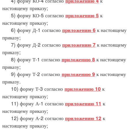
4) форму КО-4 согласно
к
приложению 4
настоящему приказу;
5) форму КО-5 согласно
к
приложению 5
настоящему приказу;
6) форму Д-1 согласно
к настоящему
приложению 6
приказу;
7) форму Д-2 согласно
к настоящему
приложению 7
приказу;
8) форму Т-1 согласно
к настоящему
приложению 8
приказу;
9) форму Т-2 согласно
к настоящему
приложению 9
приказу.
10) форму Т-3 согласно
к
приложению 10
настоящему приказу;
11) форму А-1 согласно
к
приложению 11
настоящему приказу;
12) форму А-2 согласно
к
приложению 12
настоящему приказу;