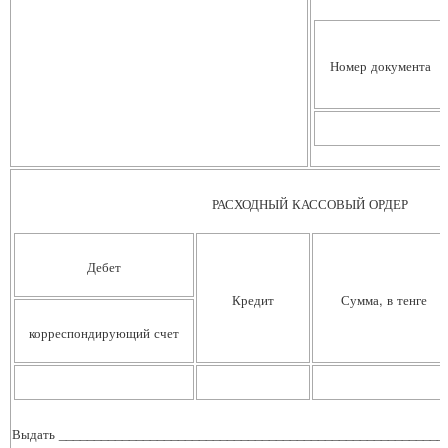
Номер документа
РАСХОДНЫЙ КАССОВЫЙ ОРДЕР
Дебет
Кредит
Сумма, в тенге
корреспондирующий счет
Выдать _______________________________________________________