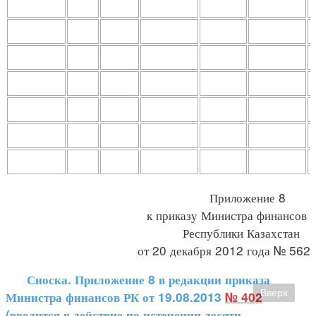
Приложение 8
к приказу Министра финансов
Республики Казахстан
от 20 декабря 2012 года № 562
Сноска. Приложение 8 в редакции приказа
Вверх
Министра финансов РК от 19.08.2013
№ 402
(вводится в действие по истечении десяти