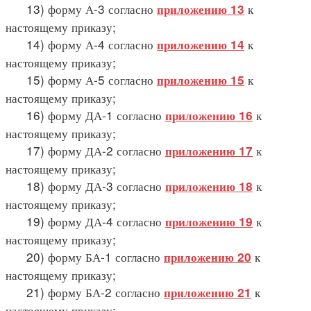
13) форму А-3 согласно
к
приложению 13
настоящему приказу;
14) форму А-4 согласно
к
приложению 14
настоящему приказу;
15) форму А-5 согласно
к
приложению 15
настоящему приказу;
16) форму ДА-1 согласно
к
приложению 16
настоящему приказу;
17) форму ДА-2 согласно
к
приложению 17
настоящему приказу;
18) форму ДА-3 согласно
к
приложению 18
настоящему приказу;
19) форму ДА-4 согласно
к
приложению 19
настоящему приказу;
20) форму БА-1 согласно
к
приложению 20
настоящему приказу;
21) форму БА-2 согласно
к
приложению 21
настоящему приказу;