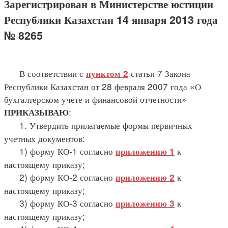
Зарегистрирован в Министерстве юстиции
Республики Казахстан 14 января 2013 года
№ 8265
В соответствии с
статьи 7 Закона
пунктом 2
Республики Казахстан от 28 февраля 2007 года «О
бухгалтерском учете и финансовой отчетности»
:
ПРИКАЗЫВАЮ
1. Утвердить прилагаемые формы первичных
учетных документов:
1) форму КО-1 согласно
к
приложению 1
настоящему приказу;
2) форму КО-2 согласно
к
приложению 2
настоящему приказу;
3) форму КО-3 согласно
к
приложению 3
настоящему приказу;