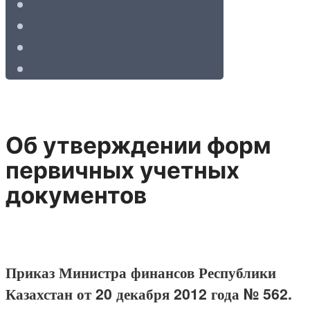
Об утверждении форм
первичных учетных
документов
Приказ Министра финансов Республики
Казахстан от 20 декабря 2012 года № 562.