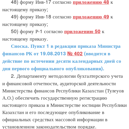
48) форму Инв-17 согласно
к
приложению 48
настоящему приказу;
49) форму Инв-18 согласно
к
приложению 49
настоящему приказу;
50) форму Р-1 согласно
к
приложению 50
настоящему приказу.
Сноска. Пункт 1 в редакции приказа Министра
финансов РК от 19.08.2013
№ 402
(вводится в
действие по истечении десяти календарных дней со
дня первого официального опубликования).
2. Департаменту методологии бухгалтерского учета
и финансовой отчетности, аудиторской деятельности
Министерства финансов Республики Казахстан (Тулеуов
А.О.) обеспечить государственную регистрацию
настоящего приказа в Министерстве юстиции Республики
Казахстан и его последующее опубликование в
официальных средствах массовой информации в
установленном законодательством порядке.