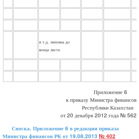
и т.д. линовка до
конца листа
Приложение 6
к приказу Министра финансов
Республики Казахстан
от 20 декабря 2012 года № 562
Сноска. Приложение 6 в редакции приказа
Министра финансов РК от 19.08.2013
№ 402