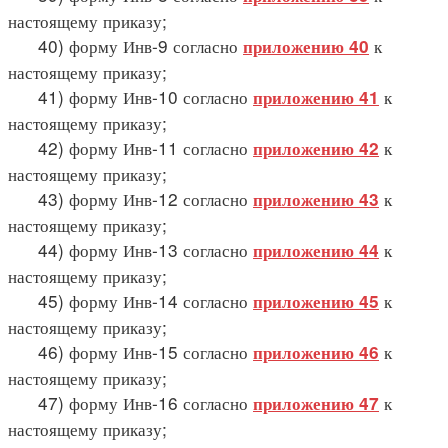
настоящему приказу;
40) форму Инв-9 согласно
к
приложению 40
настоящему приказу;
41) форму Инв-10 согласно
к
приложению 41
настоящему приказу;
42) форму Инв-11 согласно
к
приложению 42
настоящему приказу;
43) форму Инв-12 согласно
к
приложению 43
настоящему приказу;
44) форму Инв-13 согласно
к
приложению 44
настоящему приказу;
45) форму Инв-14 согласно
к
приложению 45
настоящему приказу;
46) форму Инв-15 согласно
к
приложению 46
настоящему приказу;
47) форму Инв-16 согласно
к
приложению 47
настоящему приказу;