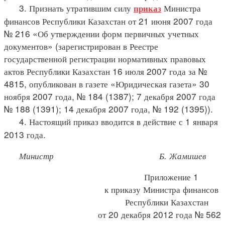
3. Признать утратившим силу
Министра
приказ
финансов Республики Казахстан от 21 июня 2007 года
№ 216 «Об утверждении форм первичных учетных
документов» (зарегистрирован в Реестре
государственной регистрации нормативных правовых
актов Республики Казахстан 16 июля 2007 года за №
4815, опубликован в газете «Юридическая газета» 30
ноября 2007 года, № 184 (1387); 7 декабря 2007 года
№ 188 (1391); 14 декабря 2007 года, № 192 (1395)).
4. Настоящий приказ вводится в действие с 1 января
2013 года.
Министр Б. Жамишев
Приложение 1
к приказу Министра финансов
Республики Казахстан
от 20 декабря 2012 года № 562