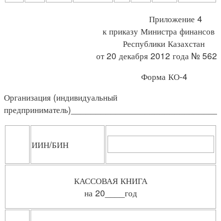
Приложение 4
к приказу Министра финансов
Республики Казахстан
от 20 декабря 2012 года № 562
Форма КО-4
Организация (индивидуальный
предприниматель)_____________________________
ИИН/БИН
КАССОВАЯ КНИГА
на 20____год