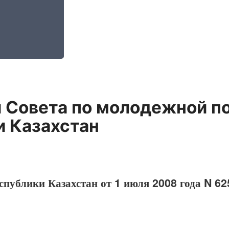
 Совета по молодежной п
и Казахстан
спублики Казахстан от 1 июля 2008 года N 62