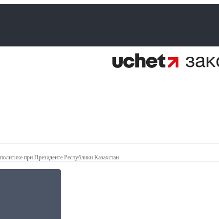
политике при Президенте Республики Казахстан