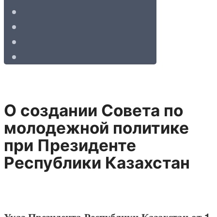
О создании Совета по
молодежной политике
при Президенте
Республики Казахстан
Указ Президента Республики Казахстан от 1