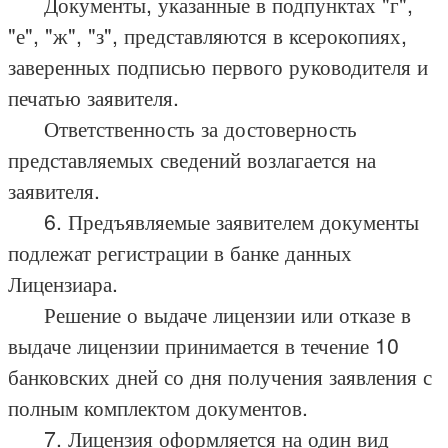
Документы, указанные в подпунктах "г",
"е", "ж", "з", представляются в ксерокопиях,
заверенных подписью первого руководителя и
печатью заявителя.
Ответственность за достоверность
представляемых сведений возлагается на
заявителя.
6. Предъявляемые заявителем документы
подлежат регистрации в банке данных
Лицензиара.
Решение о выдаче лицензии или отказе в
выдаче лицензии принимается в течение 10
банковских дней со дня получения заявления с
полным комплектом документов.
7. Лицензия оформляется на один вид