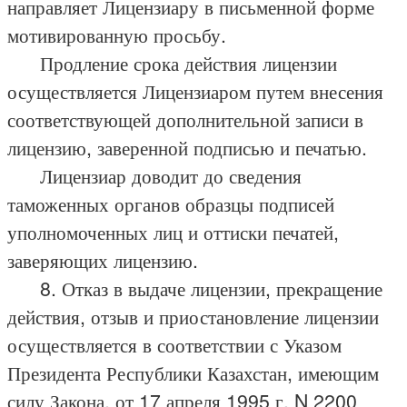
направляет Лицензиару в письменной форме
мотивированную просьбу.
Продление срока действия лицензии
осуществляется Лицензиаром путем внесения
соответствующей дополнительной записи в
лицензию, заверенной подписью и печатью.
Лицензиар доводит до сведения
таможенных органов образцы подписей
уполномоченных лиц и оттиски печатей,
заверяющих лицензию.
8. Отказ в выдаче лицензии, прекращение
действия, отзыв и приостановление лицензии
осуществляется в соответствии с Указом
Президента Республики Казахстан, имеющим
силу Закона, от 17 апреля 1995 г. N 2200