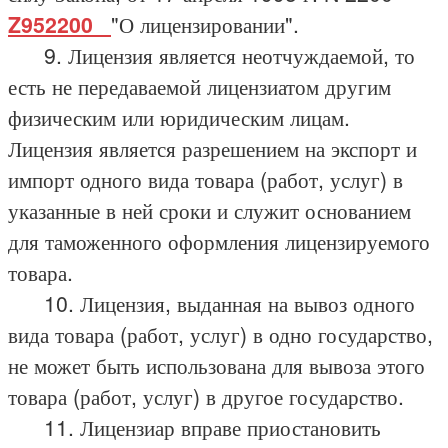
Z952200_
"О лицензировании".
9. Лицензия является неотчуждаемой, то
есть не передаваемой лицензиатом другим
физическим или юридическим лицам.
Лицензия является разрешением на экспорт и
импорт одного вида товара (работ, услуг) в
указанные в ней сроки и служит основанием
для таможенного оформления лицензируемого
товара.
10. Лицензия, выданная на вывоз одного
вида товара (работ, услуг) в одно государство,
не может быть использована для вывоза этого
товара (работ, услуг) в другое государство.
11. Лицензиар вправе приостановить