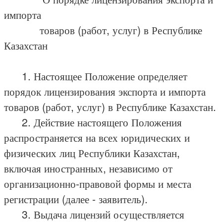
импорта
товаров (работ, услуг) в Республике
Казахстан
1. Настоящее Положение определяет
порядок лицензирования экспорта и импорта
товаров (работ, услуг) в Республике Казахстан.
2. Действие настоящего Положения
распространяется на всех юридических и
физических лиц Республики Казахстан,
включая иностранных, независимо от
организационно-правовой формы и места
регистрации (далее - заявитель).
3. Выдача лицензий осуществляется