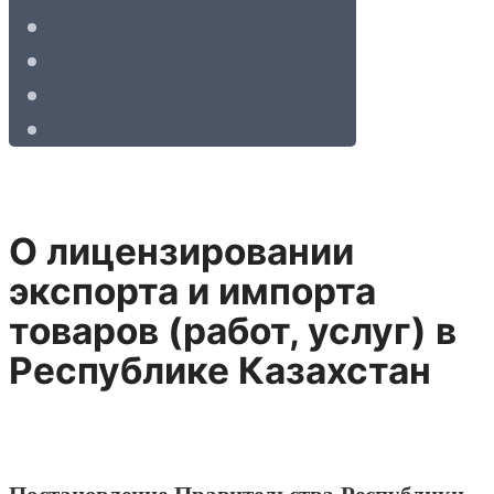
О лицензировании
экспорта и импорта
товаров (работ, услуг) в
Республике Казахстан
Постановление Правительства Республики