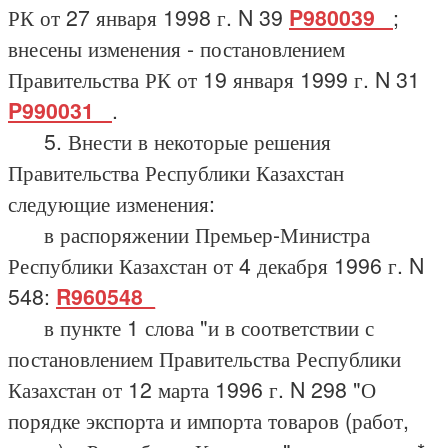
РК от 27 января 1998 г. N 39
P980039_
;
внесены изменения - постановлением
Правительства РК от 19 января 1999 г. N 31
P990031_
.
5. Внести в некоторые решения
Правительства Республики Казахстан
следующие изменения:
в распоряжении Премьер-Министра
Республики Казахстан от 4 декабря 1996 г. N
548:
R960548_
в пункте 1 слова "и в соответствии с
постановлением Правительства Республики
Казахстан от 12 марта 1996 г. N 298 "О
порядке экспорта и импорта товаров (работ,