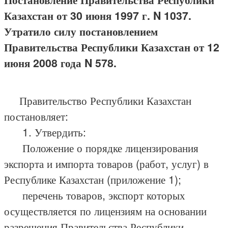
Казахстан от 30 июня 1997 г. N 1037.
Утратило силу постановлением
Правительства Республики Казахстан от 12
июня 2008 года N 578.
Правительство Республики Казахстан
постановляет:
1. Утвердить:
Положение о порядке лицензирования
экспорта и импорта товаров (работ, услуг) в
Республике Казахстан (приложение 1);
перечень товаров, экспорт которых
осуществляется по лицензиям на основании
разрешения Правительства Республики