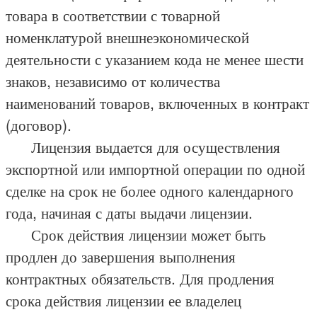
товара в соответствии с товарной
номенклатурой внешнеэкономической
деятельности с указанием кода не менее шести
знаков, независимо от количества
наименований товаров, включенных в контракт
(договор).
Лицензия выдается для осуществления
экспортной или импортной операции по одной
сделке на срок не более одного календарного
года, начиная с даты выдачи лицензии.
Срок действия лицензии может быть
продлен до завершения выполнения
контрактных обязательств. Для продления
срока действия лицензии ее владелец