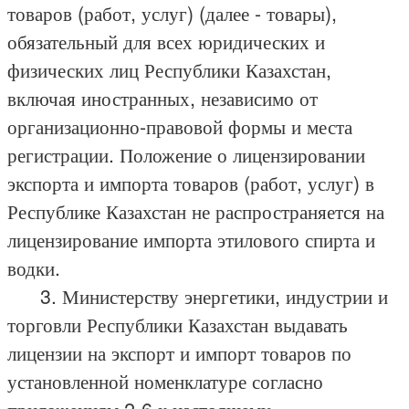
товаров (работ, услуг) (далее - товары),
обязательный для всех юридических и
физических лиц Республики Казахстан,
включая иностранных, независимо от
организационно-правовой формы и места
регистрации. Положение о лицензировании
экспорта и импорта товаров (работ, услуг) в
Республике Казахстан не распространяется на
лицензирование импорта этилового спирта и
водки.
3. Министерству энергетики, индустрии и
торговли Республики Казахстан выдавать
лицензии на экспорт и импорт товаров по
установленной номенклатуре согласно