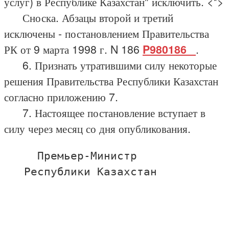
услуг) в Республике Казахстан" исключить. <*>
Сноска. Абзацы второй и третий
исключены - постановлением Правительства
РК от 9 марта 1998 г. N 186
P980186_
.
6. Признать утратившими силу некоторые
решения Правительства Республики Казахстан
согласно приложению 7.
7. Настоящее постановление вступает в
силу через месяц со дня опубликования.
     Премьер-Министр

   Республики Казахстан
