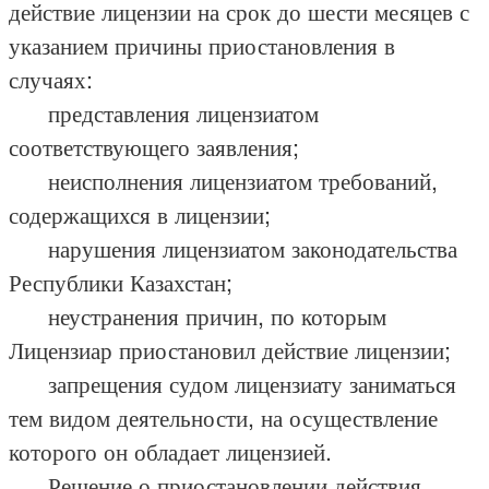
действие лицензии на срок до шести месяцев с
указанием причины приостановления в
случаях:
представления лицензиатом
соответствующего заявления;
неисполнения лицензиатом требований,
содержащихся в лицензии;
нарушения лицензиатом законодательства
Республики Казахстан;
неустранения причин, по которым
Лицензиар приостановил действие лицензии;
запрещения судом лицензиату заниматься
тем видом деятельности, на осуществление
которого он обладает лицензией.
Решение о приостановлении действия