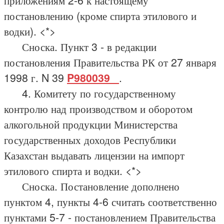
приложениям 2-6 к настоящему
постановлению (кроме спирта этилового и
водки). <*>
Сноска. Пункт 3 - в редакции
постановления Правительства РК от 27 января
1998 г. N 39
P980039_
.
4. Комитету по государственному
контролю над производством и оборотом
алкогольной продукции Министерства
государственных доходов Республики
Казахстан выдавать лицензии на импорт
этилового спирта и водки. <*>
Сноска. Постановление дополнено
пунктом 4, пункты 4-6 считать соответственно
пунктами 5-7 - постановлением Правительства