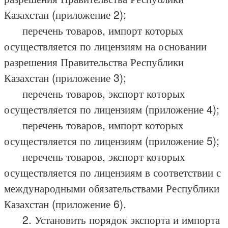
Казахстан (приложение 2);
перечень товаров, импорт которых
осуществляется по лицензиям на основании
разрешения Правительства Республики
Казахстан (приложение 3);
перечень товаров, экспорт которых
осуществляется по лицензиям (приложение 4);
перечень товаров, импорт которых
осуществляется по лицензиям (приложение 5);
перечень товаров, экспорт которых
осуществляется по лицензиям в соответствии с
международными обязательствами Республики
Казахстан (приложение 6).
2. Установить порядок экспорта и импорта