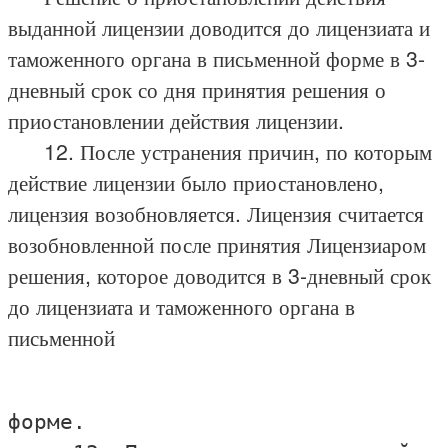
выданной лицензии доводится до лицензиата и
таможенного органа в письменной форме в 3-
дневный срок со дня принятия решения о
приостановлении действия лицензии.
12. После устранения причин, по которым
действие лицензии было приостановлено,
лицензия возобновляется. Лицензия считается
возобновленной после принятия Лицензиаром
решения, которое доводится в 3-дневный срок
до лицензиата и таможенного органа в
письменной