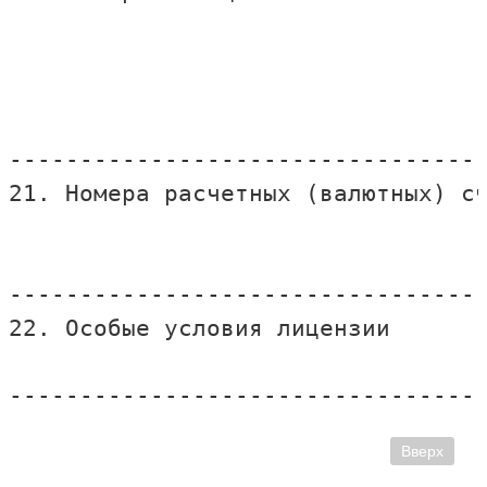
Вверх