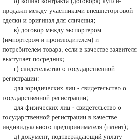
б) копию контракта (договора) купли-
продажи между участниками внешнеторговой
сделки и оригинал для сличения;
в) договор между экспортером
(импортером и производителем) и
потребителем товара, если в качестве заявителя
выступает посредник;
г) свидетельство о государственной
регистрации:
для юридических лиц - свидетельство о
государственной регистрации;
для физических лиц - свидетельство о
государственной регистрации в качестве
индивидуального предпринимателя (патент);
д) документ, подтверждающий уплату