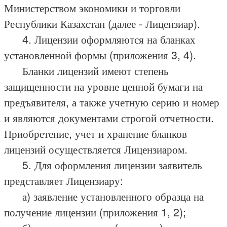
Министерством экономики и торговли
Республики Казахстан (далее - Лицензиар).
4. Лицензии оформляются на бланках
установленной формы (приложения 3, 4).
Бланки лицензий имеют степень
защищенности на уровне ценной бумаги на
предъявителя, а также учетную серию и номер
и являются документами строгой отчетности.
Приобретение, учет и хранение бланков
лицензий осуществляется Лицензиаром.
5. Для оформления лицензии заявитель
представляет Лицензиару:
а) заявление установленного образца на
получение лицензии (приложения 1, 2);