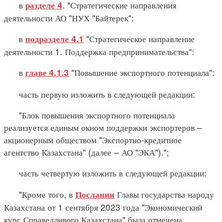
в
. "Стратегические направления
разделе 4
деятельности АО "НУХ "Байтерек":
в
"Стратегическое направление
подразделе 4.1
деятельности 1. Поддержка предпринимательства":
в
"Повышение экспортного потенциала":
главе 4.1.3
часть первую изложить в следующей редакции:
"Блок повышения экспортного потенциала
реализуется единым окном поддержки экспортеров –
акционерным обществом "Экспортно-кредитное
агентство Казахстана" (далее – АО "ЭКА").";
часть четвертую изложить в следующей редакции:
"Кроме того, в
Главы государства народу
Послании
Казахстана от 1 сентября 2023 года "Экономический
курс Справедливого Казахстана" была отмечена