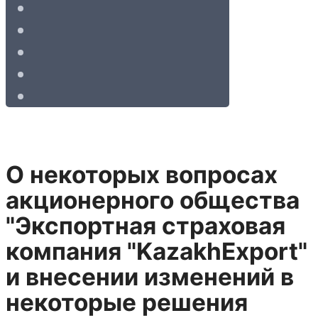
О некоторых вопросах
акционерного общества
"Экспортная страховая
компания "KazakhExport"
и внесении изменений в
некоторые решения