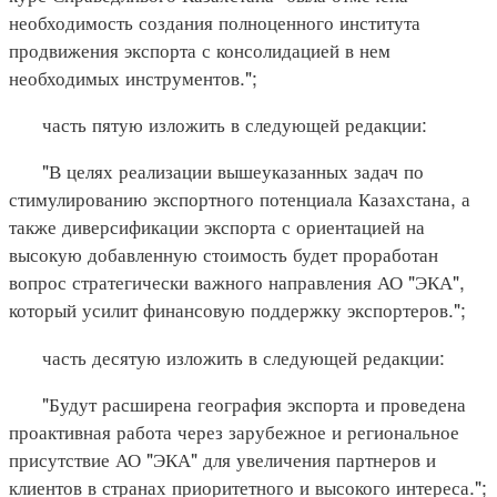
необходимость создания полноценного института
продвижения экспорта с консолидацией в нем
необходимых инструментов.";
часть пятую изложить в следующей редакции:
"В целях реализации вышеуказанных задач по
стимулированию экспортного потенциала Казахстана, а
также диверсификации экспорта с ориентацией на
высокую добавленную стоимость будет проработан
вопрос стратегически важного направления АО "ЭКА",
который усилит финансовую поддержку экспортеров.";
часть десятую изложить в следующей редакции:
"Будут расширена география экспорта и проведена
проактивная работа через зарубежное и региональное
присутствие АО "ЭКА" для увеличения партнеров и
клиентов в странах приоритетного и высокого интереса.";