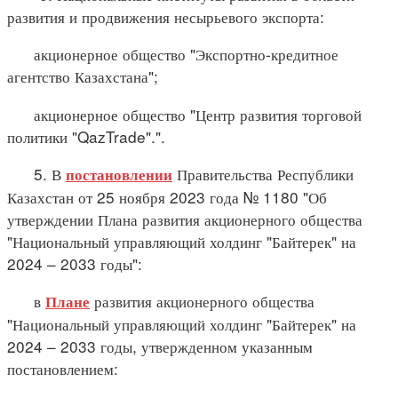
развития и продвижения несырьевого экспорта:
акционерное общество "Экспортно-кредитное
агентство Казахстана";
акционерное общество "Центр развития торговой
политики "QazTrade".".
5. В
Правительства Республики
постановлении
Казахстан от 25 ноября 2023 года № 1180 "Об
утверждении Плана развития акционерного общества
"Национальный управляющий холдинг "Байтерек" на
2024 – 2033 годы":
в
развития акционерного общества
Плане
"Национальный управляющий холдинг "Байтерек" на
2024 – 2033 годы, утвержденном указанным
постановлением: