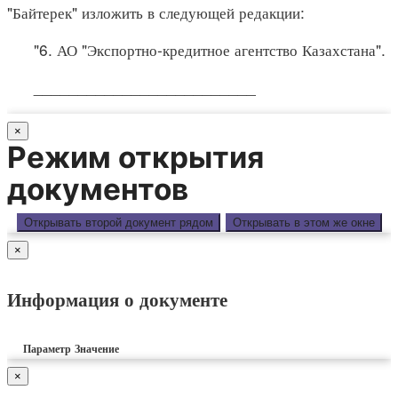
"Байтерек" изложить в следующей редакции:
"6. АО "Экспортно-кредитное агентство Казахстана".
_________________________
×
Режим открытия
документов
Открывать второй документ рядом
Открывать в этом же окне
×
Информация о документе
Параметр
Значение
×