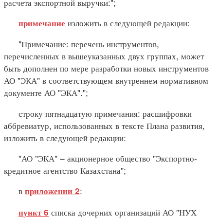
расчета экспортной выручки:";
изложить в следующей редакции:
примечание
"Примечание: перечень инструментов,
перечисленных в вышеуказанных двух группах, может
быть дополнен по мере разработки новых инструментов
АО "ЭКА" в соответствующем внутреннем нормативном
документе АО "ЭКА".";
строку пятнадцатую примечания: расшифровки
аббревиатур, использованных в тексте Плана развития,
изложить в следующей редакции:
"АО "ЭКА" – акционерное общество "Экспортно-
кредитное агентство Казахстана";
в
:
приложении 2
списка дочерних организаций АО "НУХ
пункт 6