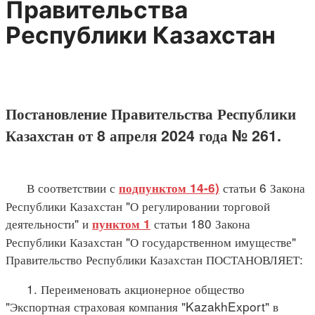
Правительства
Республики Казахстан
Постановление Правительства Республики
Казахстан от 8 апреля 2024 года № 261.
В соответствии с
статьи 6 Закона
подпунктом 14-6)
Республики Казахстан "О регулировании торговой
деятельности" и
статьи 180 Закона
пунктом 1
Республики Казахстан "О государственном имуществе"
Правительство Республики Казахстан ПОСТАНОВЛЯЕТ:
1. Переименовать акционерное общество
"Экспортная страховая компания "KazakhExport" в