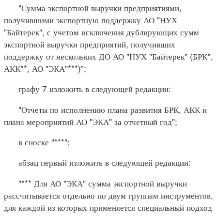
"Сумма экспортной выручки предприятиями,
получившими экспортную поддержку АО "НУХ
"Байтерек", с учетом исключения дублирующих сумм
экспортной выручки предприятий, получивших
поддержку от нескольких ДО АО "НУХ "Байтерек" (БРК*,
АКК**, АО "ЭКА"***)";
графу 7 изложить в следующей редакции:
"Отчеты по исполнению плана развития БРК, АКК и
плана мероприятий АО "ЭКА" за отчетный год";
в сноске "***":
абзац первый изложить в следующей редакции:
"*** Для АО "ЭКА" сумма экспортной выручки
рассчитывается отдельно по двум группам инструментов,
для каждой из которых применяется специальный подход