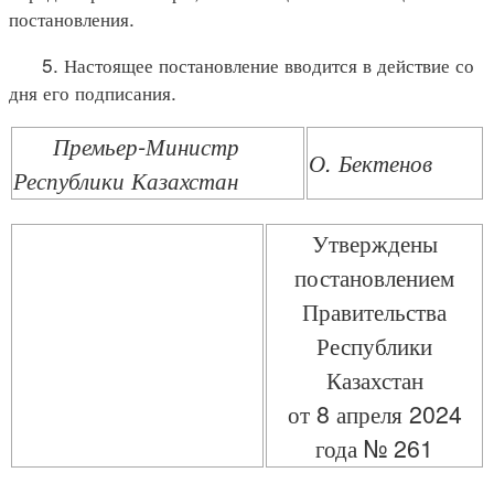
постановления.
5. Настоящее постановление вводится в действие со
дня его подписания.
Премьер-Министр
О. Бектенов
Республики Казахстан
Утверждены
постановлением
Правительства
Республики
Казахстан
от 8 апреля 2024
года № 261