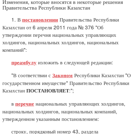
Изменения, которые вносятся в некоторые решения
Правительства Республики Казахстан
1. В
Правительства Республики
постановлении
Казахстан от 6 апреля 2011 года № 376 "Об
утверждении перечня национальных управляющих
холдингов, национальных холдингов, национальных
компаний":
изложить в следующей редакции:
преамбулу
"В соответствии с
Республики Казахстан "О
Законом
государственном имуществе" Правительство Республики
Казахстан
:";
ПОСТАНОВЛЯЕТ
в
национальных управляющих холдингов,
перечне
национальных холдингов, национальных компаний,
утвержденном указанным постановлением:
строку, порядковый номер 43, раздела