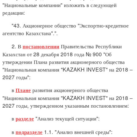
"Национальные компании" изложить в следующей
редакции:
"43. Акционерное общество "Экспортно-кредитное
агентство Казахстана".".
2. В
Правительства Республики
постановлении
Казахстан от 28 декабря 2018 года № 900 "Об
утверждении Плана развития акционерного общества
"Национальная компания "KAZAKH INVEST" на 2018 –
2027 годы":
в
развития акционерного общества
Плане
"Национальная компания "KAZAKH INVEST" на 2018 –
2027 годы, утвержденном указанным постановлением:
в
"Анализ текущей ситуации":
разделе
в
1.1. "Анализ внешней среды":
подразделе