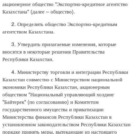
акционерное общество "Экспортно-кредитное агентство
Казахстана" (далее – общество).
2. Определить общество Экспортно-кредитным
агентством Казахстана.
3. Утвердить прилагаемые изменения, которые
вносятся в некоторые решения Правительства
Республики Казахстан.
4. Министерству торговли и интеграции Республики
Казахстан совместно с Министерством национальной
экономики Республики Казахстан, акционерным
обществом "Национальный управляющий холдинг
"Байтерек" (по согласованию) и Комитетом
государственного имущества и приватизации
Министерства финансов Республики Казахстан в
установленном законодательством Республики Казахстан
порядке принять меры, вытекающие из настоящего