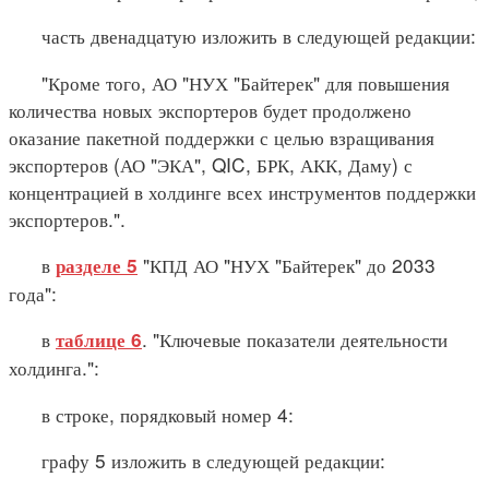
часть двенадцатую изложить в следующей редакции:
"Кроме того, АО "НУХ "Байтерек" для повышения
количества новых экспортеров будет продолжено
оказание пакетной поддержки с целью взращивания
экспортеров (АО "ЭКА", QIC, БРК, АКК, Даму) с
концентрацией в холдинге всех инструментов поддержки
экспортеров.".
в
"КПД АО "НУХ "Байтерек" до 2033
разделе 5
года":
в
. "Ключевые показатели деятельности
таблице 6
холдинга.":
в строке, порядковый номер 4:
графу 5 изложить в следующей редакции: