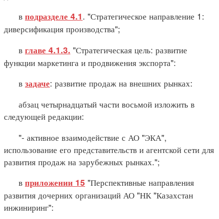
в
. "Стратегическое направление 1:
подразделе 4.1
диверсификация производства";
в
"Стратегическая цель: развитие
главе 4.1.3.
функции маркетинга и продвижения экспорта":
в
: развитие продаж на внешних рынках:
задаче
абзац четырнадцатый части восьмой изложить в
следующей редакции:
"- активное взаимодействие с АО "ЭКА",
использование его представительств и агентской сети для
развития продаж на зарубежных рынках.";
в
"Перспективные направления
приложении 15
развития дочерних организаций АО "НК "Казахстан
инжиниринг":