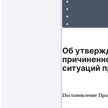
Об утверж
причиненн
ситуаций п
Постановление Пра