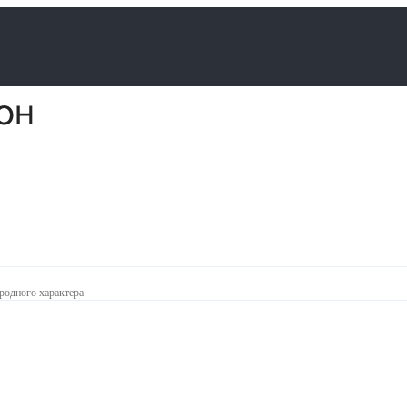
родного характера