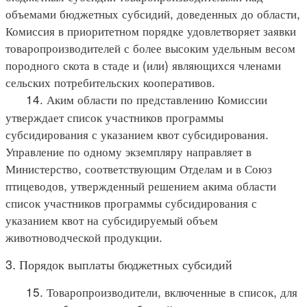
объемами бюджетных субсидий, доведенных до области,
Комиссия в приоритетном порядке удовлетворяет заявки
товаропроизводителей с более высоким удельным весом
породного скота в стаде и (или) являющихся членами
сельских потребительских кооперативов.
14. Аким области по представлению Комиссии
утверждает список участников программы
субсидирования с указанием квот субсидирования.
Управление по одному экземпляру направляет в
Министерство, соответствующим Отделам и в Союз
птицеводов, утвержденный решением акима области
список участников программы субсидирования с
указанием квот на субсидируемый объем
животноводческой продукции.
3. Порядок выплаты бюджетных субсидий
15. Товаропроизводители, включенные в список, для