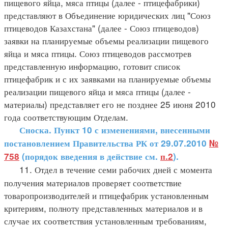
пищевого яйца, мяса птицы (далее - птицефабрики)
представляют в Объединение юридических лиц "Союз
птицеводов Казахстана" (далее - Союз птицеводов)
заявки на планируемые объемы реализации пищевого
яйца и мяса птицы. Союз птицеводов рассмотрев
представленную информацию, готовит список
птицефабрик и с их заявками на планируемые объемы
реализации пищевого яйца и мяса птицы (далее -
материалы) представляет его не позднее 25 июня 2010
года соответствующим Отделам.
Сноска. Пункт 10 с изменениями, внесенными
постановлением Правительства РК от 29.07.2010
№
758
(порядок введения в действие см.
п.2
).
11. Отдел в течение семи рабочих дней с момента
получения материалов проверяет соответствие
товаропроизводителей и птицефабрик установленным
критериям, полноту представленных материалов и в
случае их соответствия установленным требованиям,