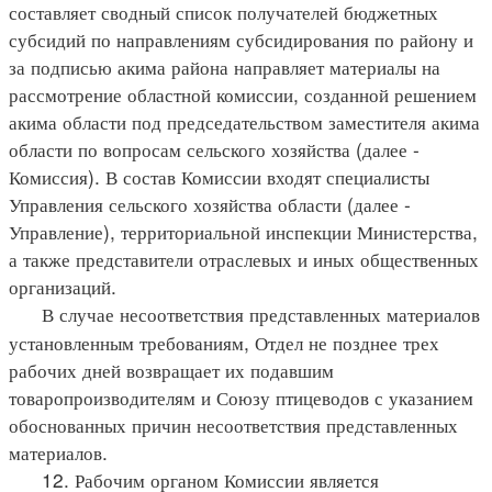
составляет сводный список получателей бюджетных
субсидий по направлениям субсидирования по району и
за подписью акима района направляет материалы на
рассмотрение областной комиссии, созданной решением
акима области под председательством заместителя акима
области по вопросам сельского хозяйства (далее -
Комиссия). В состав Комиссии входят специалисты
Управления сельского хозяйства области (далее -
Управление), территориальной инспекции Министерства,
а также представители отраслевых и иных общественных
организаций.
В случае несоответствия представленных материалов
установленным требованиям, Отдел не позднее трех
рабочих дней возвращает их подавшим
товаропроизводителям и Союзу птицеводов с указанием
обоснованных причин несоответствия представленных
материалов.
12. Рабочим органом Комиссии является