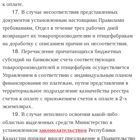
к оплате.
17. В случае несоответствия представленных
документов установленным настоящими Правилами
требованиям, Отдел в течение трех рабочих дней
возвращает их товаропроизводителям и птицефабрикам
на доработку с описанием причин их несоответствия.
18. Перечисление причитающихся бюджетных
субсидий на банковские счета соответствующих
товаропроизводителей и птицефабрик осуществляется
Управлением в соответствии с индивидуальным планом
финансирования по платежам, путем представления в
территориальное подразделение казначейства реестра
счетов к оплате с приложением счетов к оплате в 2-х
экземплярах.
19. В случае неполного освоения какой-либо
областью выделенных средств Министерство в
установленном
Республики
законодательством
Казахстан порядке вносит предложение в Правительство