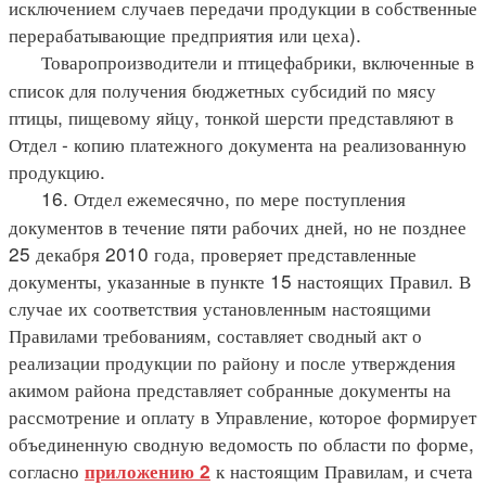
исключением случаев передачи продукции в собственные
перерабатывающие предприятия или цеха).
Товаропроизводители и птицефабрики, включенные в
список для получения бюджетных субсидий по мясу
птицы, пищевому яйцу, тонкой шерсти представляют в
Отдел - копию платежного документа на реализованную
продукцию.
16. Отдел ежемесячно, по мере поступления
документов в течение пяти рабочих дней, но не позднее
25 декабря 2010 года, проверяет представленные
документы, указанные в пункте 15 настоящих Правил. В
случае их соответствия установленным настоящими
Правилами требованиям, составляет сводный акт о
реализации продукции по району и после утверждения
акимом района представляет собранные документы на
рассмотрение и оплату в Управление, которое формирует
объединенную сводную ведомость по области по форме,
согласно
к настоящим Правилам, и счета
приложению 2