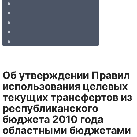
Об утверждении Правил
использования целевых
текущих трансфертов из
республиканского
бюджета 2010 года
областными бюджетами