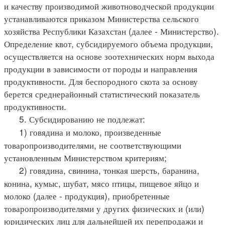
и качеству производимой животноводческой продукции
устанавливаются приказом Министерства сельского
хозяйства Республики Казахстан (далее - Министерство).
Определение квот, субсидируемого объема продукции,
осуществляется на основе зоотехнических норм выхода
продукции в зависимости от породы и направления
продуктивности. Для беспородного скота за основу
берется среднерайонный статистический показатель
продуктивности.
5. Субсидированию не подлежат:
1) говядина и молоко, произведенные
товаропроизводителями, не соответствующими
установленным Министерством критериям;
2) говядина, свинина, тонкая шерсть, баранина,
конина, кумыс, шубат, мясо птицы, пищевое яйцо и
молоко (далее - продукция), приобретенные
товаропроизводителями у других физических и (или)
юридических лиц для дальнейшей их перепродажи и