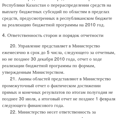
Республики Казахстан о перераспределении средств на
выплату бюджетных субсидий по областям в пределах
средств, предусмотренных в республиканском бюджете
на реализацию бюджетной программы на 2010 год.
4. Ответственность сторон и порядок отчетности
20. Управление представляет в Министерство
ежемесячно в срок до 5 числа, следующего за отчетным,
но не позднее 30 декабря 2010 года, отчет о ходе
реализации бюджетной программы по формам,
утвержденным Министерством.
21. Акимы областей представляют в Министерство
промежуточный отчет о фактическом достижении
прямых и конечных результатов по итогам полугодия не
позднее 30 июля, а итоговый отчет не позднее 1 февраля
следующего финансового года.
22. Министерство несет ответственность за