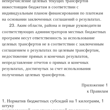
неперечисление целевых текущих трансфертов
нижестоящим бюджетам в соответствии с
индивидуальным планом финансирования по платежам
на основании заключенных соглашений о результатах.
23. Аким области, района и первые руководители
соответствующих администраторов местных бюджетных
программ несут ответственность за использование
целевых трансфертов не в соответствии с заключенным
соглашением о результатах по целевым трансфертам,
недостижение прямых и конечных результатов,
непредставление отчетов о прямых и конечных
результатах, достигнутых за счет использования
полученных целевых трансфертов.
Приложение 1
к Правилам
1. Норматив бюджетных субсидий на 1 килограмм, 1
штуку
реализованной животноводческой продукции