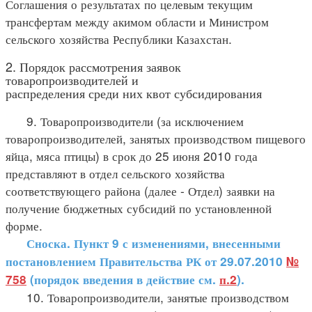
Соглашения о результатах по целевым текущим
трансфертам между акимом области и Министром
сельского хозяйства Республики Казахстан.
2. Порядок рассмотрения заявок
товаропроизводителей и
распределения среди них квот субсидирования
9. Товаропроизводители (за исключением
товаропроизводителей, занятых производством пищевого
яйца, мяса птицы) в срок до 25 июня 2010 года
представляют в отдел сельского хозяйства
соответствующего района (далее - Отдел) заявки на
получение бюджетных субсидий по установленной
форме.
Сноска. Пункт 9 с изменениями, внесенными
постановлением Правительства РК от 29.07.2010
№
758
(порядок введения в действие см.
п.2
).
10. Товаропроизводители, занятые производством