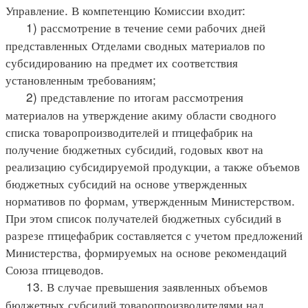
Управление. В компетенцию Комиссии входит:
1) рассмотрение в течение семи рабочих дней
представленных Отделами сводных материалов по
субсидированию на предмет их соответствия
установленным требованиям;
2) представление по итогам рассмотрения
материалов на утверждение акиму области сводного
списка товаропроизводителей и птицефабрик на
получение бюджетных субсидий, годовых квот на
реализацию субсидируемой продукции, а также объемов
бюджетных субсидий на основе утвержденных
нормативов по формам, утвержденным Министерством.
При этом список получателей бюджетных субсидий в
разрезе птицефабрик составляется с учетом предложений
Министерства, формируемых на основе рекомендаций
Союза птицеводов.
13. В случае превышения заявленных объемов
бюджетных субсидий товаропроизводителями над