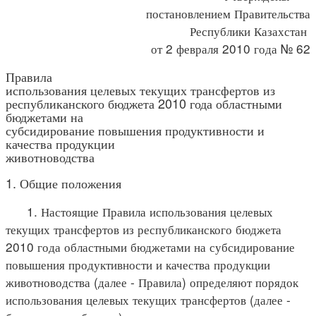
постановлением Правительства
Республики Казахстан
от 2 февраля 2010 года № 62
Правила
использования целевых текущих трансфертов из
республиканского бюджета 2010 года областными
бюджетами на
субсидирование повышения продуктивности и
качества продукции
животноводства
1. Общие положения
1. Настоящие Правила использования целевых
текущих трансфертов из республиканского бюджета
2010 года областными бюджетами на субсидирование
повышения продуктивности и качества продукции
животноводства (далее - Правила) определяют порядок
использования целевых текущих трансфертов (далее -