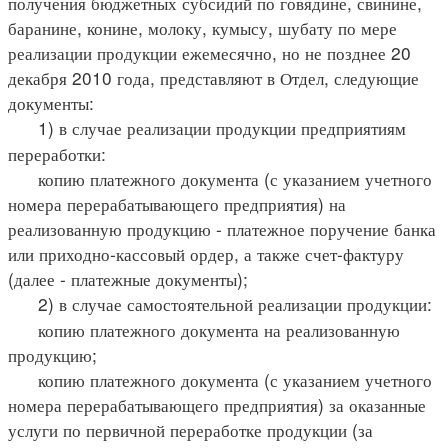
получения бюджетных субсидий по говядине, свинине,
баранине, конине, молоку, кумысу, шубату по мере
реализации продукции ежемесячно, но не позднее 20
декабря 2010 года, представляют в Отдел, следующие
документы:
1) в случае реализации продукции предприятиям
переработки:
копию платежного документа (с указанием учетного
номера перерабатывающего предприятия) на
реализованную продукцию - платежное поручение банка
или приходно-кассовый ордер, а также счет-фактуру
(далее - платежные документы);
2) в случае самостоятельной реализации продукции:
копию платежного документа на реализованную
продукцию;
копию платежного документа (с указанием учетного
номера перерабатывающего предприятия) за оказанные
услуги по первичной переработке продукции (за