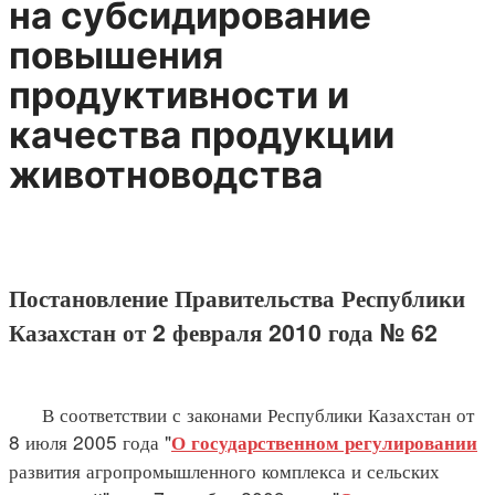
на субсидирование
повышения
продуктивности и
качества продукции
животноводства
Постановление Правительства Республики
Казахстан от 2 февраля 2010 года № 62
В соответствии с законами Республики Казахстан от
8 июля 2005 года "
О государственном регулировании
развития агропромышленного комплекса и сельских