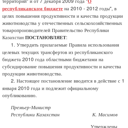
территорий" и от 7 декабря 2009 года "
О
на 2010 - 2012 годы", в
республиканском бюджете
целях повышения продуктивности и качества продукции
животноводства у отечественных сельскохозяйственных
товаропроизводителей Правительство Республики
Казахстан
:
ПОСТАНОВЛЯЕТ
1. Утвердить прилагаемые Правила использования
целевых текущих трансфертов из республиканского
бюджета 2010 года областными бюджетами на
субсидирование повышения продуктивности и качества
продукции животноводства.
2. Настоящее постановление вводится в действие с 1
января 2010 года и подлежит официальному
опубликованию.
Премьер-Министр
Республики Казахстан К. Масимов
Утверждены