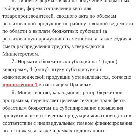
субсидий, формы составления квот для
товаропроизводителей, сводного акта по объемам
реализованной продукции по району, сводной ведомости
по области о выплате бюджетных субсидий за
реализованную продукцию, отчетности, а также годовая
смета распределения средств, утверждаются
Министерством.
7. Норматив бюджетных субсидий на 1 (один)
килограмм, 1 (одну) штуку субсидируемой
животноводческой продукции устанавливается, согласно
к настоящим Правилам.
приложению 1
8. Министерство, как администратор бюджетной
программы, перечисляет целевые текущие трансферты
областным бюджетам на субсидирование повышения
продуктивности и качества продукции животноводства в
соответствии с индивидуальным планом финансирования
по платежам, а также в рамках подписанного