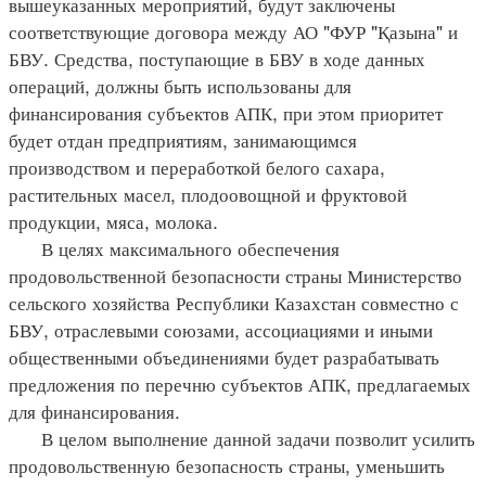
вышеуказанных мероприятий, будут заключены
соответствующие договора между АО "ФУР "Қазына" и
БВУ. Средства, поступающие в БВУ в ходе данных
операций, должны быть использованы для
финансирования субъектов АПК, при этом приоритет
будет отдан предприятиям, занимающимся
производством и переработкой белого сахара,
растительных масел, плодоовощной и фруктовой
продукции, мяса, молока.
В целях максимального обеспечения
продовольственной безопасности страны Министерство
сельского хозяйства Республики Казахстан совместно с
БВУ, отраслевыми союзами, ассоциациями и иными
общественными объединениями будет разрабатывать
предложения по перечню субъектов АПК, предлагаемых
для финансирования.
В целом выполнение данной задачи позволит усилить
продовольственную безопасность страны, уменьшить