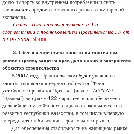
долю импорта во внутреннем потреблении и снять
зависимость продовольственного рынка от импортной
экспансии.
Сноска. План дополнен пунктом 2-1 в
соответствии с постановлением Правительства РК от
04.05.2008
.
N 409
3. Обеспечение стабильности на ипотечном
рынке страны, защиты прав дольщиков и завершения
объектов строительства
В 2007 году Правительством будет увеличена
капитализация акционерного общества "Фонд
устойчивого развития "Қазына" (далее - АО "ФУР
"Қазына") на сумму 122 млрд. тенге для обеспечения
дальнейшего устойчивого социально-экономического
развития Республики Казахстан, в том числе в первую
очередь для стабилизации строительного рынка.
Для обеспечения стабильности на жилищном рынке