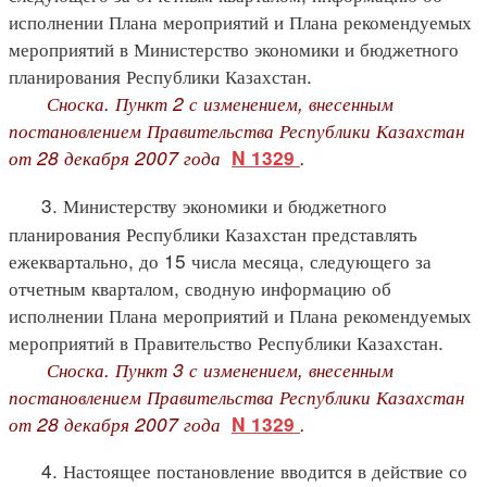
исполнении Плана мероприятий и Плана рекомендуемых
мероприятий в Министерство экономики и бюджетного
планирования Республики Казахстан.
Сноска. Пункт 2 с изменением, внесенным
постановлением Правительства Республики Казахстан
от 28 декабря 2007 года
.
N 1329
3. Министерству экономики и бюджетного
планирования Республики Казахстан представлять
ежеквартально, до 15 числа месяца, следующего за
отчетным кварталом, сводную информацию об
исполнении Плана мероприятий и Плана рекомендуемых
мероприятий в Правительство Республики Казахстан.
Сноска. Пункт 3 с изменением, внесенным
постановлением Правительства Республики Казахстан
от 28 декабря 2007 года
.
N 1329
4. Настоящее постановление вводится в действие со