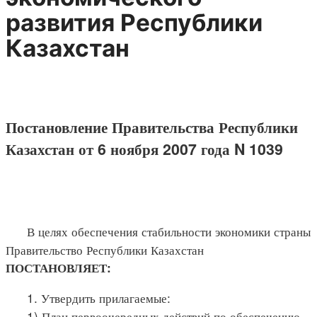
развития Республики
Казахстан
Постановление Правительства Республики
Казахстан от 6 ноября 2007 года N 1039
В целях обеспечения стабильности экономики страны
Правительство Республики Казахстан
ПОСТАНОВЛЯЕТ:
1. Утвердить прилагаемые:
1) План первоочередных действий по обеспечению