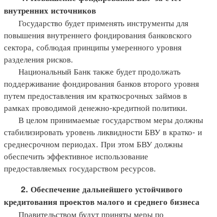
внутренних источников
Государство будет применять инструменты для
повышения внутреннего фондирования банковского
сектора, соблюдая принципы умеренного уровня
разделения рисков.
Национальный Банк также будет продолжать
поддерживание фондирования банков второго уровня
путем предоставления им краткосрочных займов в
рамках проводимой денежно-кредитной политики.
В целом принимаемые государством меры должны
стабилизировать уровень ликвидности БВУ в кратко- и
среднесрочном периодах. При этом БВУ должны
обеспечить эффективное использование
предоставляемых государством ресурсов.
2. Обеспечение дальнейшего устойчивого
кредитования проектов малого и среднего бизнеса
Правительством будут приняты меры по