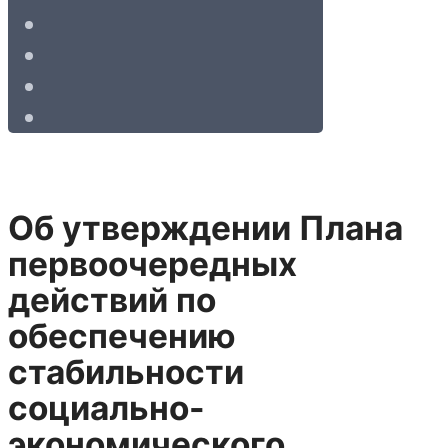
Об утверждении Плана
первоочередных
действий по
обеспечению
стабильности
социально-
экономического