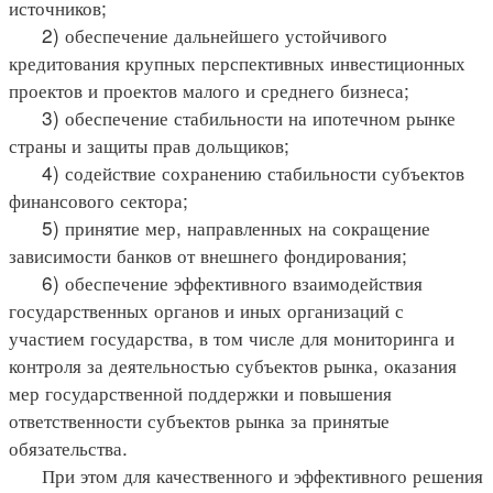
источников;
2) обеспечение дальнейшего устойчивого
кредитования крупных перспективных инвестиционных
проектов и проектов малого и среднего бизнеса;
3) обеспечение стабильности на ипотечном рынке
страны и защиты прав дольщиков;
4) содействие сохранению стабильности субъектов
финансового сектора;
5) принятие мер, направленных на сокращение
зависимости банков от внешнего фондирования;
6) обеспечение эффективного взаимодействия
государственных органов и иных организаций с
участием государства, в том числе для мониторинга и
контроля за деятельностью субъектов рынка, оказания
мер государственной поддержки и повышения
ответственности субъектов рынка за принятые
обязательства.
При этом для качественного и эффективного решения