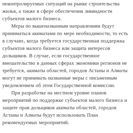
неконтролируемых ситуаций на рынке строительства
жилья, а также в сфере обеспечения ликвидности
субъектов малого бизнеса.
Меры по вышеназванным направлениям будут
приниматься акиматами по мере необходимости, то есть
в случаях, когда требуется государственная поддержка
субъектов малого бизнеса или защита интересов
дольщиков. В случае, если государственное
вмешательство в данных сферах экономики регионов не
требуется, акиматы областей, городов Астаны и Алматы
могут не принимать названные меры с письменным
уведомлением об этом Государственной комиссии.
При разработке на местном уровне планов
мероприятий по поддержке субъектов малого бизнеса и
защите прав дольщиков акиматы областей, городов
Астаны и Алматы будут использовать План
рекомендуемых мероприятий.