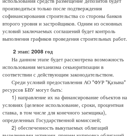
использования средств размещение депозитов будет
производиться только после подтверждения
софинансирования строительства со стороны банков
второго уровня и застройщиков. Одним из основных
условий заключаемых соглашений будет контроль
выполнения графиков проведения строительных работ.
2 этап: 2008 год
На данном этапе будет рассмотрена возможность
использования механизма секьюритизации в
соответствии с действующим законодательством.
Среди условий предоставления АО "ФУР "Қазына"
ресурсов БВУ могут быть:
1) направление их на финансирование объектов на
условиях (целевое использование, сроки, процентная
ставка, в том числе для конечного заемщика),
определенных Государственной комиссией;
2) обеспеченность выкупаемых облигаций
выделенными активами, причем котировка облигаций