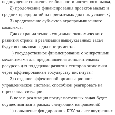
недопущение снижения стабильности ипотечного рынка;
2) продолжение финансирования проектов малых и
средних предприятий на приемлемых для них условиях;
3) кредитование субъектов агропромышленного
комплекса.
Для сохранил темпов социально-экономического
развития страны и реализации вышеуказанных задач
будут использованы два инструмента:
1) государственное финансирование с конкретными
механизмами для предоставления дополнительных
ресурсов для поддержки развития секторов экономики
через аффилированные государству институты;
2) создание эффективной организационно-
управленческой системы, способной реагировать на
стрессовые ситуации.
В целом реализация предусмотренных задач будет
осуществляться в рамках следующих направлений:
1) повышение фондирования БВУ за счет внутренних