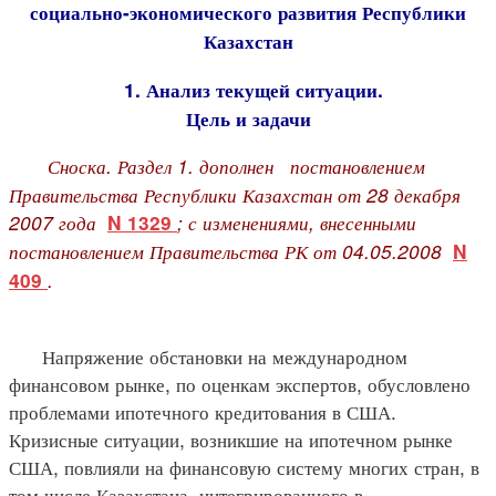
социально-экономического развития Республики
Казахстан
1. Анализ текущей ситуации.
Цель и задачи
Сноска. Раздел 1. дополнен
постановлением
Правительства Республики Казахстан от 28 декабря
2007 года
; с изменениями, внесенными
N 1329
постановлением Правительства РК от 04.05.2008
N
.
409
Напряжение обстановки на международном
финансовом рынке, по оценкам экспертов, обусловлено
проблемами ипотечного кредитования в США.
Кризисные ситуации, возникшие на ипотечном рынке
США, повлияли на финансовую систему многих стран, в
том числе Казахстана, интегрированного в