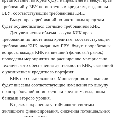
требований у БВУ по ипотечным кредитам, выданным
БВУ, соответствующим требованиям КИК.
Выкуп прав требований по ипотечным кредитам
будет осуществляться согласно требованиям КИК.
Для увеличения объема выкупа КИК прав
требований по ипотечным кредитам, соответствующим
требованиям КИК, выданным БВУ, будут: проработаны
вопросы выхода КИК на внешний фондовый рынок;
проведены мероприятия по расширению материально-
технического обеспечения деятельности КИК, связанной
с увеличением кредитного портфеля;
КИК по согласованию с Министерством финансов
будут внесены соответствующие изменения по выкупу
прав требований по ипотечным кредитам, выданным
банками второго уровня.
В целях сохранения устойчивости системы
жилищного финансирования, снижения потенциальных