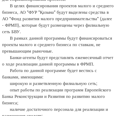
В целях финансирования проектов малого и среднего
бизнеса, АО "ФУР "Қазына" будут выделены средства в
АО "Фонд развития малого предпринимательства" (далее
- ФРМП), которые будут размещены через филиальную
сеть БВУ.
В рамках данной программы будут финансироваться
проекты малого и среднего бизнеса по ставкам, не
превышающим рыночные.
Банки-агенты будут представлять ежемесячный отчет
о ходе реализации данной программы в ФРМП.
Работа по данной программе будет вестись с
банками, имеющими:
широкую и разветвленную филиальную сеть;
опыт работы по реализации программ Европейского
Банка Реконструкции и Развития по развитию малого
бизнеса;
наличие достаточного персонала для реализации и
размещения средств;