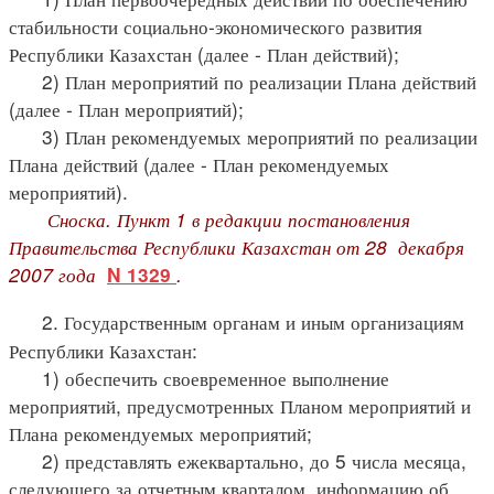
стабильности социально-экономического развития
Республики Казахстан (далее - План действий);
2) План мероприятий по реализации Плана действий
(далее - План мероприятий);
3) План рекомендуемых мероприятий по реализации
Плана действий (далее - План рекомендуемых
мероприятий).
Сноска. Пункт 1 в редакции постановления
Правительства Республики Казахстан от 28 декабря
2007 года
.
N 1329
2. Государственным органам и иным организациям
Республики Казахстан:
1) обеспечить своевременное выполнение
мероприятий, предусмотренных Планом мероприятий и
Плана рекомендуемых мероприятий;
2) представлять ежеквартально, до 5 числа месяца,
следующего за отчетным кварталом, информацию об