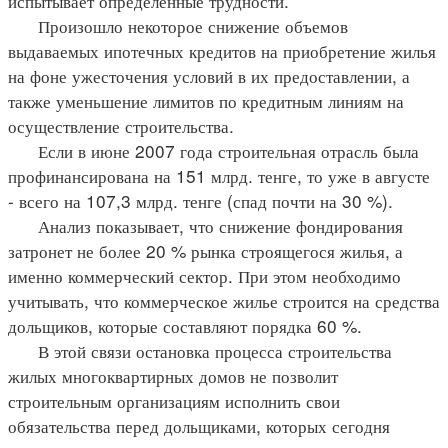
испытывает определенные трудности.
Произошло некоторое снижение объемов
выдаваемых ипотечных кредитов на приобретение жилья
на фоне ужесточения условий в их предоставлении, а
также уменьшение лимитов по кредитным линиям на
осуществление строительства.
Если в июне 2007 года строительная отрасль была
профинансирована на 151 млрд. тенге, то уже в августе
- всего на 107,3 млрд. тенге (спад почти на 30 %).
Анализ показывает, что снижение фондирования
затронет не более 20 % рынка строящегося жилья, а
именно коммерческий сектор. При этом необходимо
учитывать, что коммерческое жилье строится на средства
дольщиков, которые составляют порядка 60 %.
В этой связи остановка процесса строительства
жилых многоквартирных домов не позволит
строительным организациям исполнить свои
обязательства перед дольщиками, которых сегодня