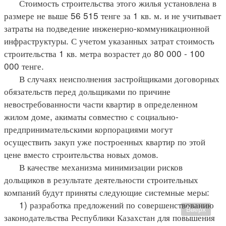
Стоимость строительства этого жилья установлена в
размере не выше 56 515 тенге за 1 кв. м. и не учитывает
затраты на подведение инженерно-коммуникационной
инфраструктуры. С учетом указанных затрат стоимость
строительства 1 кв. метра возрастет до 80 000 - 100
000 тенге.
В случаях неисполнения застройщиками договорных
обязательств перед дольщиками по причине
невостребованности части квартир в определенном
жилом доме, акиматы совместно с социально-
предпринимательскими корпорациями могут
осуществить закуп уже построенных квартир по этой
цене вместо строительства новых домов.
В качестве механизма минимизации рисков
дольщиков в результате деятельности строительных
компаний будут приняты следующие системные меры:
1) разработка предложений по совершенствованию
Вверх
законодательства Республики Казахстан для повышения