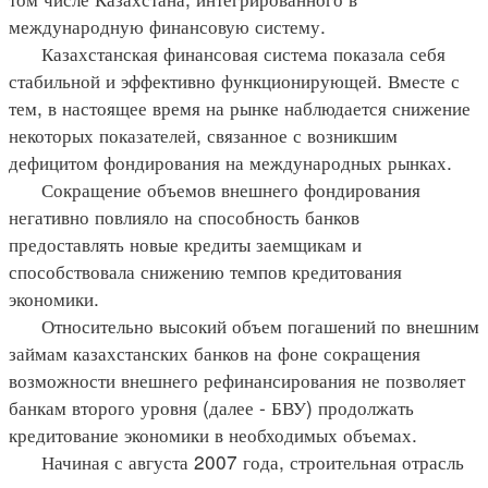
международную финансовую систему.
Казахстанская финансовая система показала себя
стабильной и эффективно функционирующей. Вместе с
тем, в настоящее время на рынке наблюдается снижение
некоторых показателей, связанное с возникшим
дефицитом фондирования на международных рынках.
Сокращение объемов внешнего фондирования
негативно повлияло на способность банков
предоставлять новые кредиты заемщикам и
способствовала снижению темпов кредитования
экономики.
Относительно высокий объем погашений по внешним
займам казахстанских банков на фоне сокращения
возможности внешнего рефинансирования не позволяет
банкам второго уровня (далее - БВУ) продолжать
кредитование экономики в необходимых объемах.
Начиная с августа 2007 года, строительная отрасль