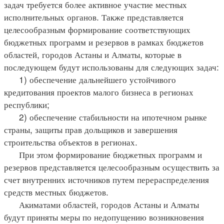
задач требуется более активное участие местных
исполнительных органов. Также представляется
целесообразным формирование соответствующих
бюджетных программ и резервов в рамках бюджетов
областей, городов Астаны и Алматы, которые в
последующем будут использованы для следующих задач:
1) обеспечение дальнейшего устойчивого
кредитования проектов малого бизнеса в регионах
республики;
2) обеспечение стабильности на ипотечном рынке
страны, защиты прав дольщиков и завершения
строительства объектов в регионах.
При этом формирование бюджетных программ и
резервов представляется целесообразным осуществить за
счет внутренних источников путем перераспределения
средств местных бюджетов.
Акиматами областей, городов Астаны и Алматы
будут приняты меры по недопущению возникновения