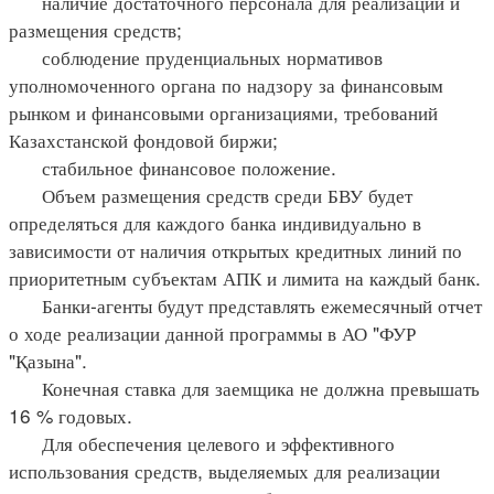
наличие достаточного персонала для реализации и
размещения средств;
соблюдение пруденциальных нормативов
уполномоченного органа по надзору за финансовым
рынком и финансовыми организациями, требований
Казахстанской фондовой биржи;
стабильное финансовое положение.
Объем размещения средств среди БВУ будет
определяться для каждого банка индивидуально в
зависимости от наличия открытых кредитных линий по
приоритетным субъектам АПК и лимита на каждый банк.
Банки-агенты будут представлять ежемесячный отчет
о ходе реализации данной программы в АО "ФУР
"Қазына".
Конечная ставка для заемщика не должна превышать
16 % годовых.
Для обеспечения целевого и эффективного
использования средств, выделяемых для реализации