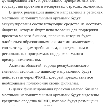
государства проектов в несырьевых отраслях экономики.
В целях реализации данного направления в регионах
местными исполнительными органами будут
аккумулированы соответствующие средства из местного
бюджета, которые будут использованы для поддержки
проектов малого бизнеса, перечень которых будет
одобряться образованными акиматами комиссиями,
соответствующим требованиям, определенным в
региональных программах поддержки малого
предпринимательства.
Акиматы областей, города республиканского
значения, столицы по данному направлению будут
действовать через ФРМП, который предоставит все
необходимые полномочия своим филиалам.
В целях финансирования проектов малого бизнеса
местными исполнительными органами будут выделены
кредитные средства ФРМП, которые будут размещены