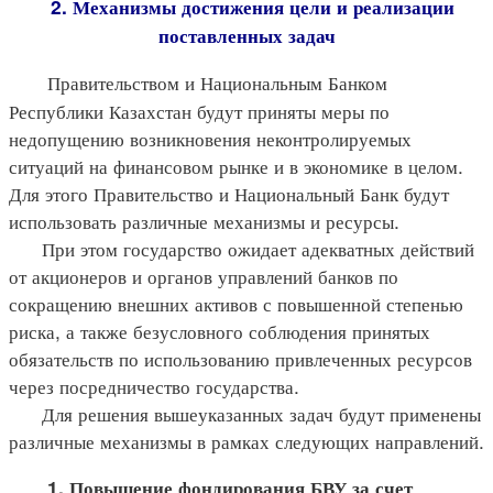
2. Механизмы достижения цели и реализации
поставленных задач
Правительством и Национальным Банком
Республики Казахстан будут приняты меры по
недопущению возникновения неконтролируемых
ситуаций на финансовом рынке и в экономике в целом.
Для этого Правительство и Национальный Банк будут
использовать различные механизмы и ресурсы.
При этом государство ожидает адекватных действий
от акционеров и органов управлений банков по
сокращению внешних активов с повышенной степенью
риска, а также безусловного соблюдения принятых
обязательств по использованию привлеченных ресурсов
через посредничество государства.
Для решения вышеуказанных задач будут применены
различные механизмы в рамках следующих направлений.
1. Повышение фондирования БВУ за счет