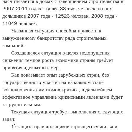
насчитывается в домах с завершением строительства в
2007-2011 годах - более 33 тыс. человек, из них
дольщиков 2007 года - 12523 человек, 2008 года -
11049 человек.
Указанная ситуация способна привести к
вынужденному банкротству ряда строительных
компаний.
Создавшаяся ситуация в целях недопущения
снижения темпов роста экономики страны требует
принятия адекватных мер.
Как показывает опыт зарубежных стран, без
государственного участия на начальном этапе
возникновения симптомов кризиса, в дальнейшем
эффективное управление кризисными явлениями будет
затруднительным.
Текущая ситуация требует выполнения следующих
задач:
1) защита прав дольщиков строящегося жилья и