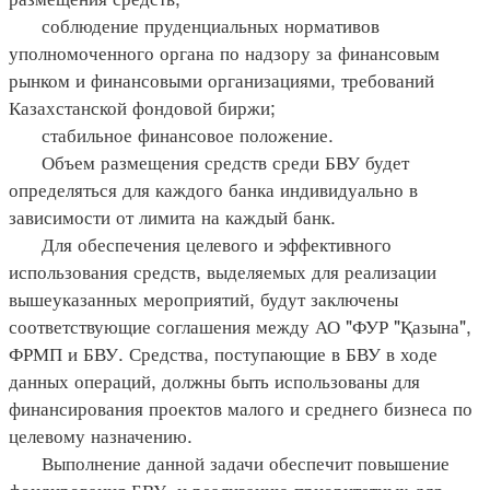
соблюдение пруденциальных нормативов
уполномоченного органа по надзору за финансовым
рынком и финансовыми организациями, требований
Казахстанской фондовой биржи;
стабильное финансовое положение.
Объем размещения средств среди БВУ будет
определяться для каждого банка индивидуально в
зависимости от лимита на каждый банк.
Для обеспечения целевого и эффективного
использования средств, выделяемых для реализации
вышеуказанных мероприятий, будут заключены
соответствующие соглашения между АО "ФУР "Қазына",
ФРМП и БВУ. Средства, поступающие в БВУ в ходе
данных операций, должны быть использованы для
финансирования проектов малого и среднего бизнеса по
целевому назначению.
Выполнение данной задачи обеспечит повышение
фондирования БВУ, и реализацию приоритетных для