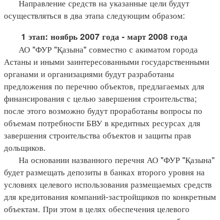
Направление средств на указанные цели будут
осуществляться в два этапа следующим образом:
1 этап: ноябрь 2007 года - март 2008 года
АО "ФУР "Қазына" совместно с акиматом города
Астаны и иными заинтересованными государственными
органами и организациями будут разработаны
предложения по перечню объектов, предлагаемых для
финансирования с целью завершения строительства;
после этого возможно будут проработаны вопросы по
объемам потребности БВУ в кредитных ресурсах для
завершения строительства объектов и защиты прав
дольщиков.
На основании названного перечня АО "ФУР "Қазына"
будет размещать депозиты в банках второго уровня на
условиях целевого использования размещаемых средств
для кредитования компаний-застройщиков по конкретным
объектам. При этом в целях обеспечения целевого