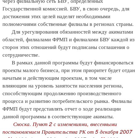
через филиальную сеть БВУ, определенных
Государственной комиссией. БВУ, в свою очередь, для
достижения этих целей наделят необходимыми
полномочиями собственные филиалы в регионах страны.
Для урегулирования обязанностей между акиматами
областей, филиалами ФРМП и филиалами БВУ каждой из
сторон этих отношений будут подписаны соглашения о
сотрудничестве.
В рамках данной программы будут финансироваться
проекты малого бизнеса, при этом приоритет будет отдан
начатым и действующим проектам, в том числе
влияющим на уровень занятости населения региона,
способствующим продолжению производственного
процесса и развитию потребительского рынка. Филиалы
ФРМП будут представлять отчет о ходе реализации
данной программы в соответствующие акиматы.
Сноска. Пункт 2 с изменениями, внесенными
постановлением Правительства РК от 5 декабря 2007