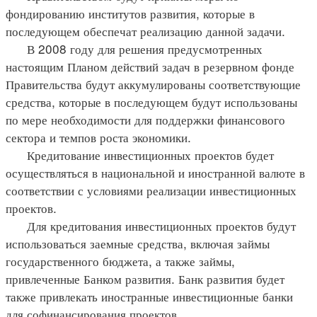
фондированию институтов развития, которые в
последующем обеспечат реализацию данной задачи.
В 2008 году для решения предусмотренных
настоящим Планом действий задач в резервном фонде
Правительства будут аккумулированы соответствующие
средства, которые в последующем будут использованы
по мере необходимости для поддержки финансового
сектора и темпов роста экономики.
Кредитование инвестиционных проектов будет
осуществляться в национальной и иностранной валюте в
соответствии с условиями реализации инвестиционных
проектов.
Для кредитования инвестиционных проектов будут
использоваться заемные средства, включая займы
государственного бюджета, а также займы,
привлеченные Банком развития. Банк развития будет
также привлекать иностранные инвестиционные банки
для софинансирования проектов.