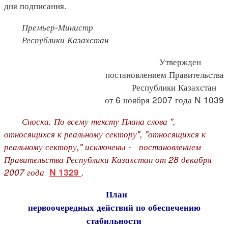
дня подписания.
Премьер-Министр
Республики Казахстан
Утвержден
постановлением Правительства
Республики Казахстан
от 6 ноября 2007 года N 1039
Сноска. По всему тексту Плана слова ",
относящихся к реальному сектору", "относящихся к
реальному сектору," исключены -
постановлением
Правительства Республики Казахстан от 28 декабря
2007 года
.
N 1329
План
первоочередных действий по обеспечению
стабильности