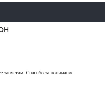
ее запустим. Спасибо за понимание.