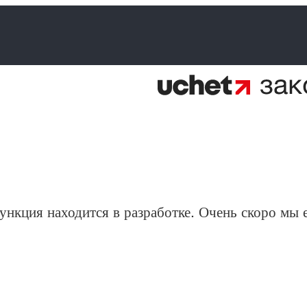
ункция находится в разработке. Очень скоро мы 