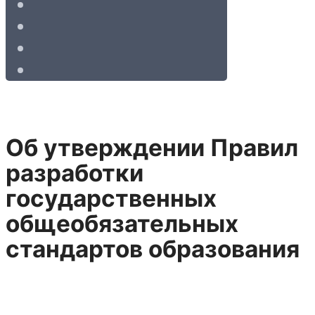
Об утверждении Правил
разработки
государственных
общеобязательных
стандартов образования