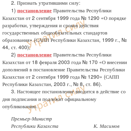
2. Признать утратившими силу:
1)
Правительства Республики
постановление
Казахстан от 2 сентября 1999 года № 1290 «О порядке
разработки, утверждения и сроков действия
государственных общеобязательных стандартов
образования» (САПП Республики Казахстан, 1999 г., №
44, ст. 400);
2)
Правительства Республики
постановление
Казахстан от 18 февраля 2003 года № 170 «О внесении
дополнений в постановление Правительства Республики
Казахстан от 2 сентября 1999 года № 1290» (САПП
Республики Казахстан, 2003 г., № 8, ст. 86).
3. Настоящее постановление вводится в действие со
дня подписания и подлежит официальному
опубликованию.
Премьер-Министр
Республики Казахста К. Масимов