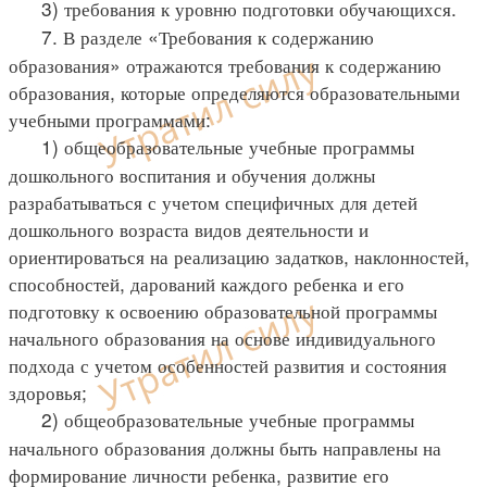
3) требования к уровню подготовки обучающихся.
7. В разделе «Требования к содержанию
образования» отражаются требования к содержанию
образования, которые определяются образовательными
учебными программами:
1) общеобразовательные учебные программы
дошкольного воспитания и обучения должны
разрабатываться с учетом специфичных для детей
дошкольного возраста видов деятельности и
ориентироваться на реализацию задатков, наклонностей,
способностей, дарований каждого ребенка и его
подготовку к освоению образовательной программы
начального образования на основе индивидуального
подхода с учетом особенностей развития и состояния
здоровья;
2) общеобразовательные учебные программы
начального образования должны быть направлены на
формирование личности ребенка, развитие его