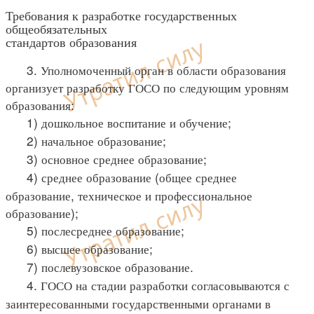
Требования к разработке государственных
общеобязательных
стандартов образования
3. Уполномоченный орган в области образования
организует разработку ГОСО по следующим уровням
образования:
1) дошкольное воспитание и обучение;
2) начальное образование;
3) основное среднее образование;
4) среднее образование (общее среднее
образование, техническое и профессиональное
образование);
5) послесреднее образование;
6) высшее образование;
7) послевузовское образование.
4. ГОСО на стадии разработки согласовываются с
заинтересованными государственными органами в