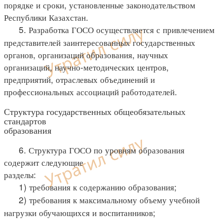
порядке и сроки, установленные законодательством
Республики Казахстан.
5. Разработка ГОСО осуществляется с привлечением
представителей заинтересованных государственных
органов, организаций образования, научных
организаций, научно-методических центров,
предприятий, отраслевых объединений и
профессиональных ассоциаций работодателей.
Структура государственных общеобязательных
стандартов
образования
6. Структура ГОСО по уровням образования
содержит следующие
разделы:
1) требования к содержанию образования;
2) требования к максимальному объему учебной
нагрузки обучающихся и воспитанников;