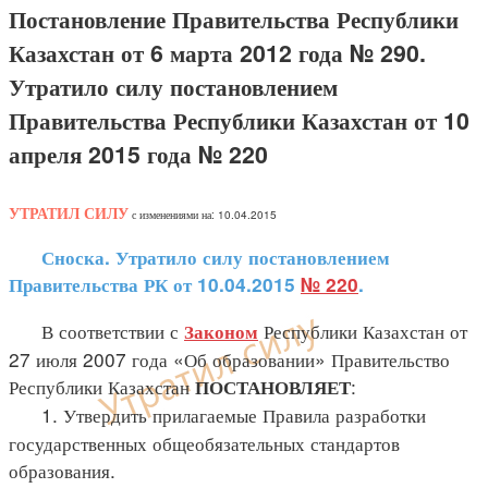
Постановление Правительства Республики
Казахстан от 6 марта 2012 года № 290.
Утратило силу постановлением
Правительства Республики Казахстан от 10
апреля 2015 года № 220
УТРАТИЛ СИЛУ
с изменениями на: 10.04.2015
Сноска. Утратило силу постановлением
Правительства РК от 10.04.2015
№ 220
.
В соответствии с
Республики Казахстан от
Законом
27 июля 2007 года «Об образовании» Правительство
Республики Казахстан
:
ПОСТАНОВЛЯЕТ
1. Утвердить прилагаемые Правила разработки
государственных общеобязательных стандартов
образования.