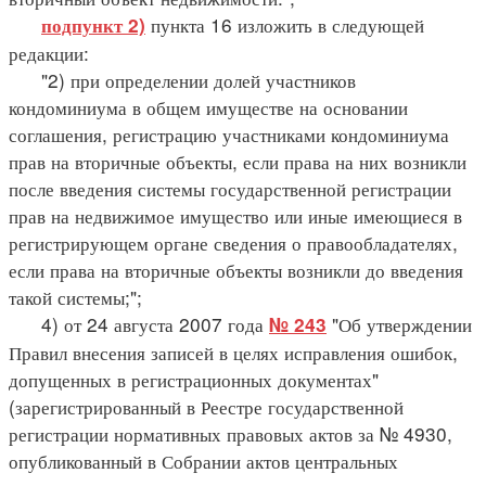
пункта 16 изложить в следующей
подпункт 2)
редакции:
"2) при определении долей участников
кондоминиума в общем имуществе на основании
соглашения, регистрацию участниками кондоминиума
прав на вторичные объекты, если права на них возникли
после введения системы государственной регистрации
прав на недвижимое имущество или иные имеющиеся в
регистрирующем органе сведения о правообладателях,
если права на вторичные объекты возникли до введения
такой системы;";
4) от 24 августа 2007 года
"Об утверждении
№ 243
Правил внесения записей в целях исправления ошибок,
допущенных в регистрационных документах"
(зарегистрированный в Реестре государственной
регистрации нормативных правовых актов за № 4930,
опубликованный в Собрании актов центральных