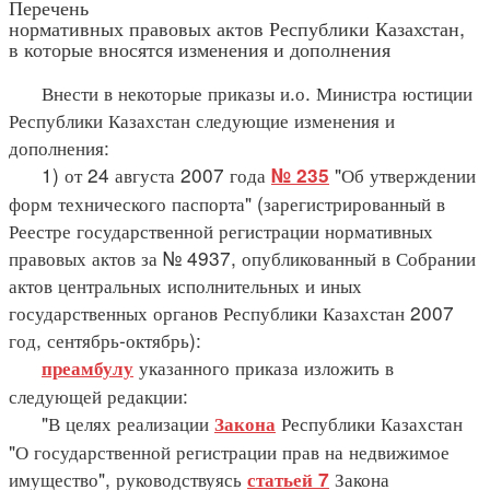
Перечень
нормативных правовых актов Республики Казахстан,
в которые вносятся изменения и дополнения
Внести в некоторые приказы и.о. Министра юстиции
Республики Казахстан следующие изменения и
дополнения:
1) от 24 августа 2007 года
"Об утверждении
№ 235
форм технического паспорта" (зарегистрированный в
Реестре государственной регистрации нормативных
правовых актов за № 4937, опубликованный в Собрании
актов центральных исполнительных и иных
государственных органов Республики Казахстан 2007
год, сентябрь-октябрь):
указанного приказа изложить в
преамбулу
следующей редакции:
"В целях реализации
Республики Казахстан
Закона
"О государственной регистрации прав на недвижимое
имущество", руководствуясь
Закона
статьей 7