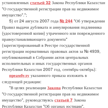
установленных
Закона Республики Казахстан
статьей 32
"О государственной регистрации прав на недвижимое
имущество".";
5) от 24 августа 2007 года
"Об утверждении
№ 244
Правил выдачи дубликата и аннулирования подлинника
(удостоверенной копии) утраченного или поврежденного
правоустанавливающего документа"
(зарегистрированный в Реестре государственной
регистрации нормативных правовых актов за № 4939,
опубликованный в Собрании актов центральных
исполнительных и иных государственных органов
Республики Казахстан 2007 год, сентябрь-октябрь):
указанного приказа изложить в
преамбулу
следующей редакции:
"В целях реализации
Республики Казахстан
Закона
"О государственной регистрации прав на недвижимое
имущество", руководствуясь
Закона
статьей 7
Республики Казахстан "Об органах юстиции",