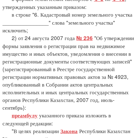
утвержденных указанным приказом:
в строке "6. Кадастровый номер земельного участка
_______________" слова "земельного участка"
исключить;
2) от 24 августа 2007 года
"Об утверждении
№ 236
формы заявления о регистрации прав на недвижимое
имущество и иных объектов, уведомления о внесении в
регистрационные документы соответствующих записей"
(зарегистрированный в Реестре государственной
регистрации нормативных правовых актов за № 4923,
опубликованный в Собрании актов центральных
исполнительных и иных центральных государственных
органов Республики Казахстан, 2007 год, июль-
сентябрь):
указанного приказа изложить в
преамбулу
следующей редакции:
"В целях реализации
Республики Казахстан
Закона