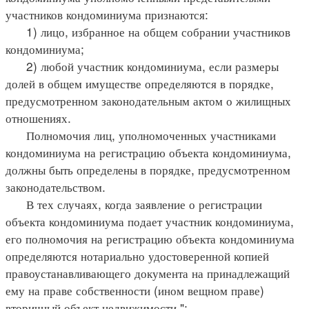
участников кондоминиума признаются:
1) лицо, избранное на общем собрании участников
кондоминиума;
2) любой участник кондоминиума, если размеры
долей в общем имуществе определяются в порядке,
предусмотренном законодательным актом о жилищных
отношениях.
Полномочия лиц, уполномоченных участниками
кондоминиума на регистрацию объекта кондоминиума,
должны быть определены в порядке, предусмотренном
законодательством.
В тех случаях, когда заявление о регистрации
объекта кондоминиума подает участник кондоминиума,
его полномочия на регистрацию объекта кондоминиума
определяются нотариально удостоверенной копией
правоустанавливающего документа на принадлежащий
ему на праве собственности (ином вещном праве)
вторичный объект недвижимости.";