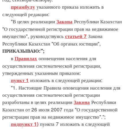
указанного приказа изложить в
преамбулу
следующей редакции:
"В целях реализации
Республики Казахстан
Закона
"О государственной регистрации прав на недвижимое
имущество", руководствуясь
Закона
статьей 7
Республики Казахстан "Об органах юстиции",
ПРИКАЗЫВАЮ:";
в
оповещения населения для
Правилах
осуществления систематической регистрации,
утвержденных указанным приказом:
изложить в следующей редакции:
пункт 1
"1. Настоящие Правила оповещения населения для
осуществления систематической регистрации
разработаны в целях реализации
Республики
Закона
Казахстан от 26 июля 2007 года "О государственной
регистрации прав на недвижимое имущество".";
пункта 7 изложить в следующей
подпункт 1)