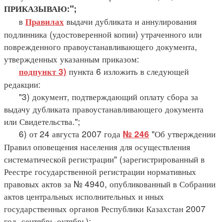
ПРИКАЗЫВАЮ:";
в
выдачи дубликата и аннулирования
Правилах
подлинника (удостоверенной копии) утраченного или
поврежденного правоустанавливающего документа,
утвержденных указанным приказом:
пункта 6 изложить в следующей
подпункт 3)
редакции:
"3) документ, подтверждающий оплату сбора за
выдачу дубликата правоустанавливающего документа
или Свидетельства.";
6) от 24 августа 2007 года
"Об утверждении
№ 246
Правил оповещения населения для осуществления
систематической регистрации" (зарегистрированный в
Реестре государственной регистрации нормативных
правовых актов за № 4940, опубликованный в Собрании
актов центральных исполнительных и иных
государственных органов Республики Казахстан 2007
год, сентябрь-октябрь):