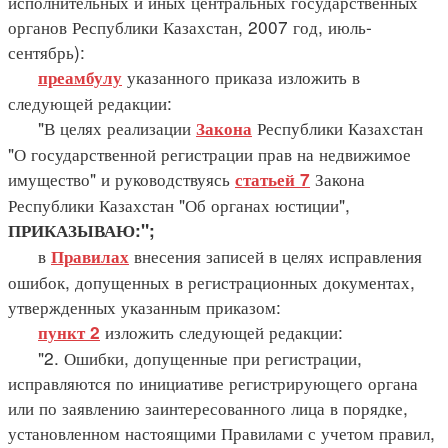
исполнительных и иных центральных государственных
органов Республики Казахстан, 2007 год, июль-
сентябрь):
указанного приказа изложить в
преамбулу
следующей редакции:
"В целях реализации
Республики Казахстан
Закона
"О государственной регистрации прав на недвижимое
имущество" и руководствуясь
Закона
статьей 7
Республики Казахстан "Об органах юстиции",
ПРИКАЗЫВАЮ:";
в
внесения записей в целях исправления
Правилах
ошибок, допущенных в регистрационных документах,
утвержденных указанным приказом:
изложить следующей редакции:
пункт 2
"2. Ошибки, допущенные при регистрации,
исправляются по инициативе регистрирующего органа
или по заявлению заинтересованного лица в порядке,
установленном настоящими Правилами с учетом правил,