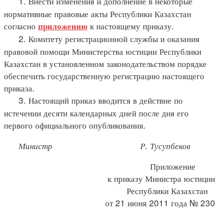
1. Внести изменения и дополнение в некоторые
нормативные правовые акты Республики Казахстан
согласно
к настоящему приказу.
приложению
2. Комитету регистрационной службы и оказания
правовой помощи Министерства юстиции Республики
Казахстан в установленном законодательством порядке
обеспечить государственную регистрацию настоящего
приказа.
3. Настоящий приказ вводится в действие по
истечении десяти календарных дней после дня его
первого официального опубликования.
Министр Р. Тусупбеков
Приложение
к приказу Министра юстиции
Республики Казахстан
от 21 июня 2011 года № 230