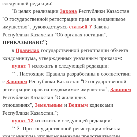
следующей редакции:
"В целях реализации
Республики Казахстан
Закона
"О государственной регистрации прав на недвижимое
имущество", руководствуясь
Закона
статьей 7
Республики Казахстан "Об органах юстиции",
ПРИКАЗЫВАЮ:";
в
государственной регистрации объекта
Правилах
кондоминиума, утвержденных указанным приказом:
изложить в следующей редакции:
пункт 1
"1. Настоящие Правила разработаны в соответствии
с
Республики Казахстан "О государственной
Законом
регистрации прав на недвижимое имущество",
Законом
Республики Казахстан "О жилищных
отношениях",
и
кодексами
Земельным
Водным
Республики Казахстан.";
изложить в следующей редакции:
пункт 12
"12. При государственной регистрации объекта
кондоминиума уполномоченными представителями