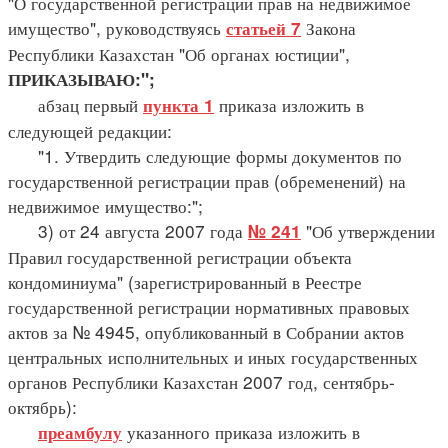
"О государственной регистрации прав на недвижимое
имущество", руководствуясь
Закона
статьей 7
Республики Казахстан "Об органах юстиции",
ПРИКАЗЫВАЮ:";
абзац первый
приказа изложить в
пункта 1
следующей редакции:
"1. Утвердить следующие формы документов по
государственной регистрации прав (обременений) на
недвижимое имущество:";
3) от 24 августа 2007 года
"Об утверждении
№ 241
Правил государственной регистрации объекта
кондоминиума" (зарегистрированный в Реестре
государственной регистрации нормативных правовых
актов за № 4945, опубликованный в Собрании актов
центральных исполнительных и иных государственных
органов Республики Казахстан 2007 год, сентябрь-
октябрь):
указанного приказа изложить в
преамбулу