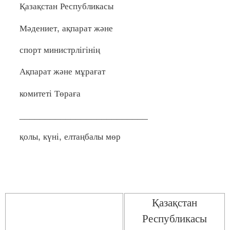
Қазақстан Республикасы
Мәдениет, ақпарат және
спорт министрлігінің
Ақпарат және мұрағат
комитеті Төраға
_________________________
қолы, күні, елтаңбалы мөр
Қазақстан
Республикасы