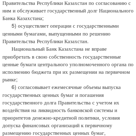
Правительства Республики Казахстан по согласованию с
ним и обслуживает государственный долг Национального
Банка Казахстана;
5) осуществляет операции с государственными
ценными бумагами, выпущенными по решению
Правительства Республики Казахстан.
Национальный Банк Казахстана не вправе
приобретать в свою собственность государственные
ценные бумаги центрального уполномоченного органа по
исполнению бюджета при их размещении на первичном
рынке;
6) согласовывает ежемесячные объемы выпуска
государственных ценных бумаг и погашения
государственного долга Правительства с учетом их
воздействия на ликвидность банковской системы и
приоритетов денежно-кредитной политики, условия
допуска финансовых организаций к первичному
размещению государственных ценных бумаг,