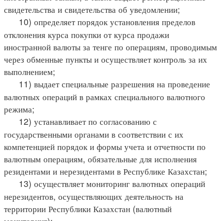
свидетельства и свидетельства об уведомлении;
10) определяет порядок установления пределов
отклонения курса покупки от курса продажи
иностранной валюты за тенге по операциям, проводимым
через обменные пункты и осуществляет контроль за их
выполнением;
11) выдает специальные разрешения на проведение
валютных операций в рамках специального валютного
режима;
12) устанавливает по согласованию с
государственными органами в соответствии с их
компетенцией порядок и формы учета и отчетности по
валютным операциям, обязательные для исполнения
резидентами и нерезидентами в Республике Казахстан;
13) осуществляет мониторинг валютных операций
нерезидентов, осуществляющих деятельность на
территории Республики Казахстан (валютный
мониторинг);