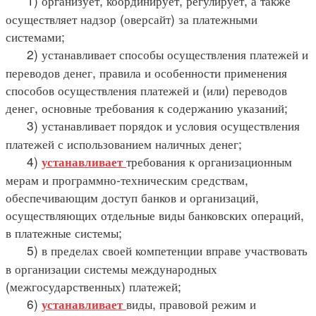
1) организует, координирует, регулирует, а также
осуществляет надзор (оверсайт) за платежными
системами;
2) устанавливает способы осуществления платежей и
переводов денег, правила и особенности применения
способов осуществления платежей и (или) переводов
денег, основные требования к содержанию указаний;
3) устанавливает порядок и условия осуществления
платежей с использованием наличных денег;
4)
требования к организационным
устанавливает
мерам и программно-техническим средствам,
обеспечивающим доступ банков и организаций,
осуществляющих отдельные виды банковских операций,
в платежные системы;
5) в пределах своей компетенции вправе участвовать
в организации системы международных
(межгосударственных) платежей;
6)
виды, правовой режим и
устанавливает