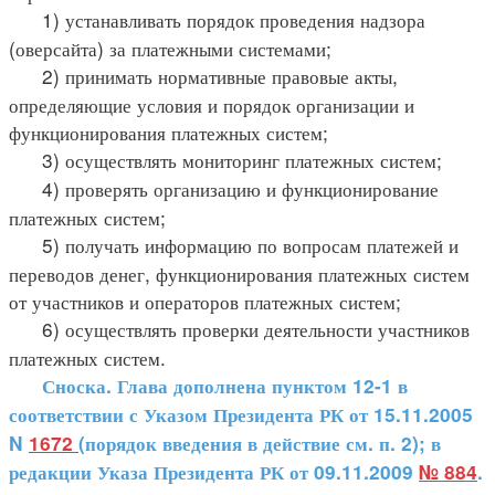
1) устанавливать порядок проведения надзора
(оверсайта) за платежными системами;
2) принимать нормативные правовые акты,
определяющие условия и порядок организации и
функционирования платежных систем;
3) осуществлять мониторинг платежных систем;
4) проверять организацию и функционирование
платежных систем;
5) получать информацию по вопросам платежей и
переводов денег, функционирования платежных систем
от участников и операторов платежных систем;
6) осуществлять проверки деятельности участников
платежных систем.
Сноска. Глава дополнена пунктом 12-1 в
соответствии с Указом Президента РК от 15.11.2005
N
1672
(порядок введения в действие см. п. 2); в
редакции Указа Президента РК от 09.11.2009
№ 884
.