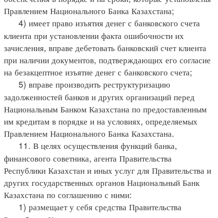
Правлением Национального Банка Казахстана;
4) имеет право изъятия денег с банковского счета
клиента при установлении факта ошибочности их
зачисления, вправе дебетовать банковский счет клиента
при наличии документов, подтверждающих его согласие
на безакцептное изъятие денег с банковского счета;
5) вправе производить реструктуризацию
задолженностей банков и других организаций перед
Национальным Банком Казахстана по предоставленным
им кредитам в порядке и на условиях, определяемых
Правлением Национального Банка Казахстана.
11. В целях осуществления функций банка,
финансового советника, агента Правительства
Республики Казахстан и иных услуг для Правительства и
других государственных органов Национальный Банк
Казахстана по соглашению с ними:
1) размещает у себя средства Правительства