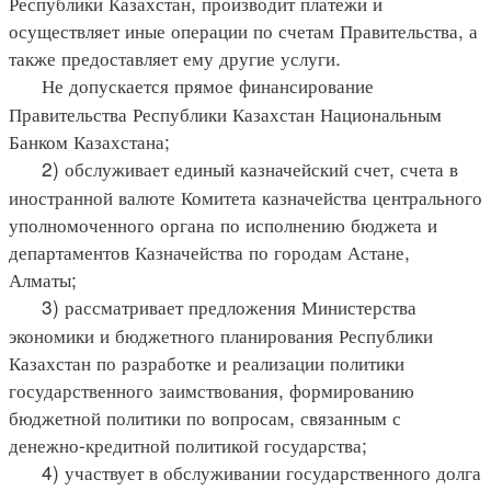
Республики Казахстан, производит платежи и
осуществляет иные операции по счетам Правительства, а
также предоставляет ему другие услуги.
Не допускается прямое финансирование
Правительства Республики Казахстан Национальным
Банком Казахстана;
2) обслуживает единый казначейский счет, счета в
иностранной валюте Комитета казначейства центрального
уполномоченного органа по исполнению бюджета и
департаментов Казначейства по городам Астане,
Алматы;
3) рассматривает предложения Министерства
экономики и бюджетного планирования Республики
Казахстан по разработке и реализации политики
государственного заимствования, формированию
бюджетной политики по вопросам, связанным с
денежно-кредитной политикой государства;
4) участвует в обслуживании государственного долга