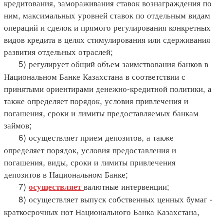
кредитования, замораживания ставок вознаграждения по
ним, максимальных уровней ставок по отдельным видам
операций и сделок и прямого регулирования конкретных
видов кредита в целях стимулирования или сдерживания
развития отдельных отраслей;
5) регулирует общий объем заимствования банков в
Национальном Банке Казахстана в соответствии с
принятыми ориентирами денежно-кредитной политики, а
также определяет порядок, условия привлечения и
погашения, сроки и лимиты предоставляемых банкам
займов;
6) осуществляет прием депозитов, а также
определяет порядок, условия предоставления и
погашения, виды, сроки и лимиты привлечения
депозитов в Национальном Банке;
7)
валютные интервенции;
осуществляет
8) осуществляет выпуск собственных ценных бумаг -
краткосрочных нот Национального Банка Казахстана,