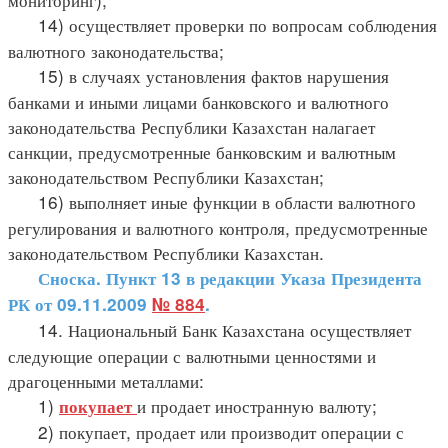
14) осуществляет проверки по вопросам соблюдения
валютного законодательства;
15) в случаях установления фактов нарушения
банками и иными лицами банковского и валютного
законодательства Республики Казахстан налагает
санкции, предусмотренные банковским и валютным
законодательством Республики Казахстан;
16) выполняет иные функции в области валютного
регулирования и валютного контроля, предусмотренные
законодательством Республики Казахстан.
Сноска. Пункт 13 в редакции Указа Президента
РК от 09.11.2009
№ 884
.
14. Национальный Банк Казахстана осуществляет
следующие операции с валютными ценностями и
драгоценными металлами:
1)
и продает иностранную валюту;
покупает
2) покупает, продает или производит операции с