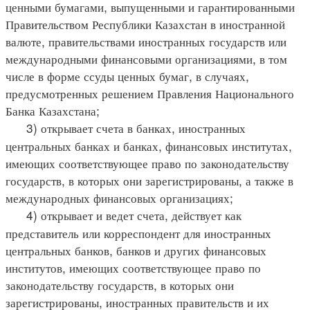
ценными бумагами, выпущенными и гарантированными
Правительством Республики Казахстан в иностранной
валюте, правительствами иностранных государств или
международными финансовыми организациями, в том
числе в форме ссуды ценных бумаг, в случаях,
предусмотренных решением Правления Национального
Банка Казахстана;
3) открывает счета в банках, иностранных
центральных банках и банках, финансовых институтах,
имеющих соответствующее право по законодательству
государств, в которых они зарегистрированы, а также в
международных финансовых организациях;
4) открывает и ведет счета, действует как
представитель или корреспондент для иностранных
центральных банков, банков и других финансовых
институтов, имеющих соответствующее право по
законодательству государств, в которых они
зарегистрированы, иностранных правительств и их