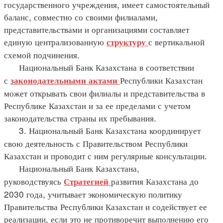
государственного учреждения, имеет самостоятельный
баланс, совместно со своими филиалами,
представительствами и организациями составляет
единую централизованную
с вертикальной
структуру
схемой подчинения.
Национальный Банк Казахстана в соответствии
с
Республики Казахстан
законодательными
актами
может открывать свои филиалы и представительства в
Республике Казахстан и за ее пределами с учетом
законодательства страны их пребывания.
3. Национальный Банк Казахстана координирует
свою деятельность с Правительством Республики
Казахстан и проводит с ним регулярные консультации.
Национальный Банк Казахстана,
руководствуясь
развития Казахстана до
Стратегией
2030 года, учитывает экономическую политику
Правительства Республики Казахстан и содействует ее
реализации, если это не противоречит выполнению его