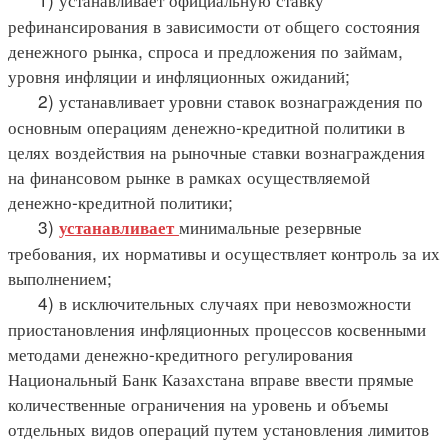
рефинансирования в зависимости от общего состояния
денежного рынка, спроса и предложения по займам,
уровня инфляции и инфляционных ожиданий;
2) устанавливает уровни ставок вознаграждения по
основным операциям денежно-кредитной политики в
целях воздействия на рыночные ставки вознаграждения
на финансовом рынке в рамках осуществляемой
денежно-кредитной политики;
3)
минимальные резервные
устанавливает
требования, их нормативы и осуществляет контроль за их
выполнением;
4) в исключительных случаях при невозможности
приостановления инфляционных процессов косвенными
методами денежно-кредитного регулирования
Национальный Банк Казахстана вправе ввести прямые
количественные ограничения на уровень и объемы
отдельных видов операций путем установления лимитов