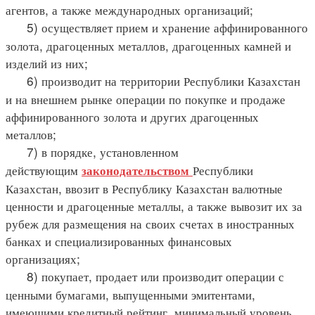
агентов, а также международных организаций;
5) осуществляет прием и хранение аффинированного
золота, драгоценных металлов, драгоценных камней и
изделий из них;
6) производит на территории Республики Казахстан
и на внешнем рынке операции по покупке и продаже
аффинированного золота и других драгоценных
металлов;
7) в порядке, установленном
действующим
Республики
законодательством
Казахстан, ввозит в Республику Казахстан валютные
ценности и драгоценные металлы, а также вывозит их за
рубеж для размещения на своих счетах в иностранных
банках и специализированных финансовых
организациях;
8) покупает, продает или производит операции с
ценными бумагами, выпущенными эмитентами,
имеющими кредитный рейтинг, минимальный уровень