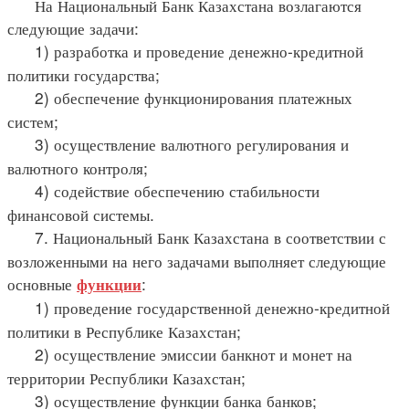
На Национальный Банк Казахстана возлагаются
следующие задачи:
1) разработка и проведение денежно-кредитной
политики государства;
2) обеспечение функционирования платежных
систем;
3) осуществление валютного регулирования и
валютного контроля;
4) содействие обеспечению стабильности
финансовой системы.
7. Национальный Банк Казахстана в соответствии с
возложенными на него задачами выполняет следующие
основные
:
функции
1) проведение государственной денежно-кредитной
политики в Республике Казахстан;
2) осуществление эмиссии банкнот и монет на
территории Республики Казахстан;
3) осуществление функции банка банков;