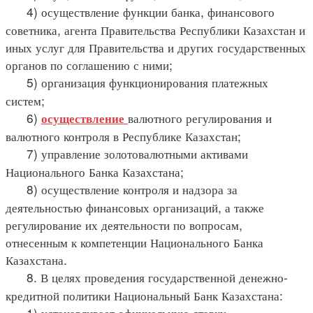
4) осуществление функции банка, финансового
советника, агента Правительства Республики Казахстан и
иных услуг для Правительства и других государственных
органов по соглашению с ними;
5) организация функционирования платежных
систем;
6)
валютного регулирования и
осуществление
валютного контроля в Республике Казахстан;
7) управление золотовалютными активами
Национального Банка Казахстана;
8) осуществление контроля и надзора за
деятельностью финансовых организаций, а также
регулирование их деятельности по вопросам,
отнесенным к компетенции Национального Банка
Казахстана.
8. В целях проведения государственной денежно-
кредитной политики Национальный Банк Казахстана:
1) устанавливает официальную ставку