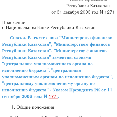
Республики Казахстан
от 31 декабря 2003 год N 1271
Положение
о Национальном Банке Республики Казахстан
Сноска. В тексте слова "Министерства финансов
Республики Казахстан", "Министерством финансов
Республики Казахстан", "Министерству финансов
Республики Казахстан" заменены словами
"центрального уполномоченного органа по
исполнению бюджета", "центральным
уполномоченным органом по исполнению бюджета",
"центральному уполномоченному органу по
исполнению бюджета" - Указом Президента РК от 11
сентября 2006 года N
177
.
1. Общие положения