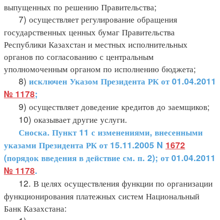
выпущенных по решению Правительства;
7) осуществляет регулирование обращения
государственных ценных бумаг Правительства
Республики Казахстан и местных исполнительных
органов по согласованию с центральным
уполномоченным органом по исполнению бюджета;
8)
исключен Указом Президента РК от 01.04.2011
№ 1178
;
9) осуществляет доведение кредитов до заемщиков;
10) оказывает другие услуги.
Сноска. Пункт 11 с изменениями, внесенными
указами Президента РК от 15.11.2005 N
1672
(порядок введения в действие см. п. 2); от 01.04.2011
№ 1178
.
12. В целях осуществления функции по организации
функционирования платежных систем Национальный
Банк Казахстана: