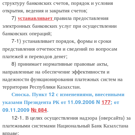
структуру банковских счетов, порядок и условия
открытия, ведения и закрытия счетов;
7)
правила предоставления
устанавливает
электронных банковских услуг при осуществлении
банковских операций;
7-1) устанавливает порядок, формы и сроки
представления отчетности и сведений по вопросам
платежей и переводов денег;
8) принимает нормативные правовые акты,
направленные на обеспечение эффективности и
надежности функционирования платежных систем на
территории Республики Казахстан.
Сноска. Пункт 12 с изменениями, внесенными
указами Президента РК от 11.09.2006 N
177
; от
09.11.2009
№ 884
.
12-1. В целях осуществления надзора (оверсайта) за
платежными системами Национальный Банк Казахстана
вправе: