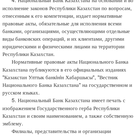
исполнение законов Республики Казахстан по вопросам,
отнесенным к его компетенции, издает нормативные
правовые акты, обязательные для исполнения всеми
банками, организациями, осуществляющими отдельные
виды банковских операций, и их клиентами, другими
юридическими и физическими лицами на территории
Республики Казахстан.
Нормативные правовые акты Национального Банка
Казахстана публикуются в его официальных изданиях
"Казакстан Улттык банкiнiн Хабаршысы", "Вестник
Национального Банка Казахстана" на государственном и
русском языках.
5. Национальный Банк Казахстана имеет печать с
изображением Государственного герба Республики
Казахстан и своим наименованием, а также собственную
эмблему.
Филиалы, представительства и организации