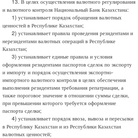
13. В целях осуществления валютного регулирования
и валютного контроля Национальный Банк Казахстана:
1) устанавливает порядок обращения валютных
ценностей в Республике Казахстан;
2) устанавливает правила проведения резидентами и
нерезидентами валютных операций в Республике
Казахстан;
3) устанавливает единые правила и условия
оформления резидентами паспортов сделок по экспорту
и импорту и порядок осуществления экспортно-
импортного валютного контроля в целях обеспечения
выполнения резидентами требования репатриации, а
также пороговое значение в отношении суммы сделки,
при превышении которого требуется оформление
паспорта сделки;
4) устанавливает порядок ввоза, вывоза и пересылки
в Республику Казахстан и из Республики Казахстан
валютных ценностей;