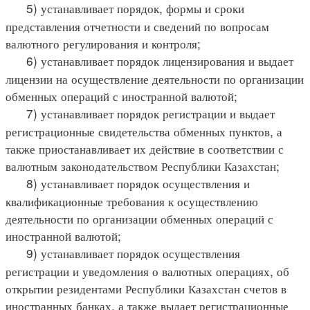
5) устанавливает порядок, формы и сроки
представления отчетности и сведений по вопросам
валютного регулирования и контроля;
6) устанавливает порядок лицензирования и выдает
лицензии на осуществление деятельности по организации
обменных операций с иностранной валютой;
7) устанавливает порядок регистрации и выдает
регистрационные свидетельства обменных пунктов, а
также приостанавливает их действие в соответствии с
валютным законодательством Республики Казахстан;
8) устанавливает порядок осуществления и
квалификационные требования к осуществлению
деятельности по организации обменных операций с
иностранной валютой;
9) устанавливает порядок осуществления
регистрации и уведомления о валютных операциях, об
открытии резидентами Республики Казахстан счетов в
иностранных банках, а также выдает регистрационные