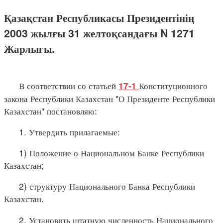
Қазақстан Республикасы Президентінің
2003 жылғы 31 желтоқсандағы N 1271
Жарлығы.
В соответствии со статьей
Конституционного
17-1
закона Республики Казахстан "О Президенте Республики
Казахстан" постановляю:
1. Утвердить прилагаемые:
1) Положение о Национальном Банке Республики
Казахстан;
2) структуру Национального Банка Республики
Казахстан.
2. Установить штатную численность Национального