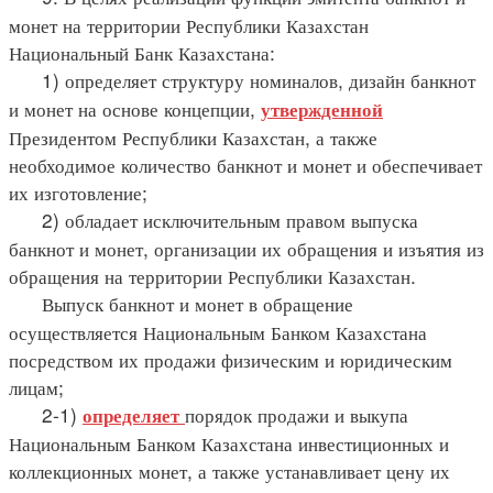
монет на территории Республики Казахстан
Национальный Банк Казахстана:
1) определяет структуру номиналов, дизайн банкнот
и монет на основе концепции,
утвержденной
Президентом Республики Казахстан, а также
необходимое количество банкнот и монет и обеспечивает
их изготовление;
2) обладает исключительным правом выпуска
банкнот и монет, организации их обращения и изъятия из
обращения на территории Республики Казахстан.
Выпуск банкнот и монет в обращение
осуществляется Национальным Банком Казахстана
посредством их продажи физическим и юридическим
лицам;
2-1)
порядок продажи и выкупа
определяет
Национальным Банком Казахстана инвестиционных и
коллекционных монет, а также устанавливает цену их