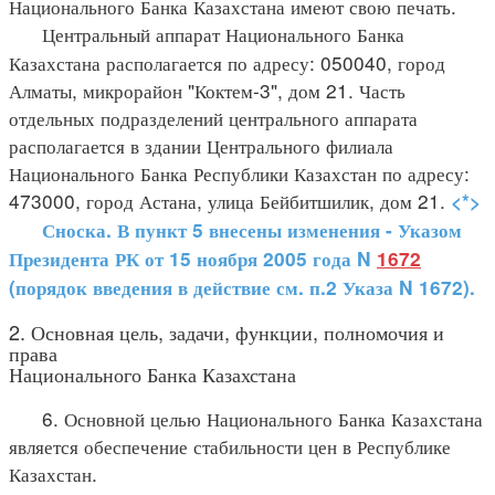
Национального Банка Казахстана имеют свою печать.
Центральный аппарат Национального Банка
Казахстана располагается по адресу: 050040, город
Алматы, микрорайон "Коктем-3", дом 21. Часть
отдельных подразделений центрального аппарата
располагается в здании Центрального филиала
Национального Банка Республики Казахстан по адресу:
473000, город Астана, улица Бейбитшилик, дом 21.
<*>
Сноска. В пункт 5 внесены изменения - Указом
Президента РК от 15 ноября 2005 года N
1672
(порядок введения в действие см. п.2 Указа N 1672).
2. Основная цель, задачи, функции, полномочия и
права
Национального Банка Казахстана
6. Основной целью Национального Банка Казахстана
является обеспечение стабильности цен в Республике
Казахстан.