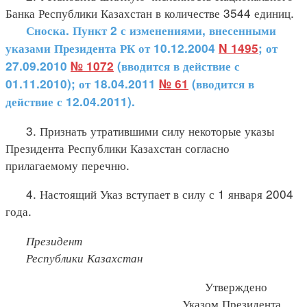
Банка Республики Казахстан в количестве 3544 единиц.
Сноска. Пункт 2 с изменениями, внесенными
указами Президента РК от 10.12.2004
N 1495
; от
27.09.2010
№ 1072
(вводится в действие с
01.11.2010); от 18.04.2011
№ 61
(вводится в
действие с 12.04.2011).
3. Признать утратившими силу некоторые указы
Президента Республики Казахстан согласно
прилагаемому перечню.
4. Настоящий Указ вступает в силу с 1 января 2004
года.
Президент
Республики Казахстан
Утверждено
Указом Президента