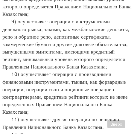
которого определяется Правлением Национального Банка
Казахстана;
9) осуществляет операции с инструментами
денежного рынка, такими, как межбанковские депозиты,
репо и обратное репо, депозитные сертификаты,
коммерческие бумаги и другие долговые обязательства,
выпущенными эмитентами, имеющими кредитный
рейтинг, минимальный уровень которого определяется
Правлением Национального Банка Казахстана;
10) осуществляет операции с производными
финансовыми инструментами, такими, как форвардные
операции, операции своп и опционные операции с
контрпартнерами, кредитные рейтинги которых не ниже
определенных Правлением Национального Банка
Казахстана;
11) осуществляет другие операции по решению
Вверх
Правления Национального Банка Казахстана.